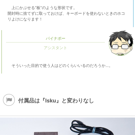
上にかぶせる“板”のような形状です。
開封時に捨てずに取っておけば、キーボードを使わないときのホコ
リよけになります！
パイナポー
そういった目的で使う人はどのくらいいるのだろうか…。
付属品は『Isku』と変わりなし