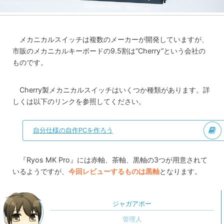
メカニカルスイッチは複数のメーカーが開発していますが、
市販のメカニカルキーボードの9.5割は“Cherry”という会社の
ものです。
Cherry製メカニカルスイッチはいくつか種類があります。詳
しくは以下のリンクを参照してください。
自分仕様の自作PCを作ろう
『Ryos MK Pro』には赤軸、茶軸、黒軸の3つが用意されて
いるようですが、
今回レビューするものは黒軸
となります。
ジャガアポー