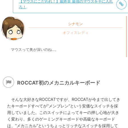
【マウスにこだわれ！】最終章 最強のマウスを手に入れ
ろ！
シナモン
マウスって奥が深いのね…。
ROCCAT初のメカニカルキーボード
そんな大好きなROCCATですが、ROCCATが今まで出してき
たキーボードすべてが“メンブレン”という安価なスイッチを採
用していました。このスイッチによってキーの押し心地が大き
く変わり、多くのゲーミングキーボードや高級なキーボード
は、“メカニカル”というちょっとリッチなスイッチを採用して