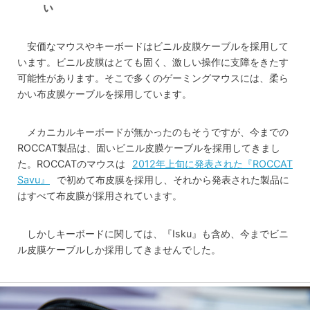
ぃ
安価なマウスやキーボードはビニル皮膜ケーブルを採用して
います。ビニル皮膜はとても固く、激しい操作に支障をきたす
可能性があります。そこで多くのゲーミングマウスには、柔ら
かい布皮膜ケーブルを採用しています。
メカニカルキーボードが無かったのもそうですが、今までの
ROCCAT製品は、固いビニル皮膜ケーブルを採用してきまし
た。ROCCATのマウスは
2012年上旬に発表された『ROCCAT
Savu』
で初めて布皮膜を採用し、それから発表された製品に
はすべて布皮膜が採用されています。
しかしキーボードに関しては、『Isku』も含め、今までビニ
ル皮膜ケーブルしか採用してきませんでした。