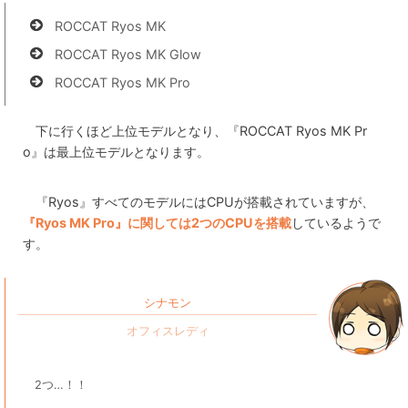
ROCCAT Ryos MK
ROCCAT Ryos MK Glow
ROCCAT Ryos MK Pro
下に行くほど上位モデルとなり、『ROCCAT Ryos MK Pr
o』は最上位モデルとなります。
『Ryos』すべてのモデルにはCPUが搭載されていますが、
『Ryos MK Pro』に関しては2つのCPUを搭載
しているようで
す。
シナモン
2つ…！！