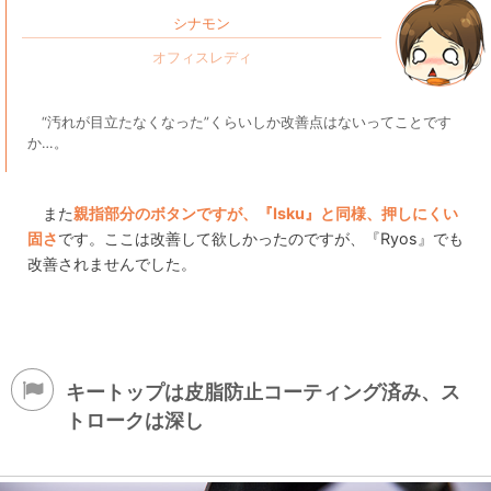
シナモン
“汚れが目立たなくなった”くらいしか改善点はないってことです
か…。
また
親指部分のボタンですが、『Isku』と同様、押しにくい
固さ
です。ここは改善して欲しかったのですが、『Ryos』でも
改善されませんでした。
キートップは皮脂防止コーティング済み、ス
トロークは深し