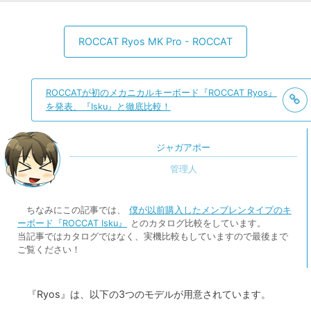
ROCCAT Ryos MK Pro - ROCCAT
ROCCATが初のメカニカルキーボード『ROCCAT Ryos』
を発表、『Isku』と徹底比較！
ジャガアポー
ちなみにこの記事では、
僕が以前購入したメンブレンタイプのキ
ーボード『ROCCAT Isku』
とのカタログ比較をしています。
当記事ではカタログではなく、実機比較もしていますので最後まで
ご覧ください！
『Ryos』は、以下の3つのモデルが用意されています。