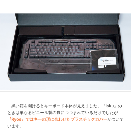
黒い箱を開けるとキーボード本体が見えました。『Isku』の
ときは単なるビニール製の袋につつまれているだけでしたが、
『Ryos』ではキーの形に合わせたプラスチックカバー
がついて
います。