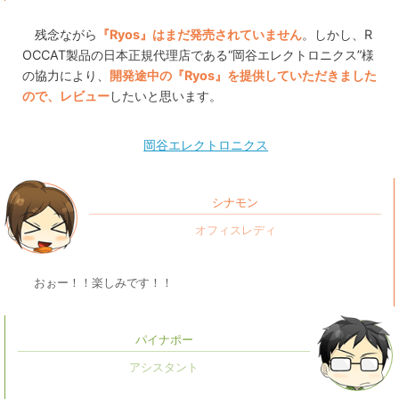
残念ながら
『Ryos』はまだ発売されていません
。しかし、R
OCCAT製品の日本正規代理店である“岡谷エレクトロニクス”様
の協力により、
開発途中の『Ryos』を提供していただきました
ので、レビュー
したいと思います。
岡谷エレクトロニクス
シナモン
おぉー！！楽しみです！！
パイナポー