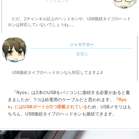
ただ、2チャンネル以上のヘッドホンや、USB接続タイプのヘッド
ホンは対応していないでしょうね…。
ジャガアポー
USB接続タイプのヘッドホンなら対応してますよ♪
『Ryos』は2本のUSBをパソコンに接続する必要があると書
きましたが、1つは給電用のケーブルだと思われます。
『Ryo
s』にはUSBポートが2つ搭載されている
ため、USBメモリはも
ちろん、USB接続タイプのヘッドホンも接続できます。