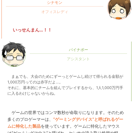
シナモン
いっせんまん…！！
パイナポー
まぁでも、大会のためにずーっとゲームし続けて得られる金額が
1,000万円ってのは赤字だよ…。
それに、基本的にチームを組んでプレイするから、1人1,000万円手
に入るわけじゃないからね。
ゲームの世界ではコンマ数秒が命取りになります。そのため
多くのプロゲーマーは、
“ゲーミングデバイス”と呼ばれるゲー
ムに特化した製品
を使っています。ゲームに特化したマウス
は“ゲーミングマウス”と呼ばれ、センサの読み取り性能や軽