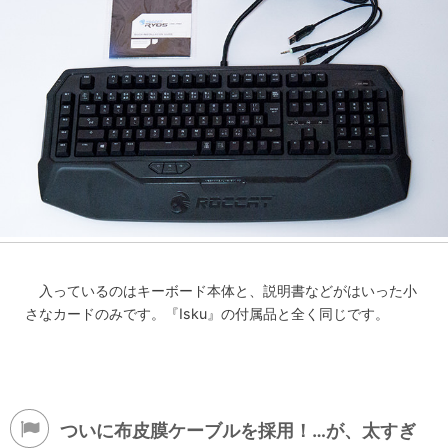
入っているのはキーボード本体と、説明書などがはいった小
さなカードのみです。『Isku』の付属品と全く同じです。
ついに布皮膜ケーブルを採用！…が、太すぎ