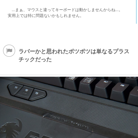
…まぁ、マウスと違ってキーボードは動かしませんからね…。
実用上では特に問題ないかもしれません。
ラバーかと思われたボツボツは単なるプラス
チックだった