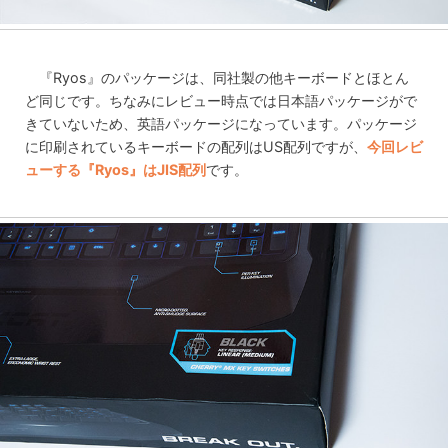
『Ryos』のパッケージは、同社製の他キーボードとほとん
ど同じです。ちなみにレビュー時点では日本語パッケージがで
きていないため、英語パッケージになっています。パッケージ
に印刷されているキーボードの配列はUS配列ですが、
今回レビ
ューする『Ryos』はJIS配列
です。