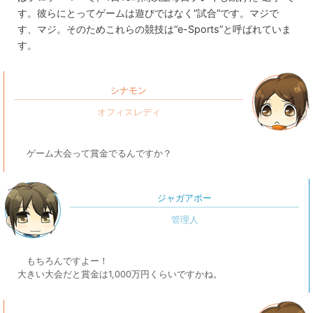
す。彼らにとってゲームは遊びではなく“試合”です。マジで
す、マジ。そのためこれらの競技は“e-Sports”と呼ばれていま
す。
シナモン
ゲーム大会って賞金でるんですか？
ジャガアポー
もちろんですよー！
大きい大会だと賞金は1,000万円くらいですかね。