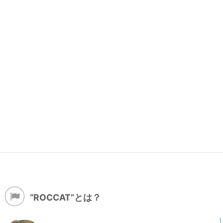
“ROCCAT”とは？