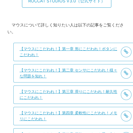
ROCCAT STUDIOS V3.0（公式サイト）
マウスについて詳しく知りたい人は以下の記事をご覧くださ
い。
【マウスにこだわれ！】第一章 形にこだわれ！ボタンに
こだわれ！
【マウスにこだわれ！】第二章 センサにこだわれ！様々
な問題を知れ！
【マウスにこだわれ！】第三章 滑りにこだわれ！耐久性
にこだわれ！
【マウスにこだわれ！】第四章 柔軟性にこだわれ！メモ
リにこだわれ！