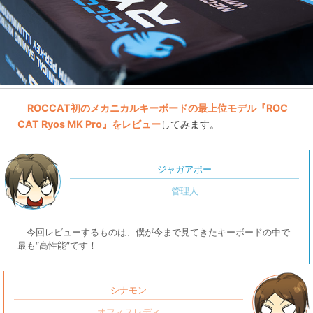
ROCCAT初のメカニカルキーボードの最上位モデル『ROC
CAT Ryos MK Pro』をレビュー
してみます。
ジャガアポー
今回レビューするものは、僕が今まで見てきたキーボードの中で
最も“高性能”です！
シナモン