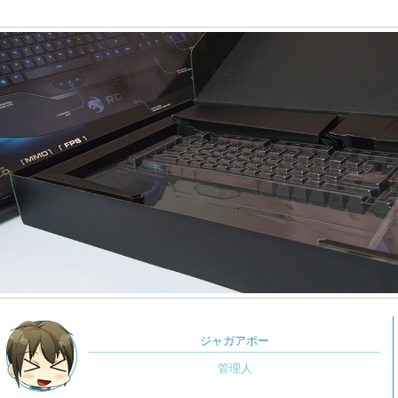
ジャガアポー