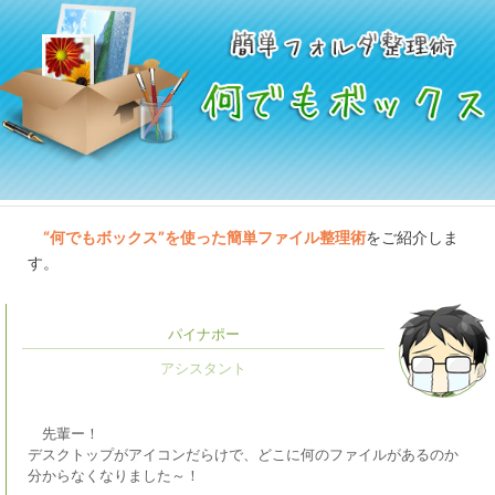
“何でもボックス”を使った簡単ファイル整理術
をご紹介しま
す。
パイナポー
先輩ー！
デスクトップがアイコンだらけで、どこに何のファイルがあるのか
分からなくなりました～！