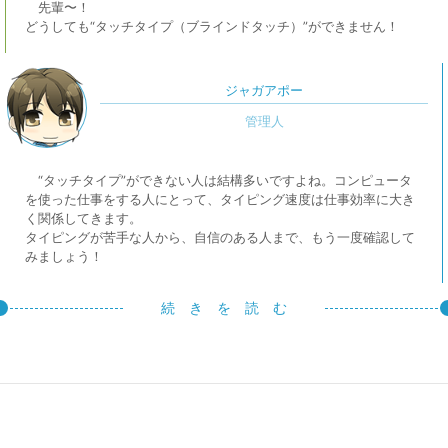
先輩〜！
どうしても“タッチタイプ（ブラインドタッチ）”ができません！
ジャガアポー
“タッチタイプ”ができない人は結構多いですよね。コンピュータ
を使った仕事をする人にとって、タイピング速度は仕事効率に大き
く関係してきます。
タイピングが苦手な人から、自信のある人まで、もう一度確認して
みましょう！
続 き を 読 む