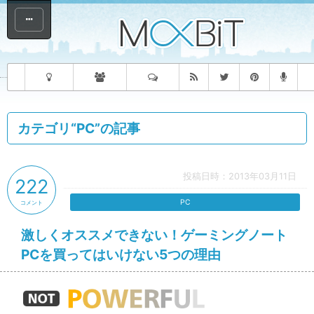
カテゴリ“PC”の記事
投稿日時：2013年03月11日
222
PC
コメント
激しくオススメできない！ゲーミングノート
PCを買ってはいけない5つの理由