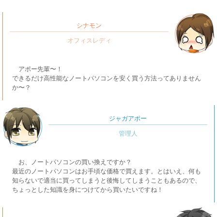
シナモン
アポー先輩〜！
できるだけ高性能なノートパソコンを安く買う方法ってありません
か〜？
ジャガアポー
お、ノートパソコンの買い換えですか？
最近のノートパソコンはお手頃な価格で買えます。とはいえ、何も
知らないで適当に買ってしまうと後悔してしまうこともあるので、
ちょっとした知識を身につけてから買いたいですね！