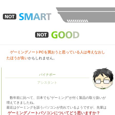
ゲーミングノートPCを買おうと思っている人は考えなおし
たほうが良い
かもしれません。
パイナポー
数年前に比べて、日本でも“ゲーミング”が付く製品の取り扱いが
増えてきましたね。
最近はゲーミングを謳うパソコンが売れているようですが、先輩は
ゲーミングノートパソコンについてどう思いますか？