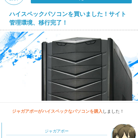
ハイスペックパソコンを買いました！サイト
管理環境、移行完了！
ジャガアポーがハイスペックなパソコンを購入
しました！
ジャガアポー