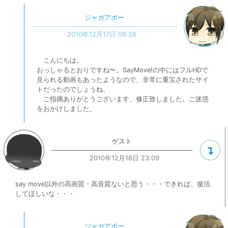
ジャガアポー
2010年12月17日 08:26
こんにちは。
おっしゃるとおりですね〜。SayMove!の中にはフルHDで
見られる動画もあったようなので、非常に重宝されたサイ
トだったのでしょうね。
ご指摘ありがとうございます、修正致しました。ご迷惑
をおかけしました。
ゲスト
2010年12月18日 23:09
say move以外の高画質・高音質ないと思う・・・できれば、復活
してほしいな・・・
ジャガアポー