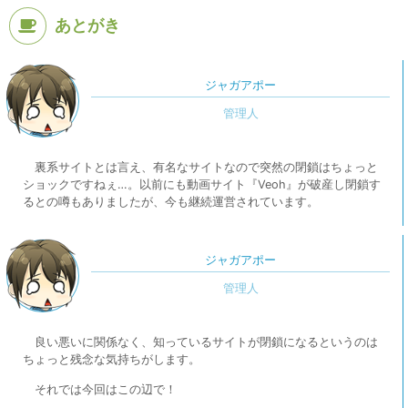
あとがき
ジャガアポー
裏系サイトとは言え、有名なサイトなので突然の閉鎖はちょっと
ショックですねぇ…。以前にも動画サイト『Veoh』が破産し閉鎖す
るとの噂もありましたが、今も継続運営されています。
ジャガアポー
良い悪いに関係なく、知っているサイトが閉鎖になるというのは
ちょっと残念な気持ちがします。
それでは今回はこの辺で！