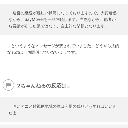
運営の継続が難しい状況になっておりますので、大変遺憾
ながら、SayMove!を一旦閉鎖します。当然ながら、他者か
ら要請があった訳ではなく、自主的な閉鎖となります。
というようなメッセージが残されていました。どうやら法的
なものは一切関係していないようです。
2ちゃんねるの反応は…
おいアニメ難視聴地域の俺は今期の残りどうすればいいん
だよ