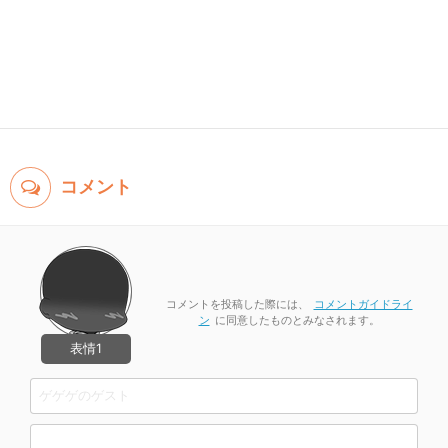
コメント
コメントを投稿した際には、
コメントガイドライ
ン
に同意したものとみなされます。
表情1