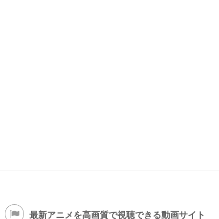
最新アニメを高画質で視聴できる動画サイト