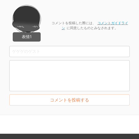
コメントを投稿した際には、
コメントガイドライ
ン
に同意したものとみなされます。
表情1