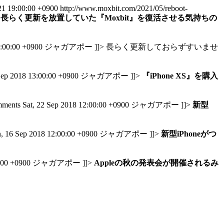
21 19:00:00 +0900
http://www.moxbit.com/2021/05/reboot-
>
長らく更新を放置していた『Moxbit』を復活させる気持ちの
:00:00 +0900
ジャガアポー
]]>
長らく更新しておらずすいませ
Sep 2018 13:00:00 +0900
ジャガアポー
]]>
『iPhone XS』を購入
mments
Sat, 22 Sep 2018 12:00:00 +0900
ジャガアポー
]]>
新型
, 16 Sep 2018 12:00:00 +0900
ジャガアポー
]]>
新型iPhoneがつ
:00 +0900
ジャガアポー
]]>
Appleの秋の発表会が開催されるみ