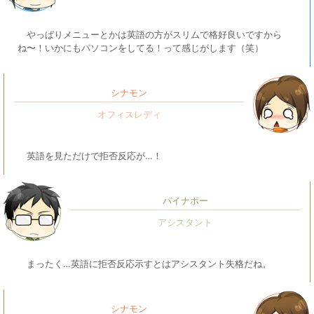
やっぱりメニューとかは英語の方がスリムで格好良いですから
ね〜！いかにもパソコンをしてる！って感じがします（笑）
シナモン
英語を見ただけで拒否反応が…！
パイナポー
まったく…英語に拒否反応示すとはアシスタント失格だね。
シナモン