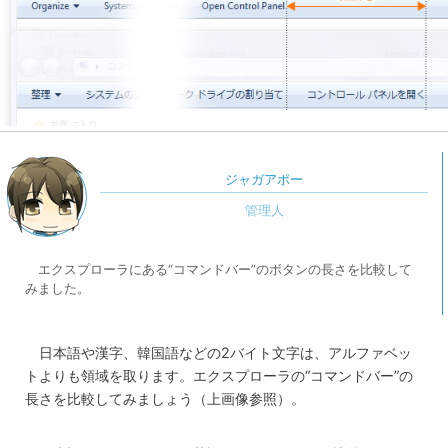
ジャガアポー
エクスプローラにある“コマンドバー”のボタンの長さを比較して
みました。
日本語や漢字、韓国語などの2バイト文字は、アルファベッ
トよりも領域を取ります。エクスプローラの“コマンドバー”の
長さを比較してみましょう（上画像参照）。