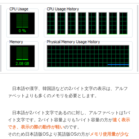
日本語や漢字、韓国語などの2バイト文字の表示は、アルフ
ァベットよりも多くのメモリを必要とします。
日本語が2バイト文字であるのに対し、アルファベットは1バ
イト文字です。2バイト容量よりも1バイト容量の方が
速く表示
でき、表示の際の動作が軽い
のです。
そのため日本語版OSより英語版OSの方が
メモリ使用量が少な