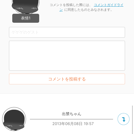
コメントを投稿した際には、
コメントガイドライ
ン
に同意したものとみなされます。
表情1
出禁ちゃん
2013年06月08日 19:57