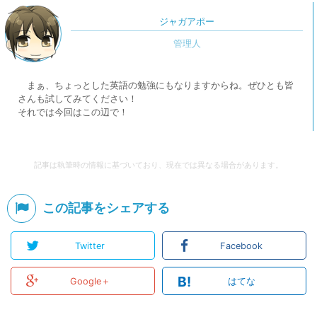
ジャガアポー
まぁ、ちょっとした英語の勉強にもなりますからね。ぜひとも皆
さんも試してみてください！
それでは今回はこの辺で！
記事は執筆時の情報に基づいており、現在では異なる場合があります。
この記事をシェアする
Twitter
Facebook
B!
Google＋
はてな