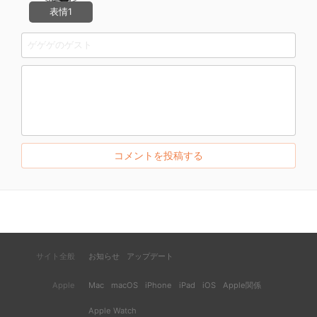
表情1
サイト全般
お知らせ
アップデート
Apple
Mac
macOS
iPhone
iPad
iOS
Apple関係
Apple Watch