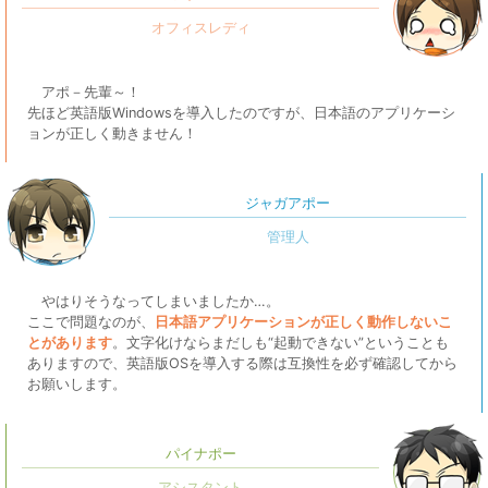
アポ－先輩～！
先ほど英語版Windowsを導入したのですが、日本語のアプリケーシ
ョンが正しく動きません！
ジャガアポー
やはりそうなってしまいましたか…。
ここで問題なのが、
日本語アプリケーションが正しく動作しないこ
とがあります
。文字化けならまだしも“起動できない”ということも
ありますので、英語版OSを導入する際は互換性を必ず確認してから
お願いします。
パイナポー