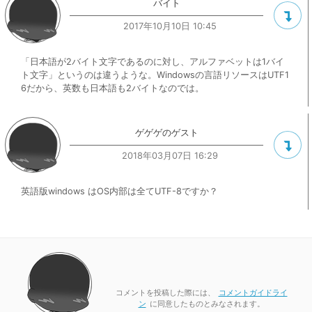
バイト
2017年10月10日 10:45
「日本語が2バイト文字であるのに対し、アルファベットは1バイ
ト文字」というのは違うような。Windowsの言語リソースはUTF1
6だから、英数も日本語も2バイトなのでは。
ゲゲゲのゲスト
2018年03月07日 16:29
英語版windows はOS内部は全てUTF-8ですか？
コメントを投稿した際には、
コメントガイドライ
ン
に同意したものとみなされます。