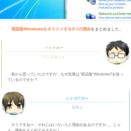
英語版Windowsをオススメする3つの理由
をまとめました。
パイナポー
前から思っていたのですが、なぜ先輩は“英語版”Windows7を使っ
ているのですか？
ジャガアポー
そうですねー、それにはいろいろと理由があるのですが…。じゃ
ぁ、理由をまとめてみますか！