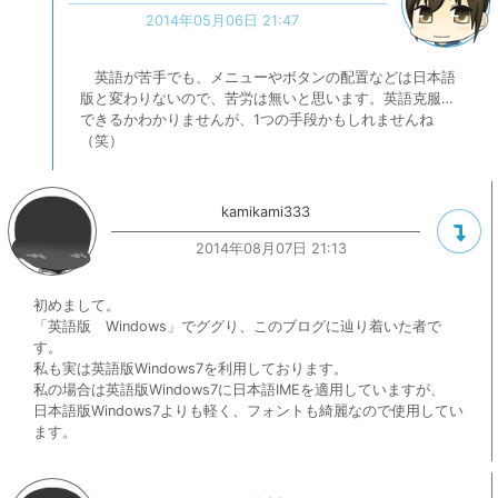
2014年05月06日 21:47
英語が苦手でも、メニューやボタンの配置などは日本語
版と変わりないので、苦労は無いと思います。英語克服…
できるかわかりませんが、1つの手段かもしれませんね
（笑）
kamikami333
2014年08月07日 21:13
初めまして。
「英語版 Windows」でググり、このブログに辿り着いた者で
す。
私も実は英語版Windows7を利用しております。
私の場合は英語版Windows7に日本語IMEを適用していますが、
日本語版Windows7よりも軽く、フォントも綺麗なので使用してい
ます。