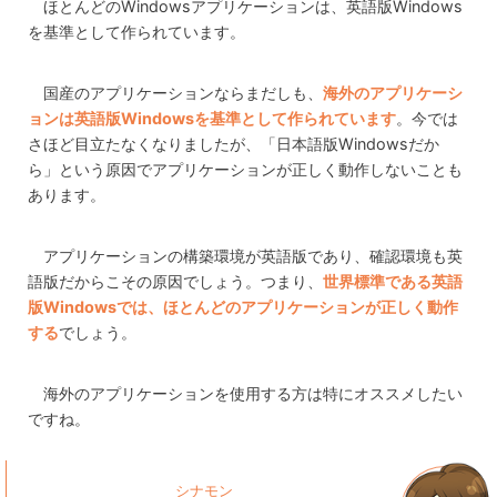
ほとんどのWindowsアプリケーションは、英語版Windows
を基準として作られています。
国産のアプリケーションならまだしも、
海外のアプリケーシ
ョンは英語版Windowsを基準として作られています
。今では
さほど目立たなくなりましたが、「日本語版Windowsだか
ら」という原因でアプリケーションが正しく動作しないことも
あります。
アプリケーションの構築環境が英語版であり、確認環境も英
語版だからこその原因でしょう。つまり、
世界標準である英語
版Windowsでは、ほとんどのアプリケーションが正しく動作
する
でしょう。
海外のアプリケーションを使用する方は特にオススメしたい
ですね。
シナモン