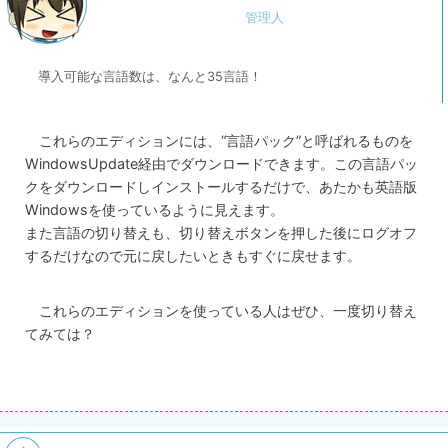
導入可能な言語数は、なんと35言語！
これらのエディションには、“言語パック”と呼ばれるものを
WindowsUpdate経由でダウンロードできます。この言語パッ
クをダウンロードしインストールするだけで、あたかも英語版
Windowsを使っているように見えます。
また言語の切り替えも、切り替えボタンを押した後にログオフ
するだけなので元に戻したいときもすぐに戻せます。
これらのエディションを使っている人はぜひ、一度切り替え
てみては？