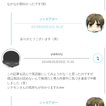
なかなか面白かったです(笑)
ジャガアポー
2013年06月12日 19:37
ありがとうございます（笑）
yukikoty
2014年05月05日 11:20
この記事を読んで英語版にしてみようかな～と思ったのですが
僕は英語が読めないんで無理だと導入作業中に気づき速攻で中断
しました（笑）
シナモンさんの気持ちが分かりますわww
ジャガアポー