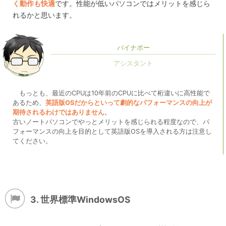
く動作も快適
です。性能が低いパソコンではメリットを感じら
れるかと思います。
パイナポー
もっとも、最近のCPUは10年前のCPUに比べて桁違いに高性能で
あるため、
英語版OSだからといって劇的なパフォーマンスの向上が
期待されるわけではありません
。
古いノートパソコンでやっとメリットを感じられる程度なので、パ
フォーマンスの向上を目的として英語版OSを導入される方は注意し
てください。
3. 世界標準WindowsOS