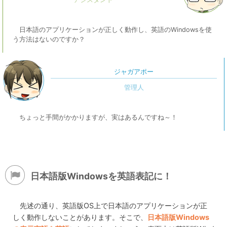
日本語のアプリケーションが正しく動作し、英語のWindowsを使
う方法はないのですか？
ジャガアポー
ちょっと手間がかかりますが、実はあるんですね～！
日本語版Windowsを英語表記に！
先述の通り、英語版OS上で日本語のアプリケーションが正
しく動作しないことがあります。そこで、
日本語版Windows