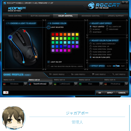
ジャガアポー