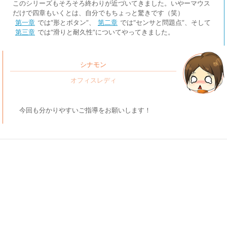
このシリーズもそろそろ終わりが近づいてきました。いやーマウス
だけで四章もいくとは、自分でもちょっと驚きです（笑）
第一章
では“形とボタン”、
第二章
では“センサと問題点”、そして
第三章
では“滑りと耐久性”についてやってきました。
シナモン
今回も分かりやすいご指導をお願いします！