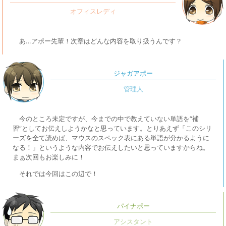
あ…アポー先輩！次章はどんな内容を取り扱うんです？
ジャガアポー
今のところ未定ですが、今までの中で教えていない単語を“補
習”としてお伝えしようかなと思っています。とりあえず「このシリ
ーズを全て読めば、マウスのスペック表にある単語が分かるように
なる！」というような内容でお伝えしたいと思っていますからね。
まぁ次回もお楽しみに！
それでは今回はこの辺で！
パイナポー