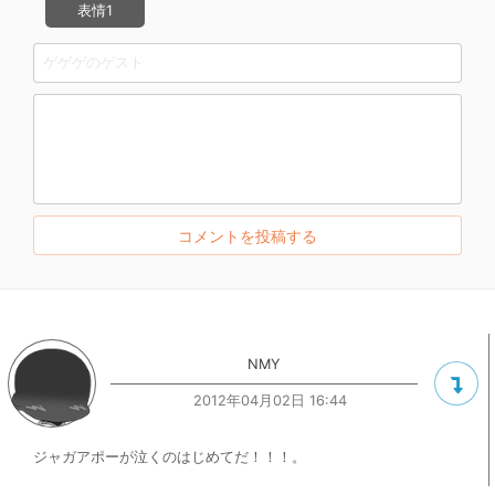
表情1
NMY
2012年04月02日 16:44
ジャガアポーが泣くのはじめてだ！！！。