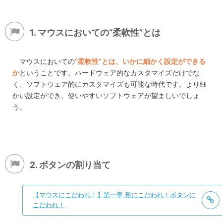
1. マウスにおいての“柔軟性”とは
マウスにおいての
“柔軟性”とは、いかに細かく設定ができる
か
ということです。ハードウェア的なカスタマイズだけでな
く、ソフトウェア的にカスタマイズも可能な時代です。より細
かい設定ができ、使いやすいソフトウェアが望ましいでしょ
う。
2. ボタンの割り当て
【マウスにこだわれ！】第一章 形にこだわれ！ボタンに
こだわれ！