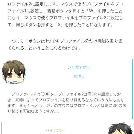
ロファイル2に設定します。マウスで使うプロファイルをプロ
ファイル1に設定し、親指ボタンを押すと「W」を押したこと
になり、マウスで使うプロファイルをプロファイル2に設定し
て、同じボタンを押すと「S」を押したことになります。
つまり「ボタンは1つでもプロファイル分だけ機能を割り当
てられる」ということになるわけです。
ジャガアポー
プロファイル1は低DPIを、プロファイル2は高DPIを設定してお
き、武器によってプロファイルを切り替えるなんていう方法もあり
ます。まぁもっとも、最近のマウスはプロファイルとは別にDPIの切
り替えも可能なようですが…。
パイナポー