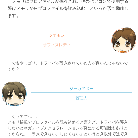
メモリにプロファイルが保存され、他のパソコンで使用する
際はメモリからプロファイルを読み込む、といった形で動作し
ます。
シナモン
でもやっぱり、ドライバが導入されていた方が良いんじゃないで
すか？
ジャガアポー
そうですねー。
メモリ搭載でプロファイルを読み込めると言えど、ドライバを導入
しないとネガティブアクセラレーションが発生する可能性もありま
すからね。「導入できない、したくない」というとき以外ではでき