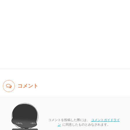
コメント
コメントを投稿した際には、
コメントガイドライ
ン
に同意したものとみなされます。