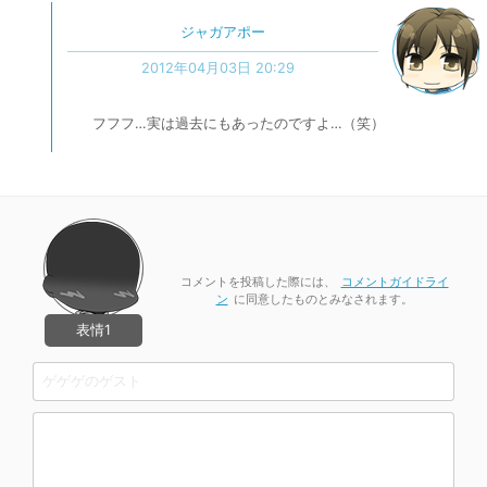
ジャガアポー
2012年04月03日 20:29
フフフ…実は過去にもあったのですよ…（笑）
コメントを投稿した際には、
コメントガイドライ
ン
に同意したものとみなされます。
表情1