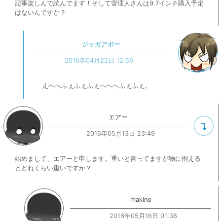
記事楽しんで読んでます！そして管理人さんは9.7インチ購入予定
はないんですか？
ジャガアポー
2016年04月22日 12:56
えへへふぇふぇふぇへへへふぇふぇ。
エアー
2016年05月13日 23:49
始めまして、エアーと申します。重いと言ってますが物に例える
とどれくらい重いですか？
makino
2016年05月16日 01:38