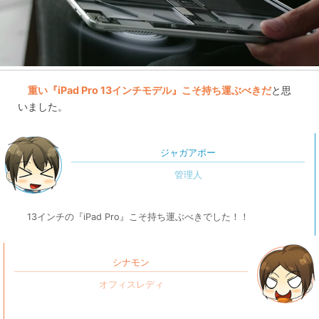
重い『iPad Pro 13インチモデル』こそ持ち運ぶべきだ
と思
いました。
ジャガアポー
13インチの『iPad Pro』こそ持ち運ぶべきでした！！
シナモン