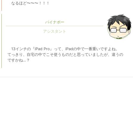
なるほど〜〜〜！！！
パイナポー
13インチの『iPad Pro』って、iPadの中で一番重いですよね。
てっきり、自宅の中でこそ使うものだと思っていましたが、違うの
ですかね…？