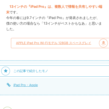
13インチの『iPad Pro』は、複数人で情報を共有しやすい端
末
です。
今年の春には9.7インチの『iPad Pro』が発表されましたが、
僕の使い方の場合なら「13インチがベストかもなあ」と思いま
した。
APPLE iPad Pro Wi-Fiモデル 128GB スペースグレイ
この記事で紹介したモノ
iPad Pro - Apple