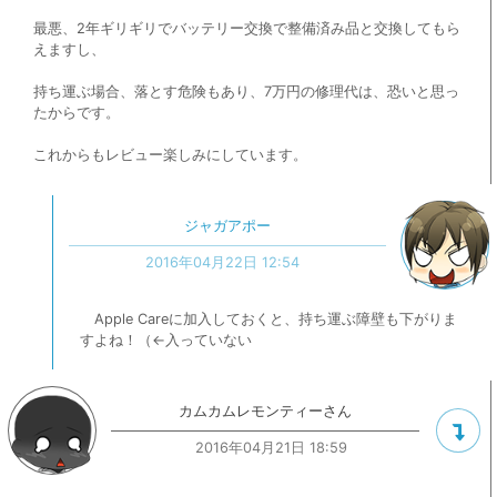
最悪、2年ギリギリでバッテリー交換で整備済み品と交換してもら
えますし、
持ち運ぶ場合、落とす危険もあり、7万円の修理代は、恐いと思っ
たからです。
これからもレビュー楽しみにしています。
ジャガアポー
2016年04月22日 12:54
Apple Careに加入しておくと、持ち運ぶ障壁も下がりま
すよね！（←入っていない
カムカムレモンティーさん
2016年04月21日 18:59