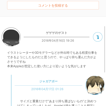
ゲゲゲのゲスト
2016年04月16日 19:26
イラストレーターや3Dモデラーなどが外出時でもある程度仕事を
できるようにしたものだと思うので、やっぱり持ち運んだ方がよ
さそうですね
本来Appleが想定した使い方により近いような気がします
ジャガアポー
2016年04月17日 01:26
サイズと重量だけで“あまり持ち運ばないもの”と決めつ
けてしまっていましたが、Appleは持ち運ぶことも想定し