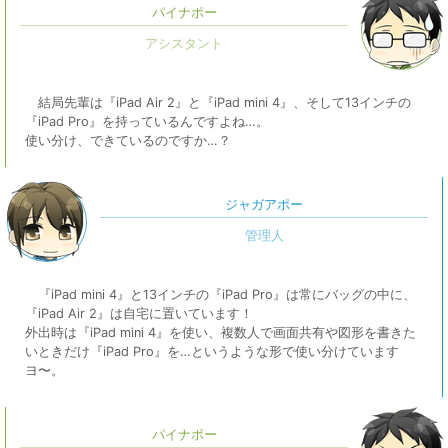
パイナポー
結局先輩は『iPad Air 2』と『iPad mini 4』、そして13インチの
『iPad Pro』を持っているんですよね…。
使い分け、できているのですか…？
ジャガアポー
『iPad mini 4』と13インチの『iPad Pro』は常にバッグの中に、
『iPad Air 2』は自宅に置いています！
外出時は『iPad mini 4』を使い、複数人で画面共有や図形を書きた
いときだけ『iPad Pro』を…というような形で使い分けています
ヨ〜。
パイナポー