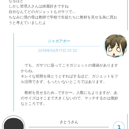
なるほど
しかし管理人さんは綺麗好きですね
自分なんてどのガジェットもガサツで...
ちなみに僕の母は教師で学校で生徒たちに教材を見せる為に買お
うと考えていましたよ
ジャガアポー
2016年04月17日 01:32
でも、ガサツに扱ってこそガジェットの価値があります
からね。
キレイな状態を保とうとすればするほど、ガジェットをフ
ル活用できず、もったいないところではあります。
教材を見せるため…ですか〜。人数にもよりますが、あ
のサイズはそこまで大きくないので、マッチするかは微妙
なところです。
さとうさん