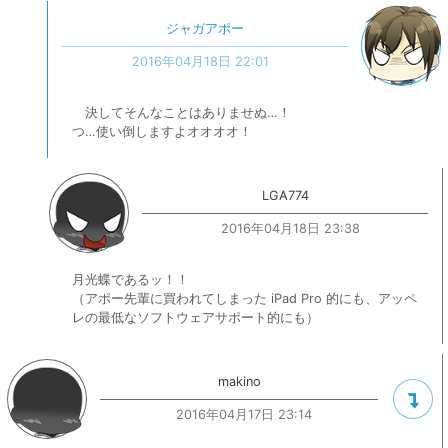
ジャガアポー
2016年04月18日 22:01
決してそんなことはありませぬ…！
つ…使い倒しますよオオオオ！
LGA774
2016年04月18日 23:38
月光蝶であるッ！！
（アポー先輩に買われてしまった iPad Pro 的にも、アッペ
レの最低なソフトウェアサポート的にも）
makino
2016年04月17日 23:14