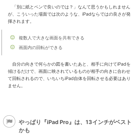
「別に紙とペンで良いのでは？」なんて思うかもしれません
が、こういった場面では次のような、iPadならではの良さが発
揮されます。
複数人で大きな画面を共有できる
画面内の回転ができる
自分の向きで何らかの図を書いたあと、相手に向けてiPadを
傾けるだけで、画面に映されているものが相手の向きに合わせ
て回転されるので、いちいちiPad自体を回転させる必要はあり
ません。
やっぱり『iPad Pro』は、13インチがベスト
かも