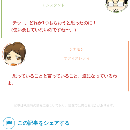
チッ…。どれか1つもらおうと思ったのに！
（使い余していないのですね〜。）
シナモン
思っていることと言っていること、逆になっているわ
よ。
記事は執筆時の情報に基づいており、現在では異なる場合があります。
この記事をシェアする