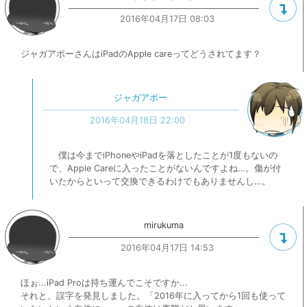
2016年04月17日 08:03
ジャガアポーさんはiPadのApple careってどうされてます？
ジャガアポー
2016年04月18日 22:00
僕は今までiPhoneやiPadを落としたことが1度もないの
で、Apple Careに入ったことがないんですよね…。傷が付
いたからといって交換できるわけでもありませんし…。
mirukuma
2016年04月17日 14:53
ほぉ...iPad Proは持ち運んでこそですか...
それと、誤字を発見しました。「2016年に入ってから1回も使って