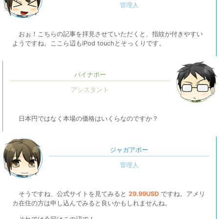
おぉ！こちらの記事を拝見させていただくと、指紋が付きやすい
ようですね。ここら辺もiPod touchとそっくりです。
パイナポー
日本円ではなく本場の価格はいくらなのですか？
ジャガアポー
そうですね、公式サイトを見てみると
29.99USD
ですね。アメリ
カ在住の方は申し込んでみると良いかもしれませんね。