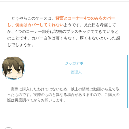
どうやらこのケースは、
背面とコーナー4つのみをカバー
し、側面はカバーしてくれない
ようです。見た目を考慮して
か、4つのコーナー部分は透明のプラスチックでてきていると
のことです。カバー自体は薄くもなく、厚くもないといった感
じでしょうか。
ジャガアポー
実際に購入したわけではないため、以上の情報は動画から見て取
ったものです。実際のものと異なる場合がありますので、ご購入の
際は再度調べてからお願いします。