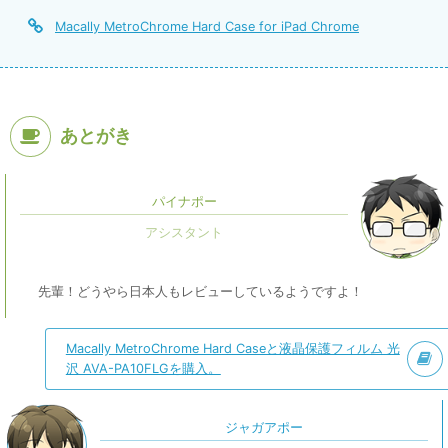
Macally MetroChrome Hard Case for iPad Chrome
あとがき
パイナポー
先輩！どうやら日本人もレビューしているようですよ！
Macally MetroChrome Hard Caseと液晶保護フィルム 光
沢 AVA-PA10FLGを購入。
ジャガアポー