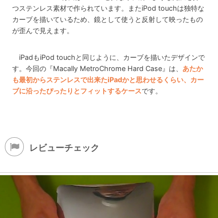
つステンレス素材で作られています。またiPod touchは独特な
カーブを描いているため、鏡として使うと反射して映ったもの
が歪んで見えます。
iPadもiPod touchと同じように、カーブを描いたデザインで
す。今回の『Macally MetroChrome Hard Case』は、
あたか
も最初からステンレスで出来たiPadかと思わせるくらい、カー
ブに沿ったぴったりとフィットするケース
です。
レビューチェック