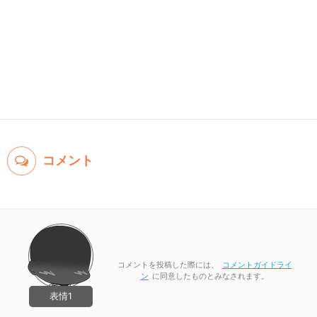
コメント
コメントを投稿した際には、
コメントガイドライ
ン
に同意したものとみなされます。
表情1