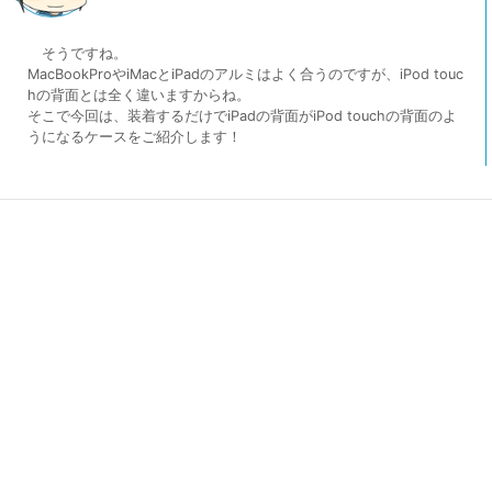
そうですね。
MacBookProやiMacとiPadのアルミはよく合うのですが、iPod touc
hの背面とは全く違いますからね。
そこで今回は、装着するだけでiPadの背面がiPod touchの背面のよ
うになるケースをご紹介します！