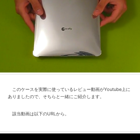
このケースを実際に使っているレビュー動画がYoutube上に
ありましたので、そちらと一緒にご紹介します。
該当動画は以下のURLから。