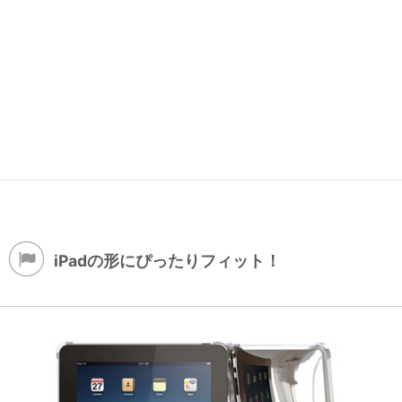
iPadの形にぴったりフィット！