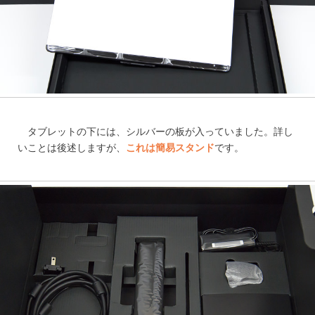
タブレットの下には、シルバーの板が入っていました。詳し
いことは後述しますが、
これは簡易スタンド
です。