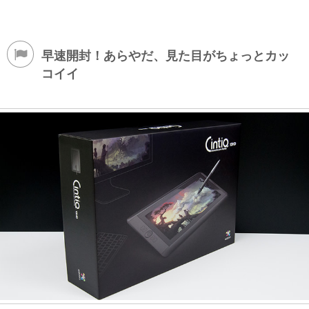
早速開封！あらやだ、見た目がちょっとカッ
コイイ