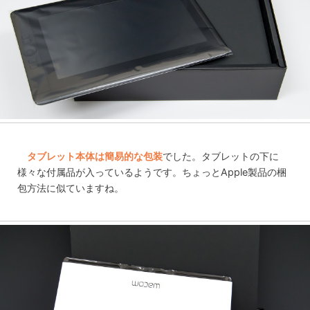
タブレット本体は簡易的な包装
でした。タブレットの下に
様々な付属品が入っているようです。ちょっとApple製品の梱
包方法に似ていますね。