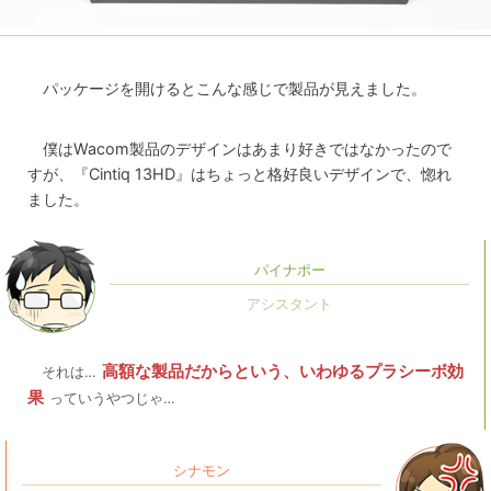
パッケージを開けるとこんな感じで製品が見えました。
僕はWacom製品のデザインはあまり好きではなかったので
すが、『Cintiq 13HD』はちょっと格好良いデザインで、惚れ
ました。
パイナポー
高額な製品だからという、いわゆるプラシーボ効
それは…
果
っていうやつじゃ…
シナモン