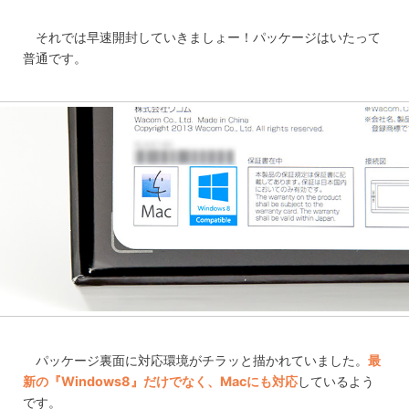
それでは早速開封していきましょー！パッケージはいたって
普通です。
パッケージ裏面に対応環境がチラッと描かれていました。
最
新の『Windows8』だけでなく、Macにも対応
しているよう
です。