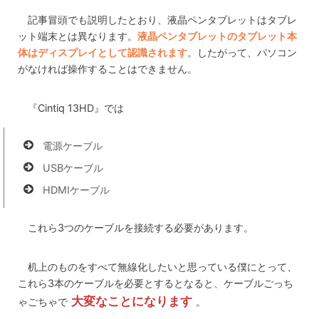
記事冒頭でも説明したとおり、液晶ペンタブレットはタブレ
ット端末とは異なります。
液晶ペンタブレットのタブレット本
体はディスプレイとして認識されます
。したがって、パソコン
がなければ操作することはできません。
『Cintiq 13HD』では
電源ケーブル
USBケーブル
HDMIケーブル
これら3つのケーブルを接続する必要があります。
机上のものをすべて無線化したいと思っている僕にとって、
これら3本のケーブルを必要とするとなると、ケーブルごっち
大変なことになります
ゃごちゃで
。