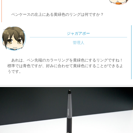
ペンケースの左上にある黄緑色のリングは何ですか？
ジャガアポー
あれは、ペン先端のカラーリングを黄緑色にするリングですね！
標準では青色ですが、好みに合わせて黄緑色にすることができるよ
うです。