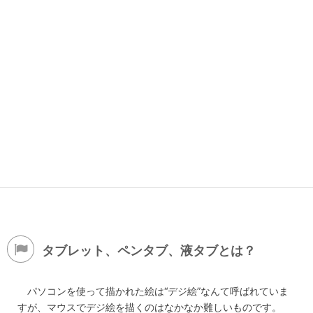
タブレット、ペンタブ、液タブとは？
パソコンを使って描かれた絵は“デジ絵”なんて呼ばれていま
すが、マウスでデジ絵を描くのはなかなか難しいものです。