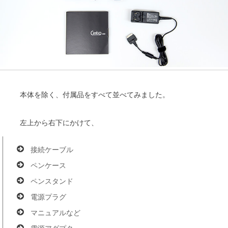
本体を除く、付属品をすべて並べてみました。
左上から右下にかけて、
接続ケーブル
ペンケース
ペンスタンド
電源プラグ
マニュアルなど