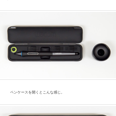
ペンケースを開くとこんな感じ。