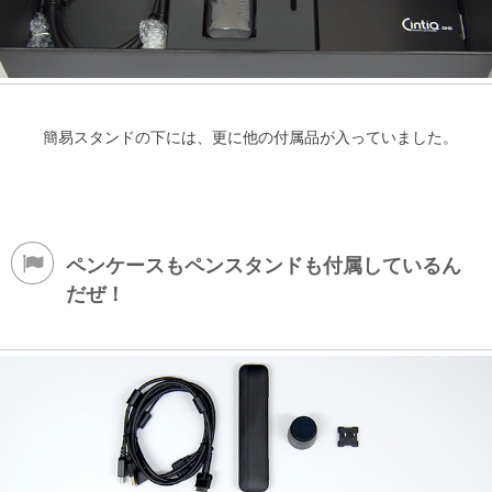
簡易スタンドの下には、更に他の付属品が入っていました。
ペンケースもペンスタンドも付属しているん
だぜ！