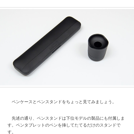
ペンケースとペンスタンドをちょっと見てみましょう。
先述の通り、ペンスタンドは下位モデルの製品にも付属しま
す。ペンタブレットのペンを挿してたてるだけのスタンドで
す。