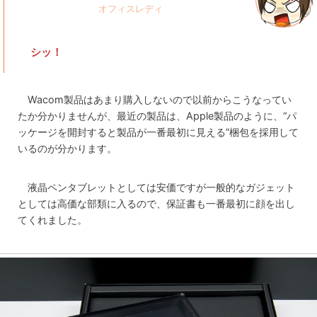
シッ！
Wacom製品はあまり購入しないので以前からこうなってい
たか分かりませんが、最近の製品は、Apple製品のように、“パ
ッケージを開封すると製品が一番最初に見える”梱包を採用して
いるのが分かります。
液晶ペンタブレットとしては安価ですが一般的なガジェット
としては高価な部類に入るので、保証書も一番最初に顔を出し
てくれました。