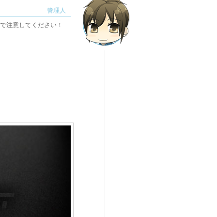
で注意してください！