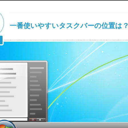
一番使いやすいタスクバーの位置は