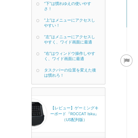
“下”は慣れゆえの使いやす
さ！
“上”はメニューにアクセスし
やすい！
“左”はメニューにアクセスし
やすく、ワイド画面に最適
“右”はウィンドウ操作しやす
く、ワイド画面に最適
タスクバーの位置を変えた後
は慣れろ！
【レビュー】ゲーミングキ
ーボード『ROCCAT Isku』
（US配列版）