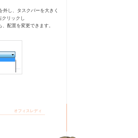
を外し、タスクバーを大きく
右クリックし
も、配置を変更できます。