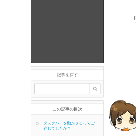
記事を探す
この記事の目次
タスクバーを動かせるってご
存じでしたか？