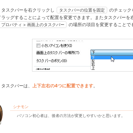
タスクバーを右クリックし
のチェック
タスクバーの位置を固定
ドラッグすることによって配置を変更できます。またタスクバーを
の場所の項目を変更することで
プロパティ > 画面上のタスクバー
タスクバーは、
上下左右の4つに配置できます
。
シナモン
パソコン初心者は、後者の方法が変更しやすいかと思います。