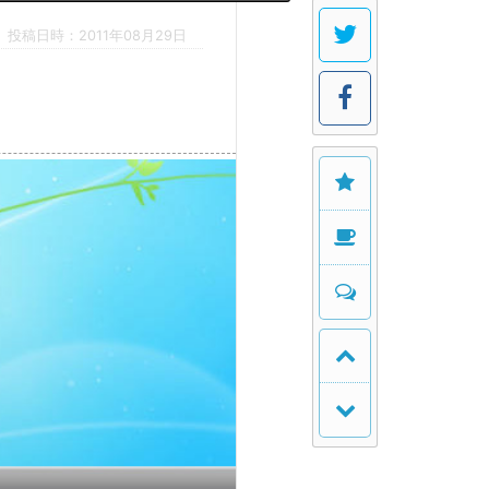
投稿日時：2011年08月29日
？