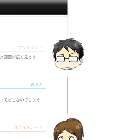
と画面が広く見えま
ってどこなのでしょう