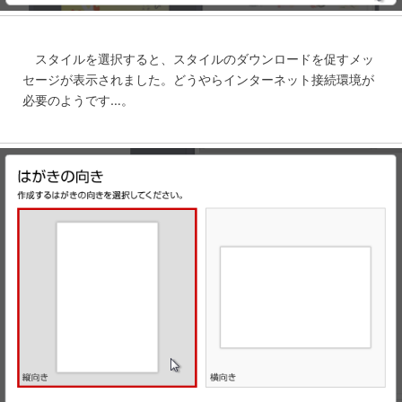
スタイルを選択すると、スタイルのダウンロードを促すメッ
セージが表示されました。どうやらインターネット接続環境が
必要のようです…。