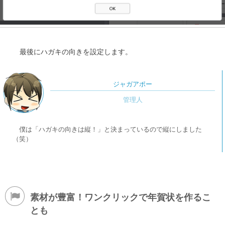
最後にハガキの向きを設定します。
ジャガアポー
僕は「ハガキの向きは縦！」と決まっているので縦にしました
（笑）
素材が豊富！ワンクリックで年賀状を作るこ
とも