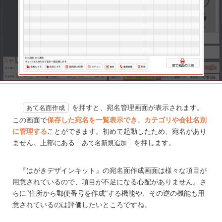
を押すと、宛名管理画面が表示されます。
あて名面作成
この画面で
保存した宛名を一覧表示でき、カテゴリや会社名別
に管理する
ことができます。初めて起動したため、宛名があり
ません。上部にある
を押します。
あて名新規追加
『はがきデザインキット』の宛名面作成画面は様々な項目が
用意されているので、項目が不足になる心配がありません。さ
らに“住所から郵便番号を作成”する機能や、その逆の機能も用
意されているのは評価したいところですね。