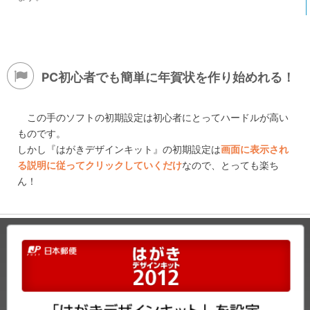
PC初心者でも簡単に年賀状を作り始めれる！
この手のソフトの初期設定は初心者にとってハードルが高い
ものです。
しかし『はがきデザインキット』の初期設定は
画面に表示され
る説明に従ってクリックしていくだけ
なので、とっても楽ち
ん！