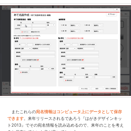
またこれらの
宛名情報はコンピュータ上にデータとして保存
できます
。来年リリースされるであろう『はがきデザインキッ
ト2013』でその宛名情報を読み込めるので、来年のことを考え