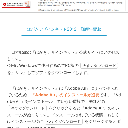
はがきデザインキット2012 - 郵便年賀.jp
日本郵政の『はがきデザインキット』公式サイトにアクセス
します。
今回はWindowsで使用するのでPC版の
今すぐダウンロード
をクリックしてソフトをダウンロードします。
『はがきデザインキット』は『Adobe Air』によって作られ
ているため、
『Adobe Air』のインストールが必要
です。『Ad
obe Air』をインストールしていない環境で、先ほどの
をクリックすると『Adobe Air』のイン
今すぐダウンロード
ストールが始まります。インストールされている状態、もしく
はインストール後に
をクリックするとダ
今すぐダウンロード