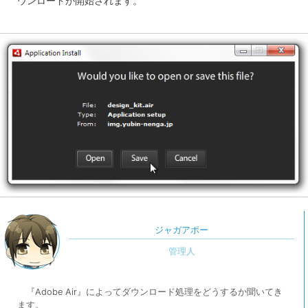
ウンロードが開始されます。
ジャガアポー
『Adobe Air』によってダウンロード処理をどうするか聞いてき
ます。