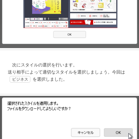
次にスタイルの選択を行います。
送り相手によって適切なスタイルを選択しましょう。今回は
を選択しました。
ビジネス