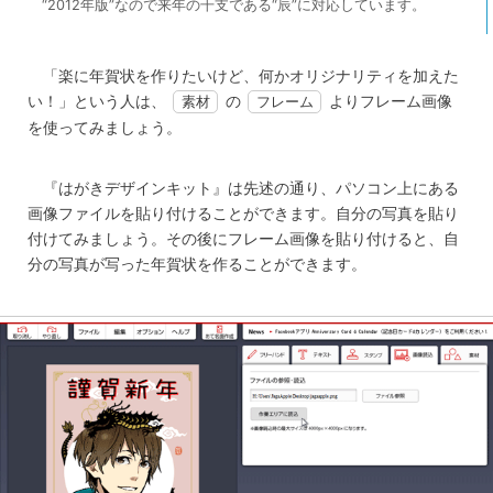
“2012年版”なので来年の干支である“辰”に対応しています。
「楽に年賀状を作りたいけど、何かオリジナリティを加えた
い！」という人は、
の
よりフレーム画像
素材
フレーム
を使ってみましょう。
『はがきデザインキット』は先述の通り、パソコン上にある
画像ファイルを貼り付けることができます。自分の写真を貼り
付けてみましょう。その後にフレーム画像を貼り付けると、自
分の写真が写った年賀状を作ることができます。