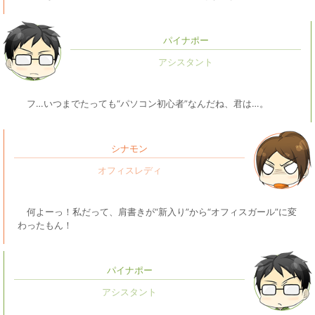
パイナポー
フ…いつまでたっても“パソコン初心者”なんだね、君は…。
シナモン
何よーっ！私だって、肩書きが“新入り”から“オフィスガール”に変
わったもん！
パイナポー