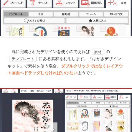
既に完成されたデザインを使うのであれば
の
素材
にある素材を利用します。『はがきデザイン
テンプレート
キット』で素材を使う場合、
ダブルクリックではなくレイアウ
ト画面へドラッグしなければいけない
ようです。