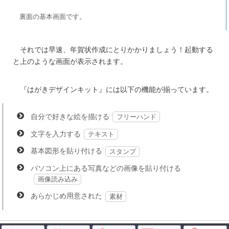
裏面の基本画面です。
それでは早速、年賀状作成にとりかかりましょう！起動する
と上のような画面が表示されます。
『はがきデザインキット』には以下の機能が揃っています。
自分で好きな絵を描ける
フリーハンド
文字を入力する
テキスト
基本図形を貼り付ける
スタンプ
パソコン上にある写真などの画像を貼り付ける
画像読み込み
あらかじめ用意された
素材