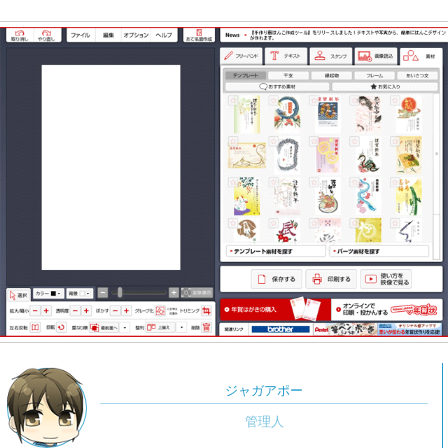
ジャガアポー