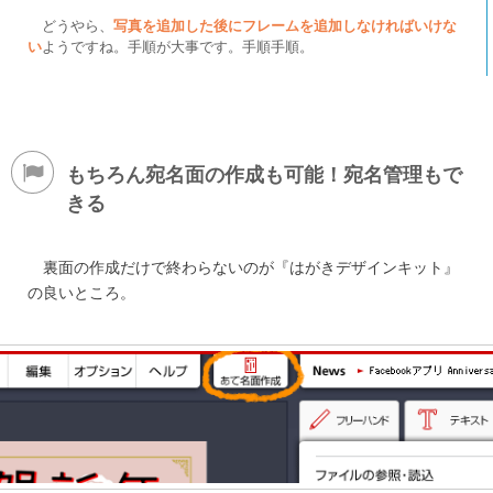
どうやら、
写真を追加した後にフレームを追加しなければいけな
い
ようですね。手順が大事です。手順手順。
もちろん宛名面の作成も可能！宛名管理もで
きる
裏面の作成だけで終わらないのが『はがきデザインキット』
の良いところ。