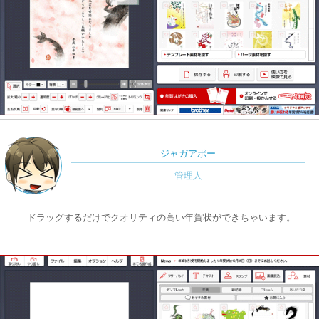
ジャガアポー
ドラッグするだけでクオリティの高い年賀状ができちゃいます。