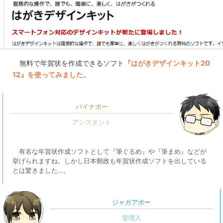
無料で年賀状を作成できるソフト
『はがきデザインキット20
12』を使ってみました
。
パイナポー
有名な年賀状作成ソフトとして『筆ぐるめ』や『筆まめ』などが
挙げられますね。しかし日本郵政も年賀状作成ソフトを出している
とは驚きました…。
ジャガアポー