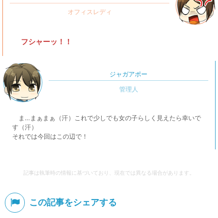
フシャーッ！！
ジャガアポー
ま…まぁまぁ（汗）これで少しでも女の子らしく見えたら幸いで
す（汗）
それでは今回はこの辺で！
記事は執筆時の情報に基づいており、現在では異なる場合があります。
この記事をシェアする