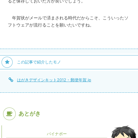
ると保存しておいた方が良いでしょう。
年賀状がメールで済まされる時代だからこそ、こういったソ
フトウェアが流行ることを願いたいですね。
この記事で紹介したモノ
はがきデザインキット2012 - 郵便年賀.jp
あとがき
パイナポー