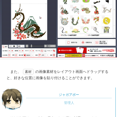
また、
の画像素材をレイアウト画面へドラッグする
素材
と、好きな位置に画像を貼り付けることができます。
ジャガアポー