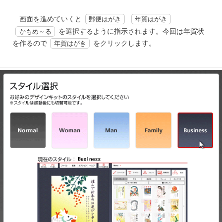
画面を進めていくと
郵便はがき
年賀はがき
を選択するように指示されます。今回は年賀状
かもめ～る
を作るので
をクリックします。
年賀はがき