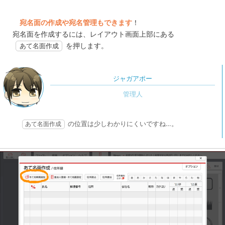
宛名面の作成や宛名管理もできます
！
宛名面を作成するには、レイアウト画面上部にある
を押します。
あて名面作成
ジャガアポー
の位置は少しわかりにくいですね…。
あて名面作成