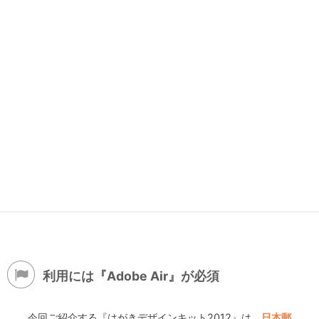
利用には『Adobe Air』が必須
今回ご紹介する『はがきデザインキット2012』は、
日本郵