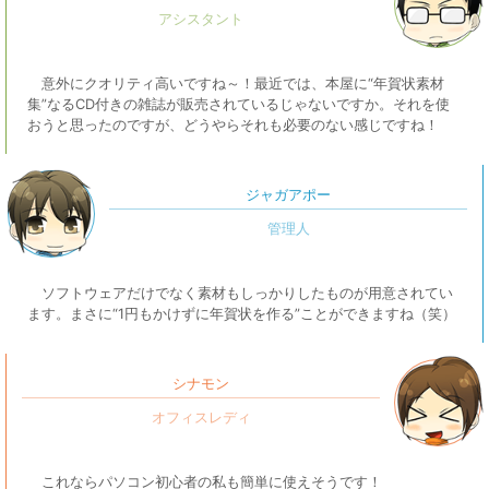
意外にクオリティ高いですね～！最近では、本屋に“年賀状素材
集”なるCD付きの雑誌が販売されているじゃないですか。それを使
おうと思ったのですが、どうやらそれも必要のない感じですね！
ジャガアポー
ソフトウェアだけでなく素材もしっかりしたものが用意されてい
ます。まさに“1円もかけずに年賀状を作る”ことができますね（笑）
シナモン
これならパソコン初心者の私も簡単に使えそうです！