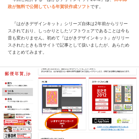
政が無料で公開している年賀状作成ソフト
です。
『はがきデザインキット』シリーズ自体は2年前からリリー
スされており、しっかりとしたソフトウェアであることは今も
昔も変わりません。初めて『はがきデザインキット』がリリー
スされたときも当サイトで記事として扱いましたが、あらため
てまとめてみます。