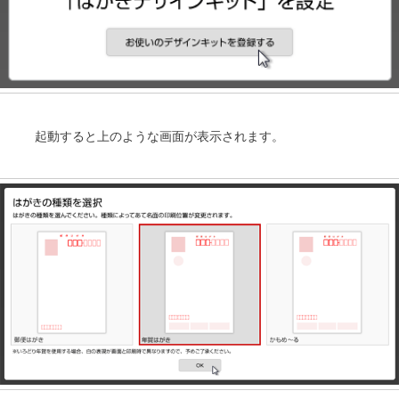
起動すると上のような画面が表示されます。