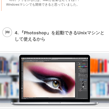
Windowsマシンでも開発できると思っていました。
4. 『Photoshop』を起動できるUnixマシンと
して使えるから