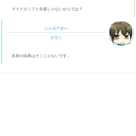
マイクロソフト先輩じゃないからでは？
ジャガアポー
名前の由来はそこじゃないです。