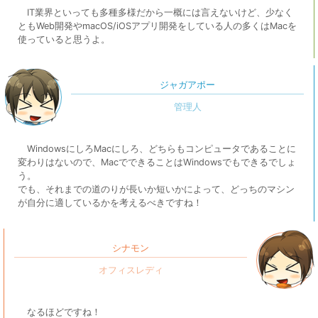
IT業界といっても多種多様だから一概には言えないけど、少なく
ともWeb開発やmacOS/iOSアプリ開発をしている人の多くはMacを
使っていると思うよ。
ジャガアポー
WindowsにしろMacにしろ、どちらもコンピュータであることに
変わりはないので、MacでできることはWindowsでもできるでしょ
う。
でも、それまでの道のりが長いか短いかによって、どっちのマシン
が自分に適しているかを考えるべきですね！
シナモン
なるほどですね！