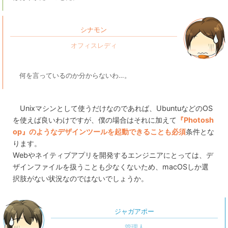
シナモン
何を言っているのか分からないわ…。
Unixマシンとして使うだけなのであれば、UbuntuなどのOS
を使えば良いわけですが、僕の場合はそれに加えて
『Photosh
op』のようなデザインツールを起動できることも必須
条件とな
ります。
Webやネイティブアプリを開発するエンジニアにとっては、デ
ザインファイルを扱うことも少なくないため、macOSしか選
択肢がない状況なのではないでしょうか。
ジャガアポー