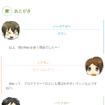
あとがき
ジャガアポー
以上、僕がMacを使う理由でした〜！
シナモン
Macって、プログラマー？の人にも選ばれやすいマシンなんです
ね〜。
パイナポー