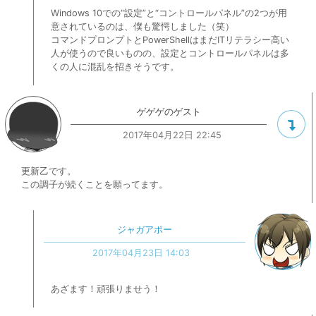
Windows 10での“設定”と“コントロールパネル”の2つが用
意されているのは、僕も驚愕しました（笑）
コマンドプロンプトとPowerShellはまだITリテラシー高い
人が使うので良いものの、設定とコントロールパネルは多
くの人に混乱を招きそうです。
ゲゲゲのゲスト
2017年04月22日 22:45
更新乙です。
この調子が続くことを願ってます。
ジャガアポー
2017年04月23日 14:03
あざます！頑張りませう！