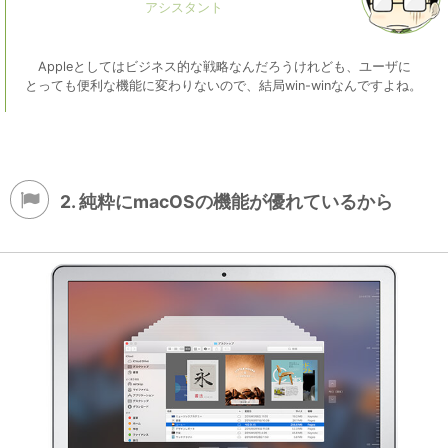
Appleとしてはビジネス的な戦略なんだろうけれども、ユーザに
とっても便利な機能に変わりないので、結局win-winなんですよね。
2. 純粋にmacOSの機能が優れているから