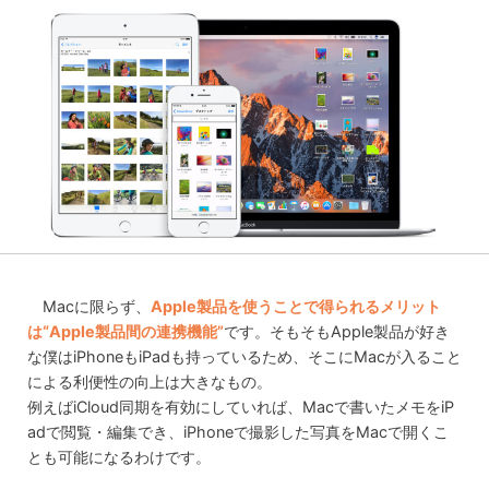
Macに限らず、
Apple製品を使うことで得られるメリット
は“Apple製品間の連携機能”
です。そもそもApple製品が好き
な僕はiPhoneもiPadも持っているため、そこにMacが入ること
による利便性の向上は大きなもの。
例えばiCloud同期を有効にしていれば、Macで書いたメモをiP
adで閲覧・編集でき、iPhoneで撮影した写真をMacで開くこ
とも可能になるわけです。