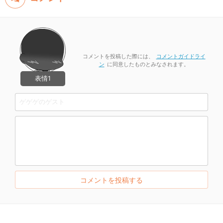
コメントを投稿した際には、
コメントガイドライ
ン
に同意したものとみなされます。
表情1