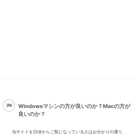
Windowsマシンの方が良いのか？Macの方が
良いのか？
当サイトを日頃からご覧になっている人はお分かりの通り、