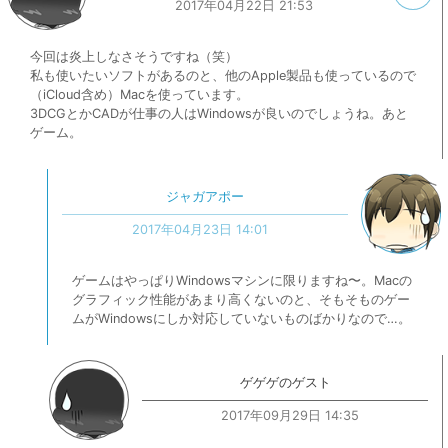
2017年04月22日 21:53
今回は炎上しなさそうですね（笑）
私も使いたいソフトがあるのと、他のApple製品も使っているので
（iCloud含め）Macを使っています。
3DCGとかCADが仕事の人はWindowsが良いのでしょうね。あと
ゲーム。
ジャガアポー
2017年04月23日 14:01
ゲームはやっぱりWindowsマシンに限りますね〜。Macの
グラフィック性能があまり高くないのと、そもそものゲー
ムがWindowsにしか対応していないものばかりなので…。
ゲゲゲのゲスト
2017年09月29日 14:35