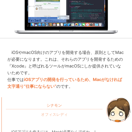
iOSやmacOS向けのアプリを開発する場合、原則としてMac
が必要になります。これは、それらのアプリを開発するための
『Xcode』と呼ばれるツールがmacOSにしか提供されていな
いためです。
仕事では
iOSアプリの開発を行っているため、Macがなければ
文字通り“仕事にならない”
のです。
シナモン
iOSアプリを作るには、Macが必要なんですね…！