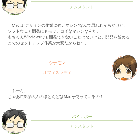
Macは“デザインの作業に強いマシン”なんて思われがちだけど、
ソフトウェア開発にもモッテコイなマシンなんだ。
もちろんWindowsでも開発できないことはないけど、開発を始める
までのセットアップ作業が大変だからね〜。
シナモン
ふーん。
じゃあIT業界の人のほとんどはMacを使っているの？
パイナポー