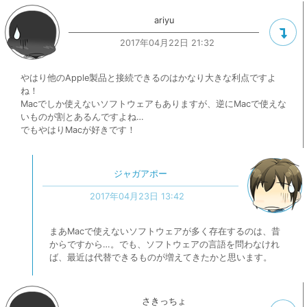
ariyu
2017年04月22日 21:32
やはり他のApple製品と接続できるのはかなり大きな利点ですよ
ね！
Macでしか使えないソフトウェアもありますが、逆にMacで使えな
いものが割とあるんですよね…
でもやはりMacが好きです！
ジャガアポー
2017年04月23日 13:42
まあMacで使えないソフトウェアが多く存在するのは、昔
からですから…。でも、ソフトウェアの言語を問わなけれ
ば、最近は代替できるものが増えてきたかと思います。
さきっちょ