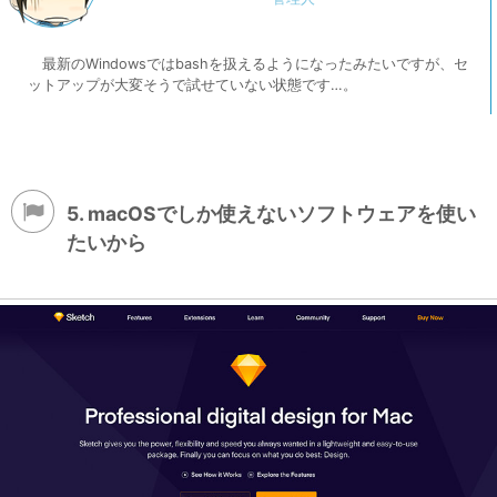
最新のWindowsではbashを扱えるようになったみたいですが、セ
ットアップが大変そうで試せていない状態です…。
5. macOSでしか使えないソフトウェアを使い
たいから