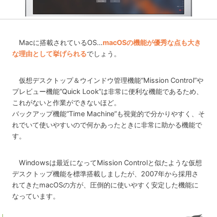
Macに搭載されているOS…
macOSの機能が優秀な点も大き
な理由として挙げられる
でしょう。
仮想デスクトップ＆ウインドウ管理機能“Mission Control”や
プレビュー機能“Quick Look”は非常に便利な機能であるため、
これがないと作業ができないほど。
バックアップ機能“Time Machine”も視覚的で分かりやすく、そ
れでいて使いやすいので何かあったときに非常に助かる機能で
す。
Windowsは最近になってMission Controlと似たような仮想
デスクトップ機能を標準搭載しましたが、2007年から採用さ
れてきたmacOSの方が、圧倒的に使いやすく安定した機能に
なっています。