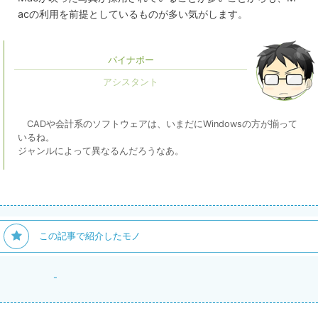
acの利用を前提としているものが多い気がします。
パイナポー
CADや会計系のソフトウェアは、いまだにWindowsの方が揃って
いるね。
ジャンルによって異なるんだろうなあ。
この記事で紹介したモノ
-