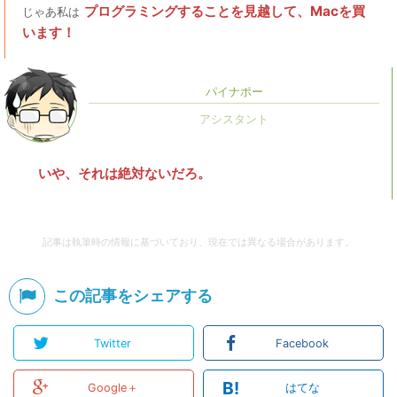
プログラミングすることを見越して、Macを買
じゃあ私は
います！
パイナポー
いや、それは絶対ないだろ。
記事は執筆時の情報に基づいており、現在では異なる場合があります。
この記事をシェアする
Twitter
Facebook
B!
Google＋
はてな