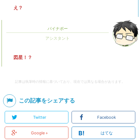
え？
パイナポー
図星！？
記事は執筆時の情報に基づいており、現在では異なる場合があります。
この記事をシェアする
Twitter
Facebook
B!
Google＋
はてな