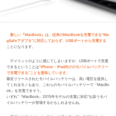
新しい『MacBook』は、従来のMacBookを充電できる“Ma
gSafeアダプタ”に対応しておらず、USBポートから充電する
ことになります。
デメリットのように感じてしまいますが、USBポートで充電
できるということは
“iPhone・iPad向けのモバイルバッテリー
で充電できる”ことを意味しています
。
最近リリースされたモバイルバッテリーは、高い電圧を提供し
てくれるモノもあり、これらのモバイルバッテリーで『MacBo
ok』を充電できそう。
いずれ“『MacBook』2015年モデルの充電に対応”を謳うモバ
イルバッテリーが登場するかもしれませんね。