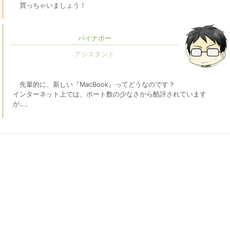
買っちゃいましょう！
パイナポー
先輩的に、新しい『MacBook』ってどうなのです？
インターネット上では、ポート数の少なさから酷評されています
が…。