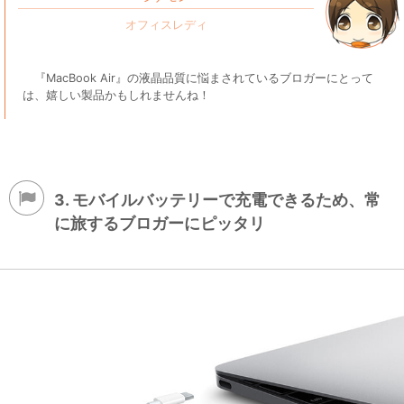
『MacBook Air』の液晶品質に悩まされているブロガーにとって
は、嬉しい製品かもしれませんね！
3. モバイルバッテリーで充電できるため、常
に旅するブロガーにピッタリ