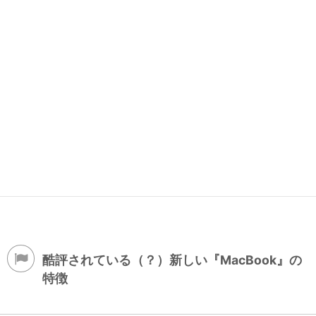
酷評されている（？）新しい『MacBook』の
特徴