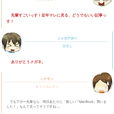
先輩すごいっす！近年マレに見る、どうでもいい記事っ
す！
ジャガアポー
ありがとうメガネ。
シナモン
でもアポー先輩なら、明日あたりに「新しい『MacBook』買いま
した！」なんて言ってそうですね…。