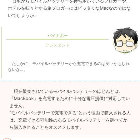
日頃からモバイルバッテリーを持ち歩いているブロガーや、
ホテルを転々とする旅ブロガーにはピッタリなMacなのではな
いでしょうか。
パイナポー
たしかに、モバイルバッテリーから充電できるのは良いかもしれ
ないな…。
現在販売されているモバイルバッテリーのほとんどは、
『MacBook』を充電するために十分な電圧提供に対応してい
ません。
“モバイルバッテリーで充電できる”という理由で購入される人
は、充電できる可能性のあるモバイルバッテリーを調べてか
ら購入されることをオススメします。