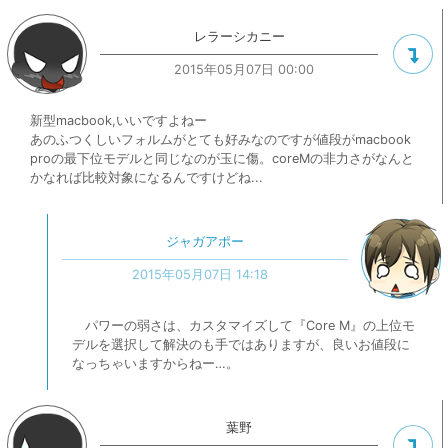
レラーシカニー
2015年05月07日 00:00
新型macbook,いいですよねー
あのふつくしいフォルムがとても好みなのですが値段がmacbook
proの最下位モデルと同じなのが玉に傷。coreMの非力さがなんと
かなれば比較対象になるんですけどね...
ジャガアポー
2015年05月07日 14:18
パワーの弱さは、カスタマイズして『Core M』の上位モ
デルを選択して解決のも手ではありますが、良いお値段に
なっちゃいますからねー…。
葉野