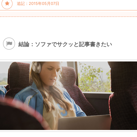
追記：2015年05月07日
結論：ソファでサクッと記事書きたい