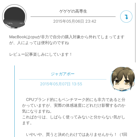
ゲゲゲの高専生
2015年05月06日 23:42
MacBookはcpuが非力で自分の購入対象から外れてしまってます
が、人によっては便利なのですね
レビュー記事楽しみにしています！
ジャガアポー
2015年05月07日 13:55
CPUブランド的にもベンチマーク的にも非力であると分
かっていますが、実際の体感速度にどれだけ影響するのか
気になりますね。
こればかりは、しばらく使ってみないと分からない気がし
ます。
いやいや、買うと決めたわけではありませんから！（1回