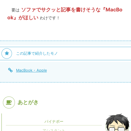
ソファでサクッと記事を書けそうな『MacBo
要は
ok』がほしい
わけです！
この記事で紹介したモノ
MacBook - Apple
あとがき
パイナポー