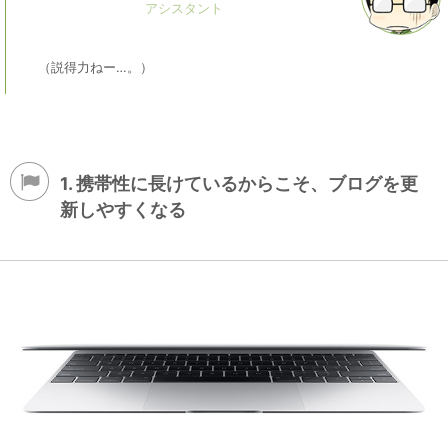
（説得力ねー…。）
1. 携帯性に長けているからこそ、ブログを更
新しやすくなる