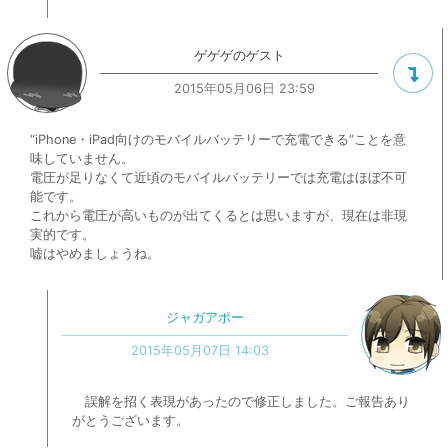
ゲゲゲのゲスト
2015年05月06日 23:59
“iPhone・iPad向けのモバイルバッテリーで充電できる”ことを意
味していません。
電圧が足りなくて近頃のモバイルバッテリーでは充電はほぼ不可
能です。
これから電圧が高いものが出てくるとは思いますが、現在は非現
実的です。
嘘はやめましょうね。
ジャガアポー
2015年05月07日 14:03
誤解を招く表現があったので修正しました。ご報告あり
がとうございます。