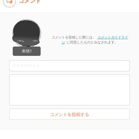
コメント
コメントを投稿した際には、
コメントガイドライ
ン
に同意したものとみなされます。
表情1