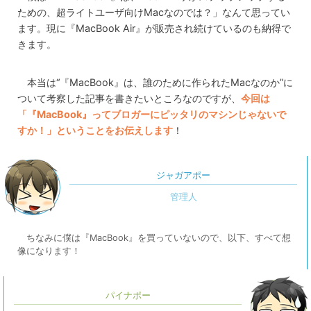
ための、超ライトユーザ向けMacなのでは？」なんて思ってい
ます。現に『MacBook Air』が販売され続けているのも納得で
きます。
本当は“『MacBook』は、誰のために作られたMacなのか”に
ついて考察した記事を書きたいところなのですが、
今回は
「『MacBook』ってブロガーにピッタリのマシンじゃないで
すか！」ということをお伝えします
！
ジャガアポー
ちなみに僕は『MacBook』を買っていないので、以下、すべて想
像になります！
パイナポー