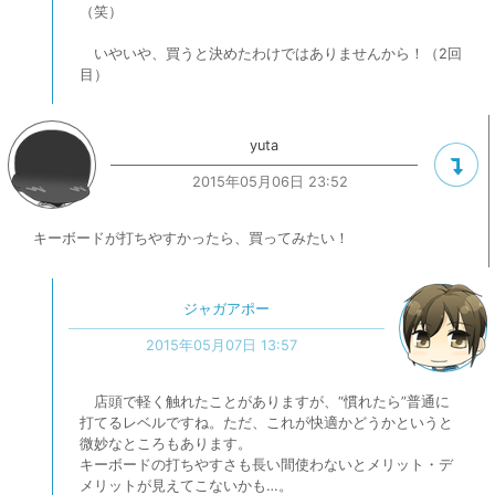
（笑）
いやいや、買うと決めたわけではありませんから！（2回
目）
yuta
2015年05月06日 23:52
キーボードが打ちやすかったら、買ってみたい！
ジャガアポー
2015年05月07日 13:57
店頭で軽く触れたことがありますが、“慣れたら”普通に
打てるレベルですね。ただ、これが快適かどうかというと
微妙なところもあります。
キーボードの打ちやすさも長い間使わないとメリット・デ
メリットが見えてこないかも…。