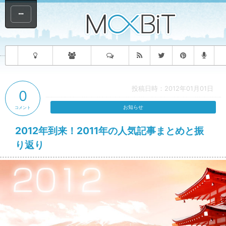
投稿日時：2012年01月01日
0
お知らせ
コメント
2012年到来！2011年の人気記事まとめと振
り返り