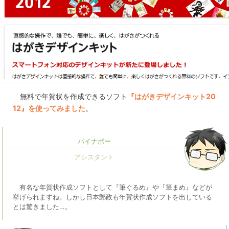
無料で年賀状を作成できるソフト
『はがきデザインキット20
12』を使ってみました
。
パイナポー
有名な年賀状作成ソフトとして『筆ぐるめ』や『筆まめ』などが
挙げられますね。しかし日本郵政も年賀状作成ソフトを出している
とは驚きました…。