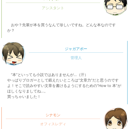
おや？先輩が本を買うなんて珍しいですね。どんな本なのです
か？
ジャガアポー
“本”といっても小説ではありませんが…（汗）
やっぱりブロガーとして鍛えたいところは“文章力”だと思うのです
よ！そこで読みやすい文章を書けるようにするための“How to 本”が
ほしくなりましてね…。
買っちゃいました！
シナモン