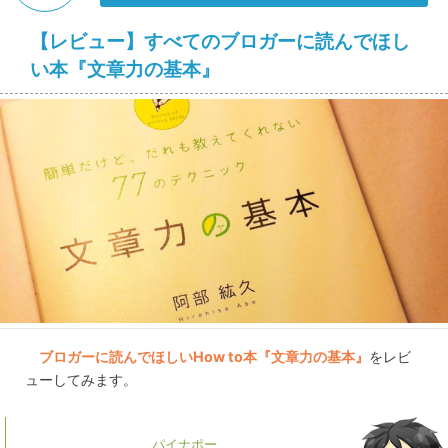
【レビュー】すべてのブロガーに読んでほし
い本『文章力の基本』
ブロガーに読んでほしいHow to本『文章力の基本』
をレビ
ューしてみます。
パイナポー