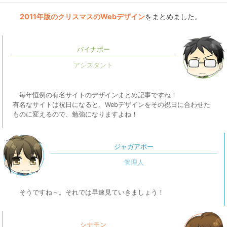
2011年版のクリスマスのWebデザイン
をまとめました。
パイナポー
毎年恒例の有名サイトのデザインまとめ記事ですね！
有名なサイトは祝日になると、Webデザインをその祝日に合わせた
ものに変えるので、勉強になりますよね！
ジャガアポー
そうですね～。それでは早速見ていきましょう！
シナモン