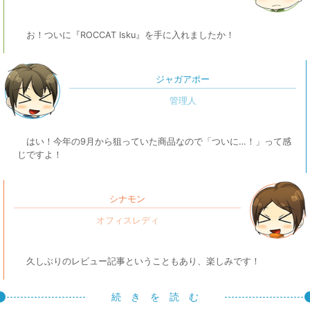
お！ついに『ROCCAT Isku』を手に入れましたか！
ジャガアポー
はい！今年の9月から狙っていた商品なので「ついに…！」って感
じですよ！
シナモン
久しぶりのレビュー記事ということもあり、楽しみです！
続 き を 読 む