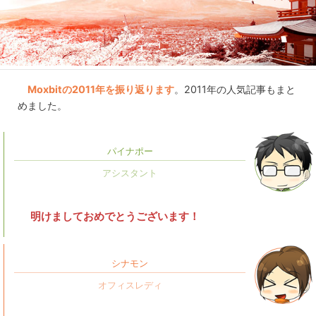
Moxbitの2011年を振り返ります
。2011年の人気記事もまと
めました。
パイナポー
明けましておめでとうございます！
シナモン