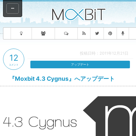
投稿日時：2011年12月21日
12
アップデート
コメント
『Moxbit 4.3 Cygnus』へアップデート