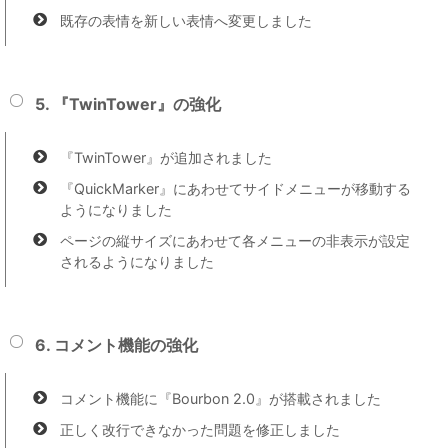
既存の表情を新しい表情へ変更しました
5. 『TwinTower』の強化
『TwinTower』が追加されました
『QuickMarker』にあわせてサイドメニューが移動する
ようになりました
ページの縦サイズにあわせて各メニューの非表示が設定
されるようになりました
6. コメント機能の強化
コメント機能に『Bourbon 2.0』が搭載されました
正しく改行できなかった問題を修正しました