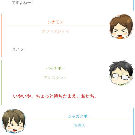
ですよねー！
シナモン
はいっ！
パイナポー
いやいや、ちょっと待ちたまえ、君たち。
ジャガアポー