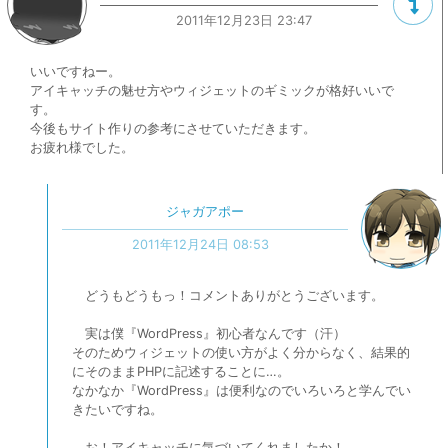
2011年12月23日 23:47
いいですねー。
アイキャッチの魅せ方やウィジェットのギミックが格好いいで
す。
今後もサイト作りの参考にさせていただきます。
お疲れ様でした。
ジャガアポー
2011年12月24日 08:53
どうもどうもっ！コメントありがとうございます。
実は僕『WordPress』初心者なんです（汗）
そのためウィジェットの使い方がよく分からなく、結果的
にそのままPHPに記述することに…。
なかなか『WordPress』は便利なのでいろいろと学んでい
きたいですね。
お！アイキャッチに気づいてくれましたか！