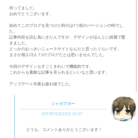
待ってました。
おめでとうございます。
始めてこのブログを見つけた時のは1つ前のバージョンの時でし
た。
記事内容を読む為にきたんですが、デザインがほんとに綺麗で驚
きました。
どっかのおっきいニュースサイトなんだと思ったぐらいです。
まさか個人(3人？)のブログだとは思いませんでした。
今回のデザインもすごくきれいで機能的です。
これからも素敵な記事を見られるといいなと思います。
アップデート作業お疲れ様でした。
ジャガアポー
2011年12月22日 01:01
どうも、コメントありがとうございます！