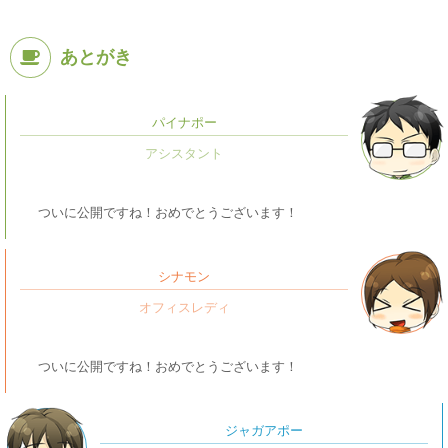
あとがき
パイナポー
ついに公開ですね！おめでとうございます！
シナモン
ついに公開ですね！おめでとうございます！
ジャガアポー