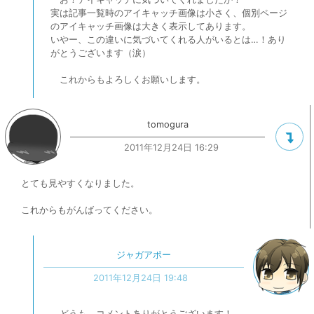
実は記事一覧時のアイキャッチ画像は小さく、個別ページ
のアイキャッチ画像は大きく表示してあります。
いやー、この違いに気づいてくれる人がいるとは…！あり
がとうございます（涙）
これからもよろしくお願いします。
tomogura
2011年12月24日 16:29
とても見やすくなりました。
これからもがんばってください。
ジャガアポー
2011年12月24日 19:48
どうも、コメントありがとうございます！