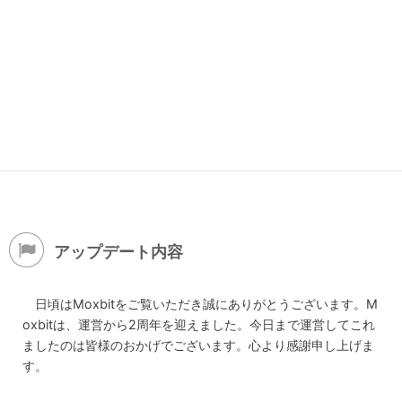
アップデート内容
日頃はMoxbitをご覧いただき誠にありがとうございます。M
oxbitは、運営から2周年を迎えました。今日まで運営してこれ
ましたのは皆様のおかげでございます。心より感謝申し上げま
す。