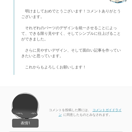
明けましておめでとうございます！コメントありがとう
ございます。
それぞれのパーツのデザインを統一させることによっ
て、できる限り見やすく、そしてシンプルに仕上げること
ができました。
さらに見やすいデザイン、そして面白い記事を作ってい
きたいと思っています。
これからもよろしくお願いします！
コメントを投稿した際には、
コメントガイドライ
ン
に同意したものとみなされます。
表情1