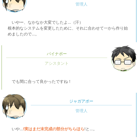
いやー、なかなか大変でしたよ…（汗）
根本的なシステムを変更したために、それに合わせて一から作り始
めましたので…。
パイナポー
でも間に合って良かったですね！
ジャガアポー
いや…
!実はまだ未完成の部分がちらほら
!と…。