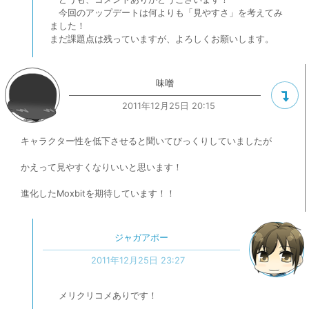
今回のアップデートは何よりも「見やすさ」を考えてみ
ました！
まだ課題点は残っていますが、よろしくお願いします。
味噌
2011年12月25日 20:15
キャラクター性を低下させると聞いてびっくりしていましたが
かえって見やすくなりいいと思います！
進化したMoxbitを期待しています！！
ジャガアポー
2011年12月25日 23:27
メリクリコメありです！