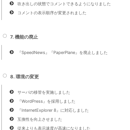
吹き出しの状態でコメントできるようになりました
コメントの表示順序が変更されました
7. 機能の廃止
『SpeedNews』『PaperPlane』を廃止しました
8. 環境の変更
サーバの移管を実施しました
『WordPress』を採用しました
『InternetExplorer 8』に対応しました
互換性を向上させました
従来よりも表示速度が高速になりました