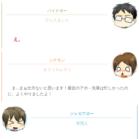
パイナポー
え。
シナモン
ま…まぁ仕方ないと思います！最近のアポ－先輩は忙しかったの
に、よくやりましたよ！
ジャガアポー