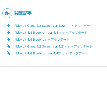
関連記事
『Moxbit Glanz 4.2 Swan（ver 4.22）』へアップデート
『Moxbit 4.4 Bluebird（ver 4.41）』へアップデート
『Moxbit 4.4 Bluebird』へアップデート
『Moxbit Glanz 4.2 Swan（ver 4.21）』へアップデート
『Moxbit 4.4 Bluebird（ver 4.42）』へアップデート