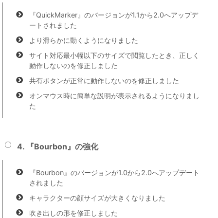
『QuickMarker』のバージョンが1.1から2.0へアップデ
ートされました
より滑らかに動くようになりました
サイト対応最小幅以下のサイズで閲覧したとき、正しく
動作しないのを修正しました
共有ボタンが正常に動作しないのを修正しました
オンマウス時に簡単な説明が表示されるようになりまし
た
4. 『Bourbon』の強化
『Bourbon』のバージョンが1.0から2.0へアップデート
されました
キャラクターの顔サイズが大きくなりました
吹き出しの形を修正しました