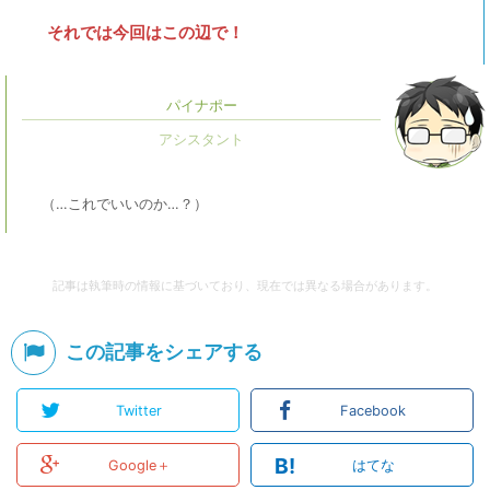
それでは今回はこの辺で！
パイナポー
（…これでいいのか…？）
記事は執筆時の情報に基づいており、現在では異なる場合があります。
この記事をシェアする
Twitter
Facebook
B!
Google＋
はてな