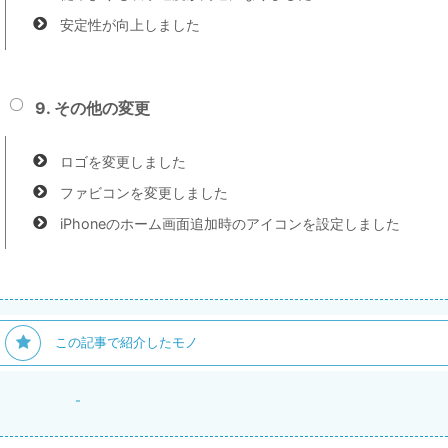
安定性が向上しました
9. その他の変更
ロゴを変更しました
ファビコンを変更しました
iPhoneのホーム画面追加時のアイコンを設定しました
この記事で紹介したモノ
-