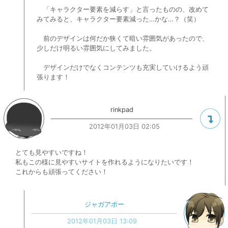
「キャラクター要素を減らす」と言ったものの、改めて
みてみると、キャラクター要素減った…かな…？（笑）
前のデザインは何だか狭くて暗い雰囲気があったので、
少しだけ明るい雰囲気にしてみました。
デザインだけでなくコンテンツも充実していけるよう頑
張ります！
rinkpad
2012年01月03日 02:05
とても見やすいですね！
私もこの様に見やすいサイトを作れるようになりたいです！
これからも頑張ってください！
ジャガアポー
2012年01月03日 13:09