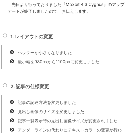
先日より行っておりました『Moxbit 4.3 Cygnus』のアップ
デートが終了しましたので、お伝えします。
1. レイアウトの変更
ヘッダーが小さくなりました
最小幅を980pxから1100pxに変更しました
2. 記事の仕様変更
記事の記述方法を変更しました
見出し画像のサイズを変更しました
記事一覧表示時の見出し画像サイズが変更されました
アンダーラインの代わりにテキストカラーの変更が行わ