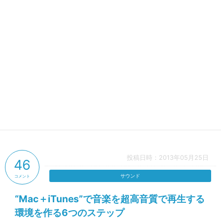
投稿日時：2013年05月25日
46
サウンド
コメント
“Mac＋iTunes”で音楽を超高音質で再生する
環境を作る6つのステップ