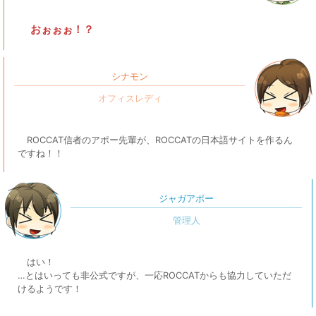
おぉぉぉ！？
シナモン
ROCCAT信者のアポー先輩が、ROCCATの日本語サイトを作るん
ですね！！
ジャガアポー
はい！
…とはいっても非公式ですが、一応ROCCATからも協力していただ
けるようです！