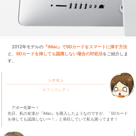
2012年モデルの
『iMac』でSDカードをスマートに挿す方法
と、
SDカードを挿しても認識しない場合の対処法
をご紹介しま
す。
シナモン
アポー先輩〜！
先日、私の友達が『iMac』を購入したようなのですが、「SDカード
を挿しても認識しない〜！」と発狂していて私も困ってます！