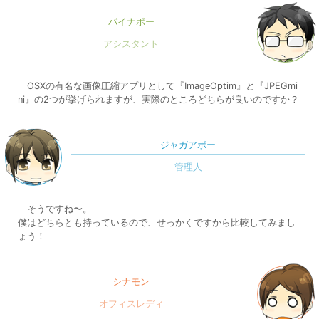
パイナポー
OSXの有名な画像圧縮アプリとして『ImageOptim』と『JPEGmi
ni』の2つが挙げられますが、実際のところどちらが良いのですか？
ジャガアポー
そうですね〜。
僕はどちらとも持っているので、せっかくですから比較してみまし
ょう！
シナモン