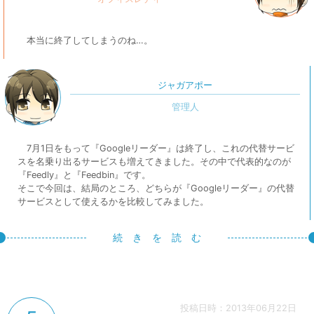
本当に終了してしまうのね…。
ジャガアポー
7月1日をもって『Googleリーダー』は終了し、これの代替サービ
スを名乗り出るサービスも増えてきました。その中で代表的なのが
『Feedly』と『Feedbin』です。
そこで今回は、結局のところ、どちらが『Googleリーダー』の代替
サービスとして使えるかを比較してみました。
続 き を 読 む
投稿日時：2013年06月22日