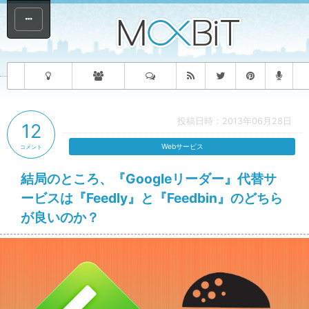
投稿日時：2013年06月28日
12
Webサービス
コメント
結局のところ、『Googleリーダー』代替サ
ービスは『Feedly』と『Feedbin』のどちら
が良いのか？