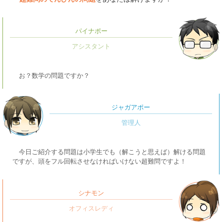
パイナポー
お？数学の問題ですか？
ジャガアポー
今日ご紹介する問題は小学生でも（解こうと思えば）解ける問題
ですが、頭をフル回転させなければいけない超難問ですよ！
シナモン