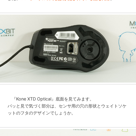
『Kone XTD Optical』底面を見てみます。
パッと見で気づく部分は、センサ用の穴の形状とウェイトソケ
ットのフタのデザインでしょうか。