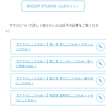
ROCCAT STUDIOS（公式サイト）
マウスについて詳しく知りたい人は以下の記事をご覧くださ
い。
【マウスにこだわれ！】第一章 形にこだわれ！ボタンに
こだわれ！
【マウスにこだわれ！】第二章 センサにこだわれ！様々
な問題を知れ！
【マウスにこだわれ！】第三章 滑りにこだわれ！耐久性
にこだわれ！
【マウスにこだわれ！】第四章 柔軟性にこだわれ！メモ
リにこだわれ！