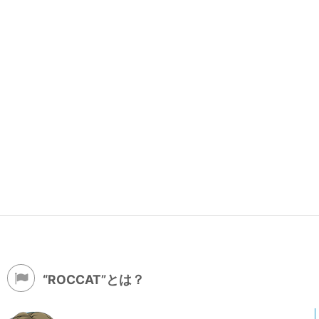
“ROCCAT”とは？