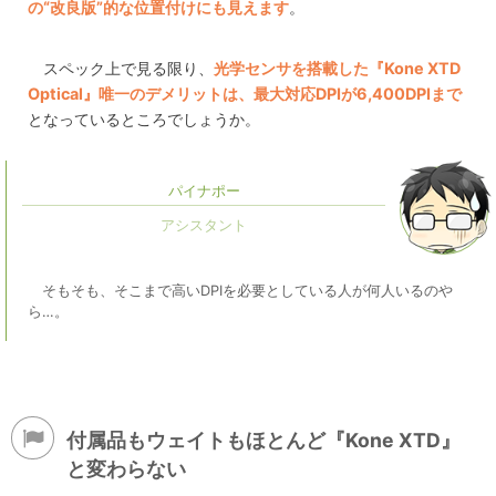
の“改良版”的な位置付けにも見えます
。
スペック上で見る限り、
光学センサを搭載した『Kone XTD
Optical』唯一のデメリットは、最大対応DPIが6,400DPIまで
となっているところでしょうか。
パイナポー
そもそも、そこまで高いDPIを必要としている人が何人いるのや
ら…。
付属品もウェイトもほとんど『Kone XTD』
と変わらない