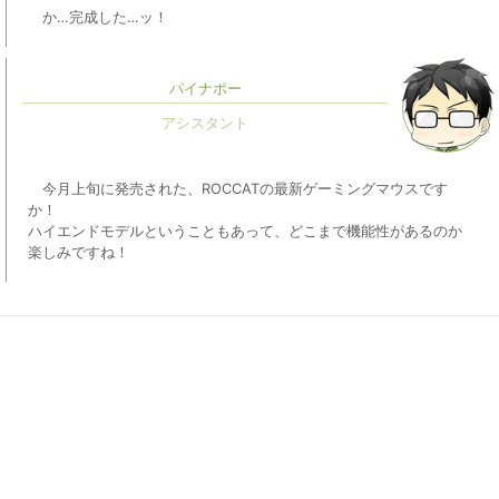
か…完成した…ッ！
パイナポー
今月上旬に発売された、ROCCATの最新ゲーミングマウスです
か！
ハイエンドモデルということもあって、どこまで機能性があるのか
楽しみですね！