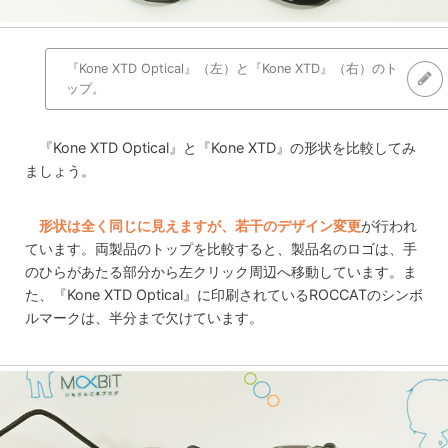
『Kone XTD Optical』（左）と『Kone XTD』（右）のト
ップ。
『Kone XTD Optical』と『Kone XTD』の形状を比較してみ
ましょう。
形状は全く同じに見えますが、若干のデザイン変更
が行われ
ています。両製品のトップを比較すると、製品名のロゴは、手
のひらがあたる部分から左クリック周辺へ移動しています。ま
た、『Kone XTD Optical』に印刷されているROCCATのシンボ
ルマークは、半分まで欠けています。