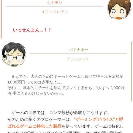
シナモン
いっせんまん…！！
パイナポー
まぁでも、大会のためにずーっとゲームし続けて得られる金額が
1,000万円 ってのは赤字だよ…。
それに、基本的にチームを組んでプレイするから、1人ずつ 1,000万
円 手に入るわけじゃないからね。
ゲームの世界では、コンマ数秒が命取りになります。
そのために多くのプロゲーマーは、
“ゲーミングデバイス”と呼
ばれるゲームに特化した製品
を使っています。ゲームに特化し
たマウスは“ゲーミングマウス”と呼ばれ、センサの読み取り性