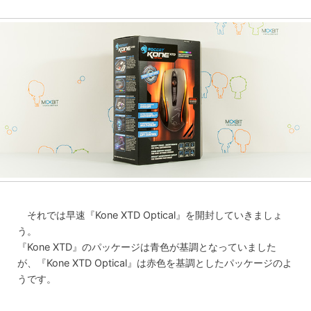
それでは早速『Kone XTD Optical』を開封していきましょ
う。
『Kone XTD』のパッケージは青色が基調となっていました
が、『Kone XTD Optical』は赤色を基調としたパッケージのよ
うです。