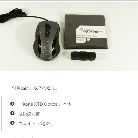
付属品は、以下の通り。
『Kone XTD Optical』本体
取扱説明書
ウェイト（5gx4）