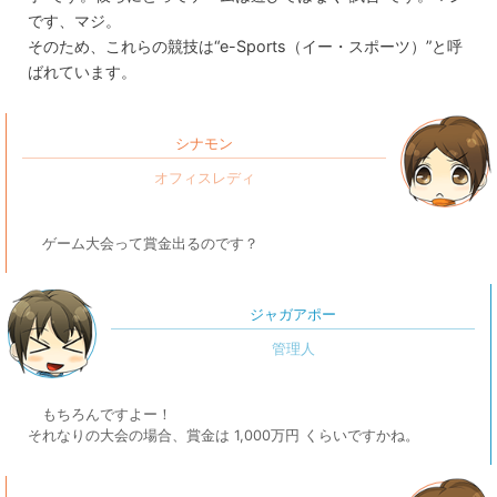
です、マジ。
そのため、これらの競技は“e-Sports（イー・スポーツ）”と呼
ばれています。
シナモン
ゲーム大会って賞金出るのです？
ジャガアポー
もちろんですよー！
それなりの大会の場合、賞金は 1,000万円 くらいですかね。