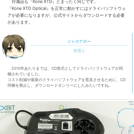
付属品も『Kone XTD』とまったく同じです。
『Kone XTD Optical』を正常に動かすにはドライバソフトウェ
アが必要になりますが、公式サイトからダウンロードする必要
があります。
ジャガアポー
2010年あたりまでは、CD形式としてドライバソフトウェアが同
梱されていました。
コスト削減や最新のドライバソフトウェアを普及させるために、CD
同梱を廃止し、ダウンロードオンリーにしたみたいですね。