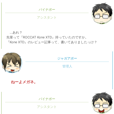
パイナポー
…あれ？
先輩って『ROCCAT Kone XTD』持っていたのですか。
『Kone XTD』のレビュー記事って、書いてありましたっけ？
ジャガアポー
ねーよメガネ。
パイナポー