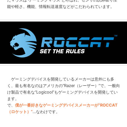
能や軽さ、機能、情報転送速度などがこだわられています。
ゲーミングデバイスを開発しているメーカーは意外にも多
く、最も有名なのはアメリカの“Razer（レーザー）”で、一般向
け製品で有名な“Logicool”もゲーミングデバイスを開発してい
ます。
で、
僕が一番好きなゲーミングデバイスメーカーが“ROCCAT
（ロケット）”
…なわけです。