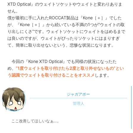
XTD Optical』のウェイトソケットやウェイトと変わりありま
せん。
僕が最初に手に入れたROCCAT製品は『Kone［＋］』でした
が、『Kone［＋］』から続いている不満の1つが“ウェイトの取
り出しにくさ”です。ウェイトソケットにウェイトをはめるまで
は良いのですが、ウェイトがぴったりソケットにはまりすぎ
て、簡単に取り出せないという、悲惨な状況になります。
今回の『Kone XTD Optical』でも同様の状況になったた
め、
“1度ウェイトを取り付けたら2度と取り外せないもの”とい
う認識でウェイトを取り付けることをオススメ
します。
ジャガアポー
ここ改善してほしいなぁ…。