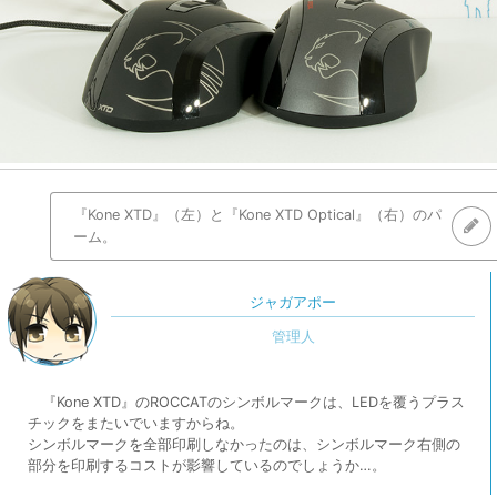
『Kone XTD』（左）と『Kone XTD Optical』（右）のパ
ーム。
ジャガアポー
『Kone XTD』のROCCATのシンボルマークは、LEDを覆うプラス
チックをまたいでいますからね。
シンボルマークを全部印刷しなかったのは、シンボルマーク右側の
部分を印刷するコストが影響しているのでしょうか…。