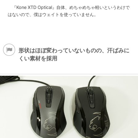
『Kone XTD Optical』自体、めちゃめちゃ軽いというわけで
はないので、僕はウェイトを使っていません。
形状はほぼ変わっていないものの、汗ばみに
くい素材を採用