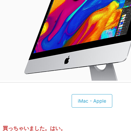
iMac - Apple
買っちゃいました。はい。