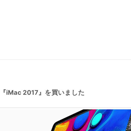
『iMac 2017』を買いました