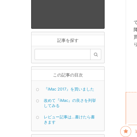
記事を探す
この記事の目次
『iMac 2017』を買いました
改めて『iMac』の良さを列挙
してみる
レビュー記事は…書けたら書
きます