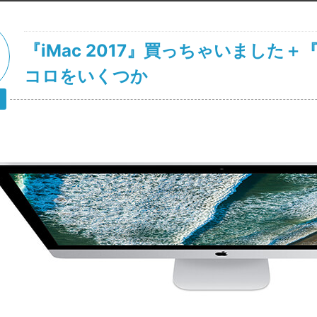
『iMac 2017』買っちゃいました＋
コロをいくつか