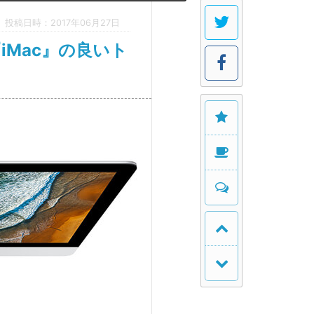
投稿日時：2017年06月27日
『iMac』の良いト