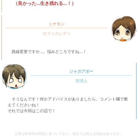
（良かった…生き残れる…！）
シナモン
路線変更ですか…。悩みどころですね…！
ジャガアポー
そうなんです！何かアドバイスがありましたら、コメント欄で教
えてくださいね！
それでは今回はこの辺で！
記事は執筆時の情報に基づいており、現在では異なる場合があります。