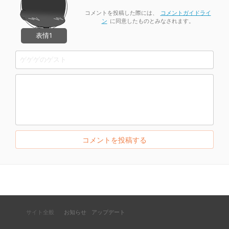
コメントを投稿した際には、
コメントガイドライ
ン
に同意したものとみなされます。
表情1
サイト全般
お知らせ
アップデート