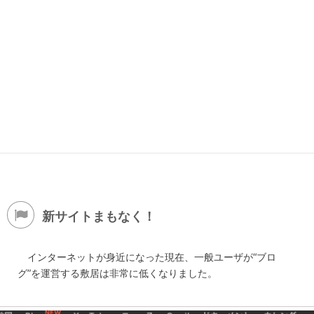
新サイトまもなく！
インターネットが身近になった現在、一般ユーザが“ブロ
グ”を運営する敷居は非常に低くなりました。