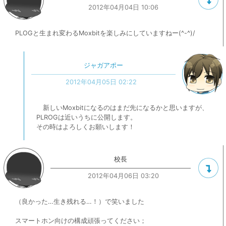
2012年04月04日 10:06
PLOGと生まれ変わるMoxbitを楽しみにしていますねー(^-^)/
ジャガアポー
2012年04月05日 02:22
新しいMoxbitになるのはまだ先になるかと思いますが、
PLROGは近いうちに公開します。
その時はよろしくお願いします！
校長
2012年04月06日 03:20
（良かった…生き残れる…！）で笑いました
スマートホン向けの構成頑張ってください；