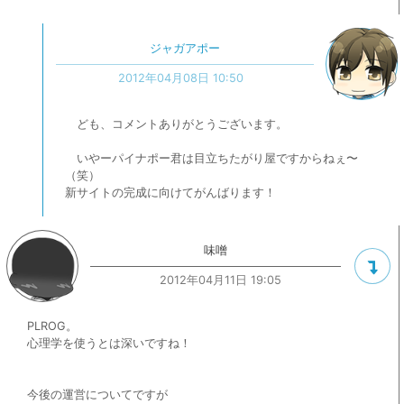
ジャガアポー
2012年04月08日 10:50
ども、コメントありがとうございます。
いやーパイナポー君は目立ちたがり屋ですからねぇ〜
（笑）
新サイトの完成に向けてがんばります！
味噌
2012年04月11日 19:05
PLROG。
心理学を使うとは深いですね！
今後の運営についてですが