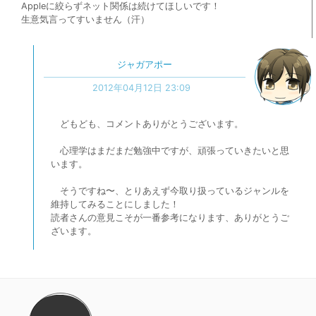
Appleに絞らずネット関係は続けてほしいです！
生意気言ってすいません（汗）
ジャガアポー
2012年04月12日 23:09
どもども、コメントありがとうございます。
心理学はまだまだ勉強中ですが、頑張っていきたいと思
います。
そうですね〜、とりあえず今取り扱っているジャンルを
維持してみることにしました！
読者さんの意見こそが一番参考になります、ありがとうご
ざいます。