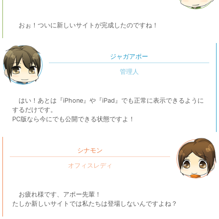
おぉ！ついに新しいサイトが完成したのですね！
ジャガアポー
はい！あとは『iPhone』や『iPad』でも正常に表示できるように
するだけです。
PC版なら今にでも公開できる状態ですよ！
シナモン
お疲れ様です、アポー先輩！
たしか新しいサイトでは私たちは登場しないんですよね？