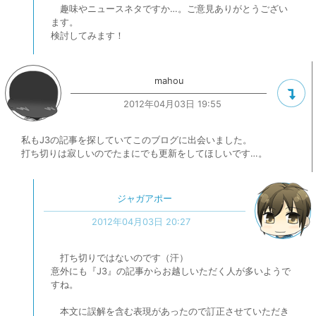
趣味やニュースネタですか…。ご意見ありがとうござい
ます。
検討してみます！
mahou
2012年04月03日 19:55
私もJ3の記事を探していてこのブログに出会いました。
打ち切りは寂しいのでたまにでも更新をしてほしいです…。
ジャガアポー
2012年04月03日 20:27
打ち切りではないのです（汗）
意外にも『J3』の記事からお越しいただく人が多いようで
すね。
本文に誤解を含む表現があったので訂正させていただき