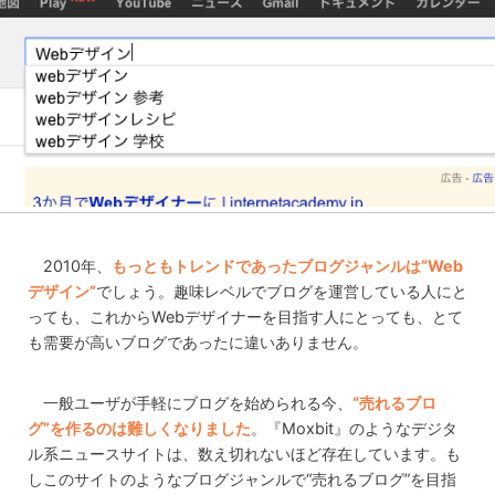
2010年、
もっともトレンドであったブログジャンルは“Web
デザイン”
でしょう。趣味レベルでブログを運営している人にと
っても、これからWebデザイナーを目指す人にとっても、とて
も需要が高いブログであったに違いありません。
一般ユーザが手軽にブログを始められる今、
“売れるブロ
グ”を作るのは難しくなりました
。『Moxbit』のようなデジタ
ル系ニュースサイトは、数え切れないほど存在しています。も
しこのサイトのようなブログジャンルで“売れるブログ”を目指