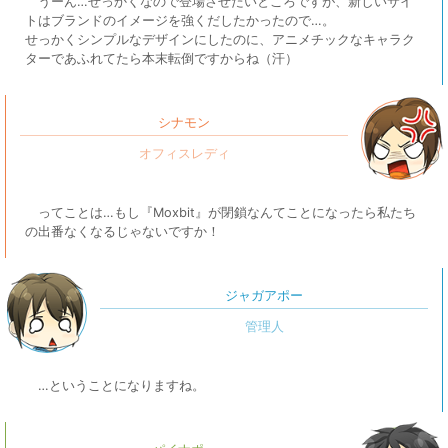
うーん…せっかくなので登場させたいところですが、新しいサイ
トはブランドのイメージを強くだしたかったので…。
せっかくシンプルなデザインにしたのに、アニメチックなキャラク
ターであふれてたら本末転倒ですからね（汗）
シナモン
ってことは…もし『Moxbit』が閉鎖なんてことになったら私たち
の出番なくなるじゃないですか！
ジャガアポー
…ということになりますね。