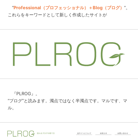
“
Professional（プロフェッショナル）＋Blog（ブログ）
”。
これらをキーワードとして新しく作成したサイトが
『PLROG』。
“プログ”と読みます。濁点ではなく半濁点です。マルです、マ
ル。