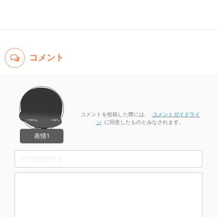
コメント
コメントを投稿した際には、
コメントガイドライ
ン
に同意したものとみなされます。
表情1