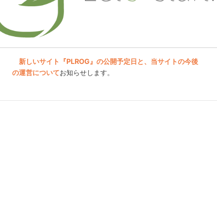
新しいサイト『PLROG』の公開予定日と、当サイトの今後
の運営について
お知らせします。