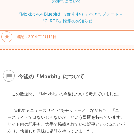
の運営について
『Moxbit 4.4 Bluebird（ver 4.44）』へアップデート＋
『PLROG』閉鎖のお知らせ
追記：2014年11月15日
今後の『Moxbit』について
この数週間、『Moxbit』の今後について考えていました。
“進化するニュースサイト”をモットーとしながらも、「ニュ
ースサイトではないじゃないか」という疑問を持っています。
サイト内の記事も、大手で掲載されている記事とかぶることが
あり、執筆した意味に疑問を持っていました。