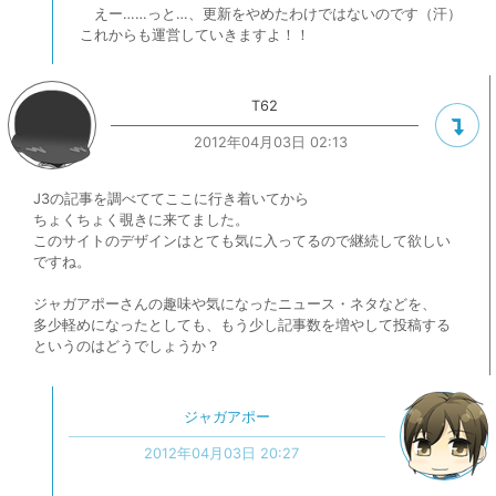
えー……っと…、更新をやめたわけではないのです（汗）
これからも運営していきますよ！！
T62
2012年04月03日 02:13
J3の記事を調べててここに行き着いてから
ちょくちょく覗きに来てました。
このサイトのデザインはとても気に入ってるので継続して欲しい
ですね。
ジャガアポーさんの趣味や気になったニュース・ネタなどを、
多少軽めになったとしても、もう少し記事数を増やして投稿する
というのはどうでしょうか？
ジャガアポー
2012年04月03日 20:27