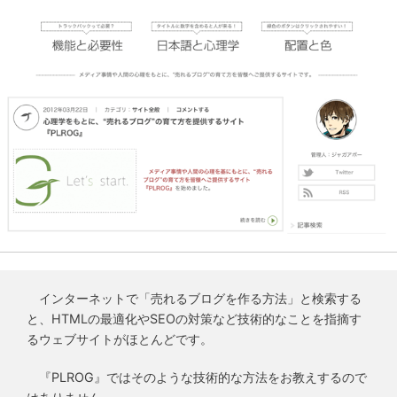
インターネットで「売れるブログを作る方法」と検索する
と、HTMLの最適化やSEOの対策など技術的なことを指摘す
るウェブサイトがほとんどです。
『PLROG』ではそのような技術的な方法をお教えするので