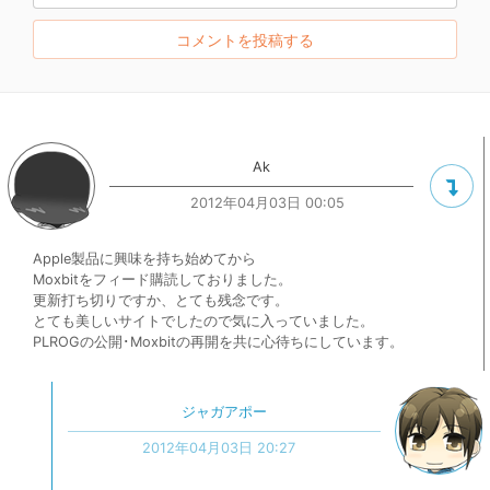
Ak
2012年04月03日 00:05
Apple製品に興味を持ち始めてから
Moxbitをフィード購読しておりました。
更新打ち切りですか、とても残念です。
とても美しいサイトでしたので気に入っていました。
PLROGの公開･Moxbitの再開を共に心待ちにしています。
ジャガアポー
2012年04月03日 20:27