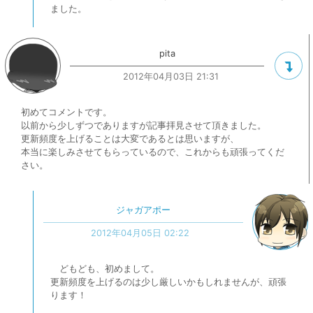
ました。
pita
2012年04月03日 21:31
初めてコメントです。
以前から少しずつでありますが記事拝見させて頂きました。
更新頻度を上げることは大変であるとは思いますが、
本当に楽しみさせてもらっているので、これからも頑張ってくだ
さい。
ジャガアポー
2012年04月05日 02:22
どもども、初めまして。
更新頻度を上げるのは少し厳しいかもしれませんが、頑張
ります！