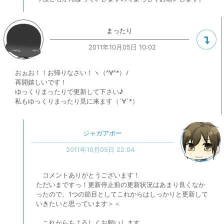
まったり
2011年10月05日 10:02
おぉお！！お帰りなさい！ヽ（^∀^*）ﾉ
再開嬉しいです！
ゆっくりまったりで更新して下さい♪
私もゆっくりまったり見に来ます（´∀`*）
ジャガアポー
2011年10月05日 22:04
コメントありがとうございます！
ただいまですっ！更新停止前の更新状況はあまり良くなか
ったので、1つの節目としてこれからはしっかりと更新して
いきたいと思っています＞＜
これからもよろしくお願いします。