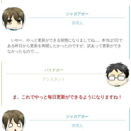
ジャガアポー
いやー、やっと更新ができる状態になりましてね…。本当は1日で
ある昨日から更新を再開したかったのですが、訳あって更新ができ
なかったもので…。
パイナポー
ま、これでやっと毎日更新ができるようになりますね！
ジャガアポー