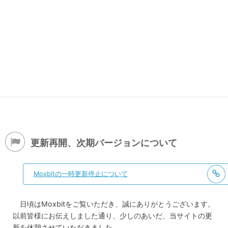
更新再開、次期バージョンについて
Moxbitの一時更新停止について
日頃はMoxbitをご覧いただき、誠にありがとうございます。
以前皆様にお伝えしました通り、少しのあいだ、当サイトの更
新を休憩させていただきました。