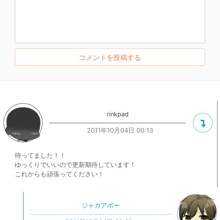
rinkpad
2011年10月04日 00:13
待ってました！！
ゆっくりでいいので更新期待しています！
これからも頑張ってください！
ジャガアポー