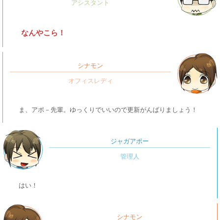
なんやこら！
シナモン
ま、アポ－先輩。ゆっくりでいいので更新がんばりましょう！
ジャガアポー
はい！
シナモン