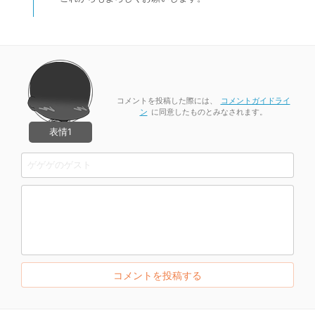
コメントを投稿した際には、
コメントガイドライ
ン
に同意したものとみなされます。
表情1