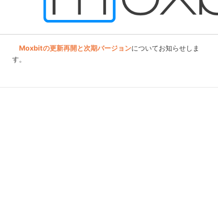
Moxbitの更新再開と次期バージョン
についてお知らせしま
す。