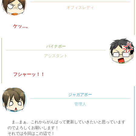
ケッ…。
パイナポー
フシャーッ！！
ジャガアポー
ま…まぁ、これからがんばって更新していきたいと思っています
のでよろしくお願いします！
それでは今回はこの辺で！