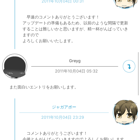
2011年10月04日 00:31
早速のコメントありがとうございます！
アップデートの準備もあるため、以前のような間隔で更新
することは難しいかと思いますが、精一杯がんばっていき
ますので
よろしくお願いいたします。
Greyg
2011年10月04日 05:32
また面白いエントリをお願いします。
ジャガアポー
2011年10月04日 23:29
コメントありがとうございます！
今後ともがんばっていきますのでよろしくお願いします。