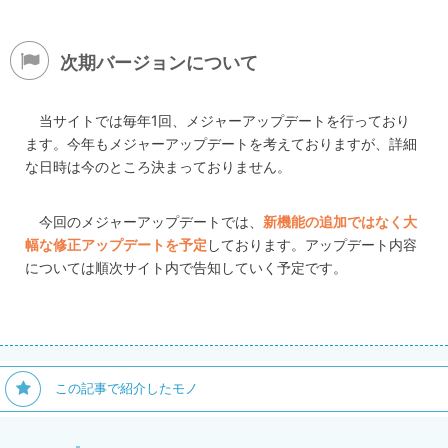
次期バージョンについて
当サイトでは毎年1回、メジャーアップデートを行っており
ます。今年もメジャーアップデートを考えておりますが、詳細
な日時は今のところ決まっておりません。
今回のメジャーアップデートでは、
新機能の追加ではなく大
幅な修正アップデートを予定
しております。アップデート内容
については順次サイト内で告知していく予定です。
この記事で紹介したモノ
-