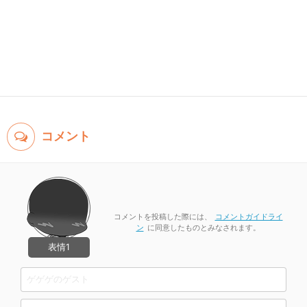
コメント
コメントを投稿した際には、
コメントガイドライ
ン
に同意したものとみなされます。
表情1