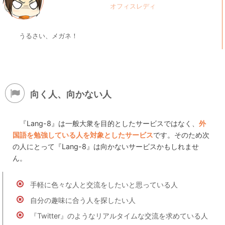
うるさい、メガネ！
向く人、向かない人
『Lang-8』は一般大衆を目的としたサービスではなく、
外
国語を勉強している人を対象としたサービス
です。そのため次
の人にとって『Lang-8』は向かないサービスかもしれませ
ん。
手軽に色々な人と交流をしたいと思っている人
自分の趣味に合う人を探したい人
『Twitter』のようなリアルタイムな交流を求めている人