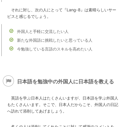
それに対し、次の人にとって『Lang-8』は素晴らしいサー
ビスと感じるでしょう。
外国人と手軽に交流したい人
新たな外国語に挑戦したいと思っている人
今勉強している言語のスキルを高めたい人
日本語を勉強中の外国人に日本語を教える
英語を学ぶ日本人はたくさんいますが、日本語を学ぶ外国人
もたくさんいます。そこで、日本人だからこそ、外国人の日記
へ訪れて添削してあげましょう。
多くの人は添削してくれたことに対して感謝のコメントを