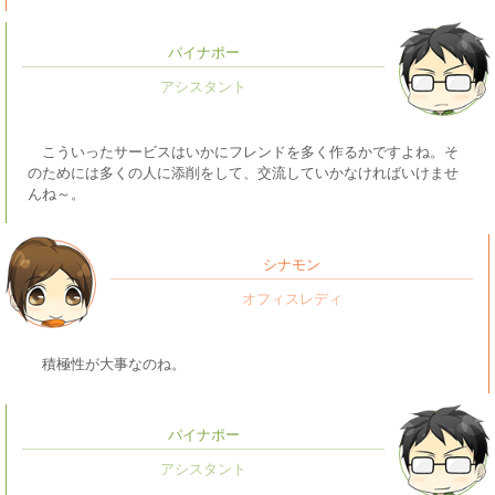
パイナポー
こういったサービスはいかにフレンドを多く作るかですよね。そ
のためには多くの人に添削をして、交流していかなければいけませ
んね～。
シナモン
積極性が大事なのね。
パイナポー