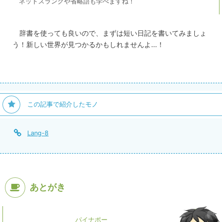
ネットスラングや省略語も学べますね！
辞書を使っても良いので、まずは短い日記を書いてみましょ
う！新しい世界が見つかるかもしれませんよ…！
この記事で紹介したモノ
Lang-8
あとがき
パイナポー