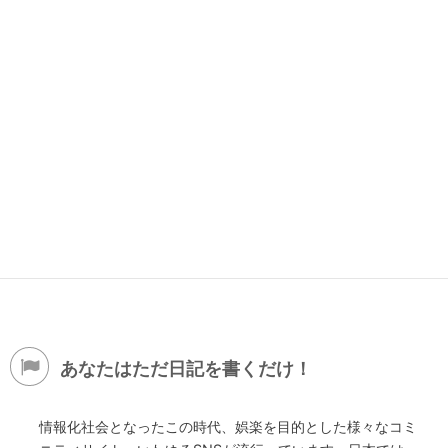
あなたはただ日記を書くだけ！
情報化社会となったこの時代、娯楽を目的とした様々なコミ