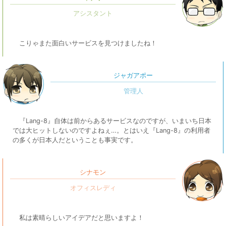
こりゃまた面白いサービスを見つけましたね！
ジャガアポー
『Lang-8』自体は前からあるサービスなのですが、いまいち日本
では大ヒットしないのですよねぇ…。とはいえ『Lang-8』の利用者
の多くが日本人だということも事実です。
シナモン
私は素晴らしいアイデアだと思いますよ！