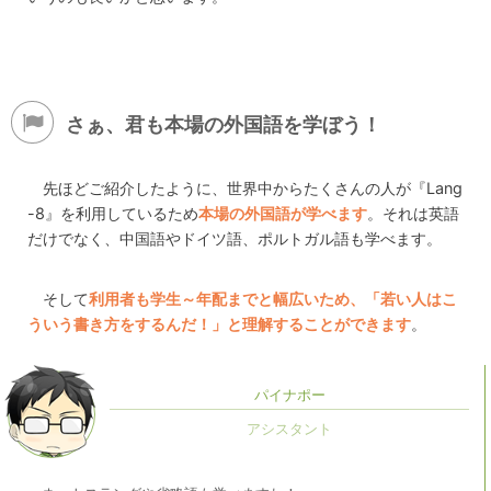
さぁ、君も本場の外国語を学ぼう！
先ほどご紹介したように、世界中からたくさんの人が『Lang
-8』を利用しているため
本場の外国語が学べます
。それは英語
だけでなく、中国語やドイツ語、ポルトガル語も学べます。
そして
利用者も学生～年配までと幅広いため、「若い人はこ
ういう書き方をするんだ！」と理解することができます
。
パイナポー