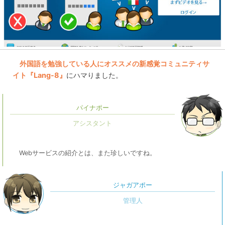
外国語を勉強している人にオススメの新感覚コミュニティサ
イト『Lang-8』
にハマりました。
パイナポー
Webサービスの紹介とは、また珍しいですね。
ジャガアポー