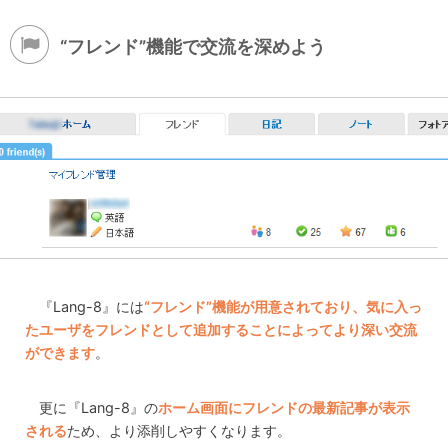
“フレンド”機能で交流を深めよう
『Lang-8』には
“フレンド”機能が用意されており、気に入っ
たユーザをフレンドとして追加することによってより深い交流
ができます
。
更に『Lang-8』の
ホーム画面にフレンドの最新記事が表示
される
ため、より添削しやすくなります。