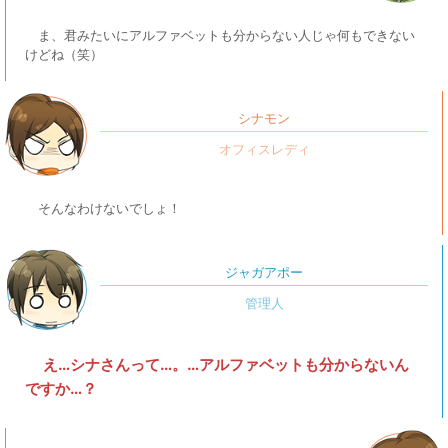
ま、君みたいにアルファベットも分からない人じゃ何もできない
けどね（笑）
シナモン
そんなわけないでしょ！
ジャガアポー
え…シナさんって…。…アルファベットも分からないん
ですか…？