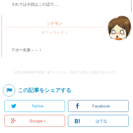
それでは今回はこの辺で…。
シナモン
アポー先輩～～！
記事は執筆時の情報に基づいており、現在では異なる場合があります。
この記事をシェアする
Twitter
Facebook
B!
Google＋
はてな