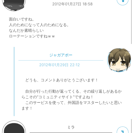
2012年01月27日 18:58
面白いですね。
人のためになって人のためになる。
なんだか素晴らしい
ローテーションですねｗｗ
ジャガアポー
2012年01月29日 22:12
どうも、コメントありがとうございます！
自分が行った行動が返ってくる、その繰り返しがあるか
らこその“コミュニティサイト”ですよね！
このサービスを使って、外国語をマスターしたいと思い
ます！
ミラ