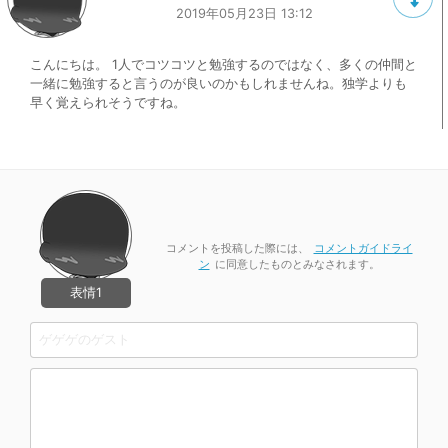
2019年05月23日 13:12
こんにちは。 1人でコツコツと勉強するのではなく、多くの仲間と
一緒に勉強すると言うのが良いのかもしれませんね。独学よりも
早く覚えられそうですね。
コメントを投稿した際には、
コメントガイドライ
ン
に同意したものとみなされます。
表情1