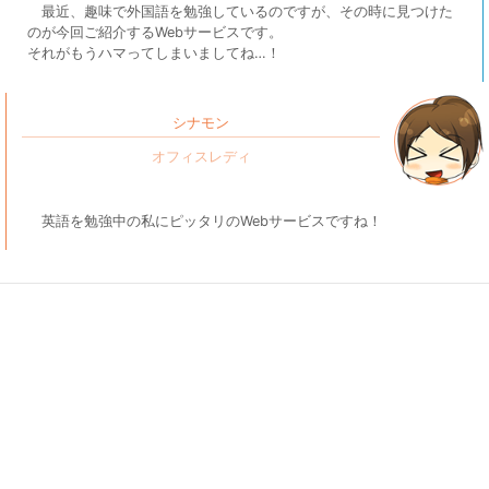
最近、趣味で外国語を勉強しているのですが、その時に見つけた
のが今回ご紹介するWebサービスです。
それがもうハマってしまいましてね…！
シナモン
英語を勉強中の私にピッタリのWebサービスですね！