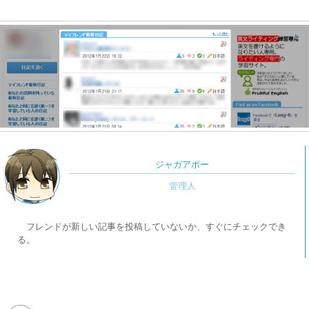
ジャガアポー
フレンドが新しい記事を投稿していないか、すぐにチェックでき
る。