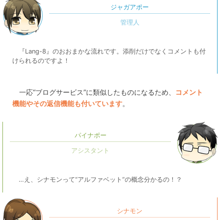
ジャガアポー
『Lang-8』のおおまかな流れです。添削だけでなくコメントも付
けられるのですよ！
一応“ブログサービス”に類似したものになるため、
コメント
機能やその返信機能も付いています
。
パイナポー
…え、シナモンって“アルファベット”の概念分かるの！？
シナモン