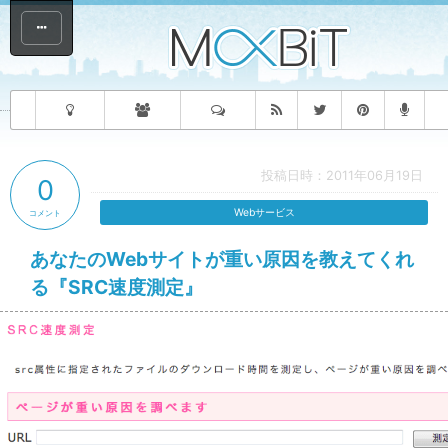
投稿日時：2011年06月19日
0
Webサービス
コメント
あなたのWebサイトが重い原因を教えてくれ
る『SRC速度測定』