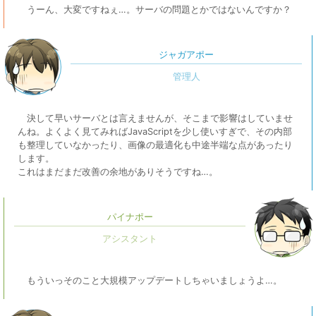
うーん、大変ですねぇ…。サーバの問題とかではないんですか？
ジャガアポー
決して早いサーバとは言えませんが、そこまで影響はしていませ
んね。よくよく見てみればJavaScriptを少し使いすぎで、その内部
も整理していなかったり、画像の最適化も中途半端な点があったり
します。
これはまだまだ改善の余地がありそうですね…。
パイナポー
もういっそのこと大規模アップデートしちゃいましょうよ…。