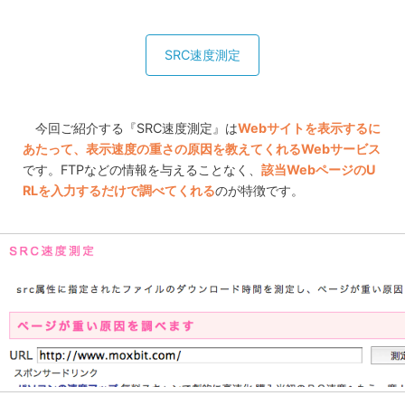
SRC速度測定
今回ご紹介する『SRC速度測定』は
Webサイトを表示するに
あたって、表示速度の重さの原因を教えてくれるWebサービス
です。FTPなどの情報を与えることなく、
該当WebページのU
RLを入力するだけで調べてくれる
のが特徴です。