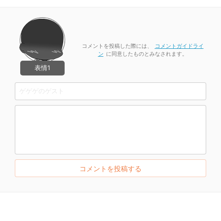
コメントを投稿した際には、
コメントガイドライ
ン
に同意したものとみなされます。
表情1