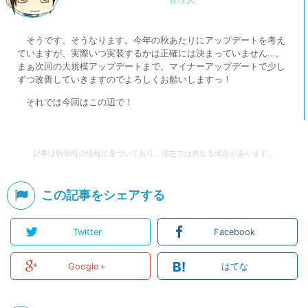
そうです、そうなります。今年の秋あたりにアップデートを考え
ていますが、実際いつ実装するかは正確には決まっていません…。
まぁ次回の大規模アップデートまで、マイナーアップデートで少し
ずつ改善していきますのでよろしくお願いしますっ！
それでは今回はこの辺で！
記事は執筆時の情報に基づいており、現在では異なる場合があります。
この記事をシェアする
Twitter
Facebook
B!
Google＋
はてな