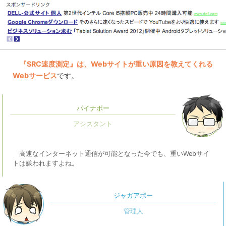
『SRC速度測定』は、Webサイトが重い原因を教えてくれる
Webサービス
です。
パイナポー
高速なインターネット通信が可能となった今でも、重いWebサイ
トは嫌われますよね。
ジャガアポー