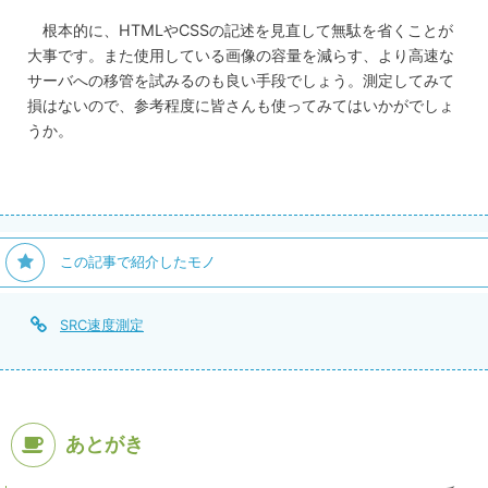
根本的に、HTMLやCSSの記述を見直して無駄を省くことが
大事です。また使用している画像の容量を減らす、より高速な
サーバへの移管を試みるのも良い手段でしょう。測定してみて
損はないので、参考程度に皆さんも使ってみてはいかがでしょ
うか。
この記事で紹介したモノ
SRC速度測定
あとがき