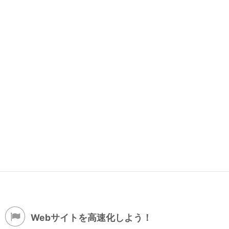
Webサイトを高速化しよう！