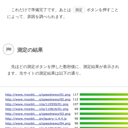
これだけで準備完了です。あとは
ボタンを押すこと
測定
によって、原因を調べられます。
測定の結果
先ほどの測定ボタンを押した数秒後に、測定結果が表示され
ます。当サイトの測定結果は以下の通り。