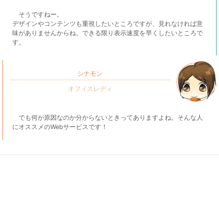
そうですねー。
デザインやコンテンツも重視したいところですが、見れなければ意
味がありませんからね。できる限り表示速度を早くしたいところで
す。
シナモン
でも何が原因なのか分からないときってありますよね。そんな人
にオススメのWebサービスです！