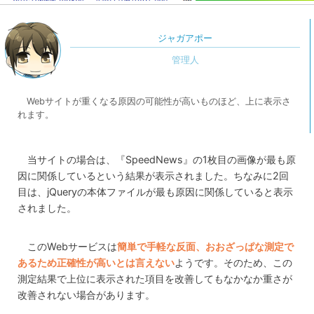
ジャガアポー
Webサイトが重くなる原因の可能性が高いものほど、上に表示さ
れます。
当サイトの場合は、『SpeedNews』の1枚目の画像が最も原
因に関係しているという結果が表示されました。ちなみに2回
目は、jQueryの本体ファイルが最も原因に関係していると表示
されました。
このWebサービスは
簡単で手軽な反面、おおざっぱな測定で
あるため正確性が高いとは言えない
ようです。そのため、この
測定結果で上位に表示された項目を改善してもなかなか重さが
改善されない場合があります。