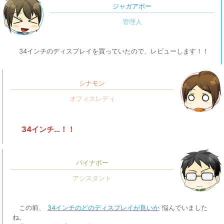
ジャガアポー
34インチのディスプレイを買っていたので、レビューします！！
シナモン
34インチ…！！
パイナポー
この前、
34インチのどのディスプレイが良いか
悩んでいました
ね。