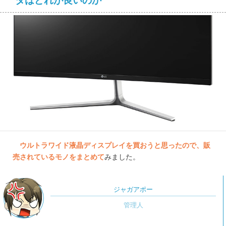
タはどれが良いのか
ウルトラワイド液晶ディスプレイを買おうと思ったので、販
売されているモノをまとめて
みました。
ジャガアポー