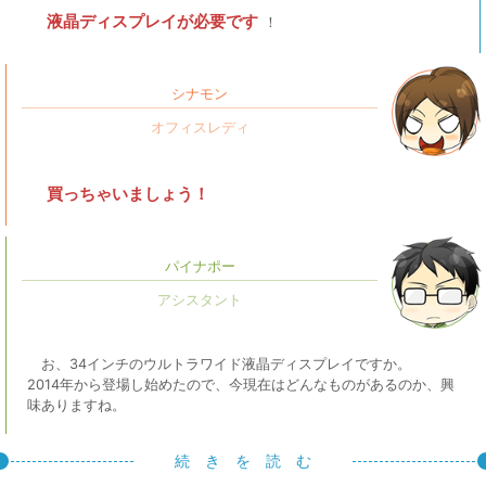
液晶ディスプレイが必要です
！
シナモン
買っちゃいましょう！
パイナポー
お、34インチのウルトラワイド液晶ディスプレイですか。
2014年から登場し始めたので、今現在はどんなものがあるのか、興
味ありますね。
続 き を 読 む