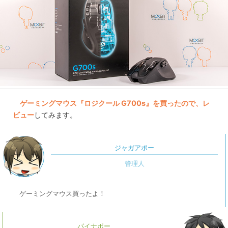
ゲーミングマウス『ロジクール G700s』を買ったので、レ
ビュー
してみます。
ジャガアポー
ゲーミングマウス買ったよ！
パイナポー