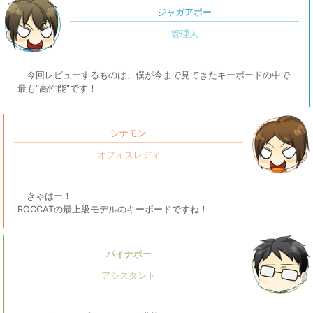
ジャガアポー
今回レビューするものは、僕が今まで見てきたキーボードの中で
最も“高性能”です！
シナモン
きゃはー！
ROCCATの最上級モデルのキーボードですね！
パイナポー