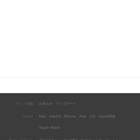
サイト全般
お知らせ
アップデート
Apple
Mac
macOS
iPhone
iPad
iOS
Apple関係
Apple Watch