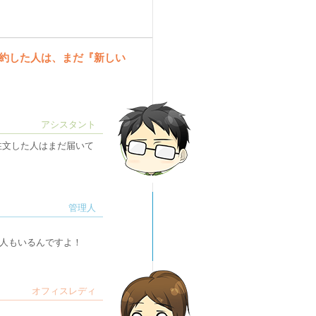
』で予約した人は、まだ『新しい
注文した人はまだ届いて
人もいるんですよ！