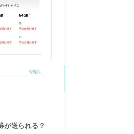
品券が送られる？