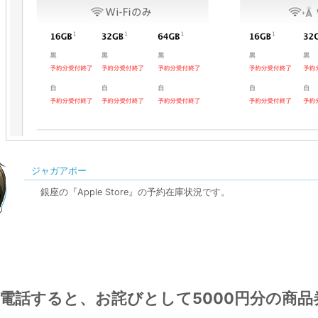
ジャガアポー
銀座の『Apple Store』の予約在庫状況です。
電話すると、お詫びとして5000円分の商