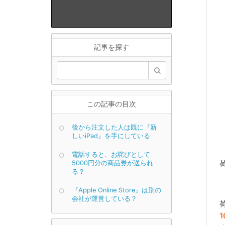
記事を探す
この記事の目次
後から注文した人は既に『新
しいiPad』を手にしている
電話すると、お詫びとして
5000円分の商品券が送られ
る？
『Apple Online Store』は別の
会社が運営している？