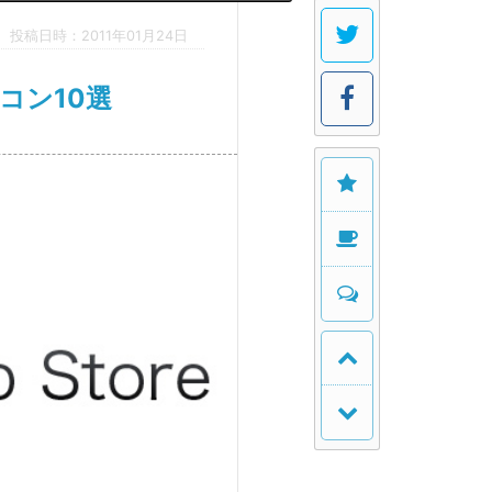
投稿日時：2011年01月24日
イコン10選