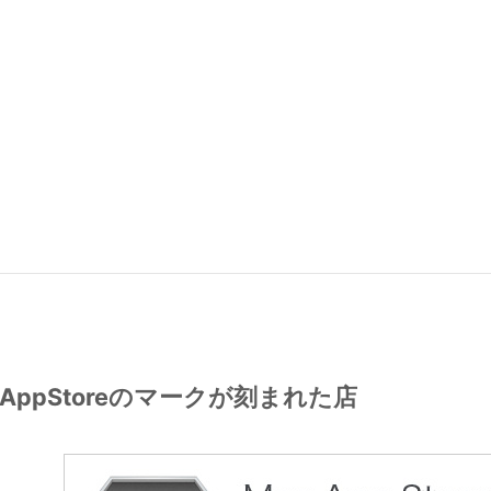
AppStoreのマークが刻まれた店