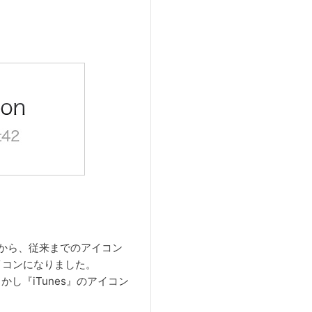
てから、従来までのアイコン
イコンになりました。
かし『iTunes』のアイコン