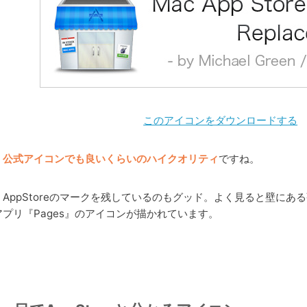
このアイコンをダウンロードする
公式アイコンでも良いくらいのハイクオリティ
ですね。
AppStoreのマークを残しているのもグッド。よく見ると壁にある
アプリ『Pages』のアイコンが描かれています。