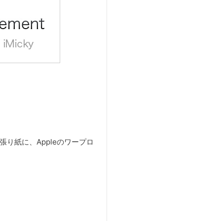
張り紙に、Appleのワープロ