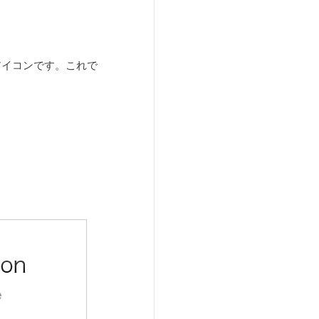
のアイコンです。これで