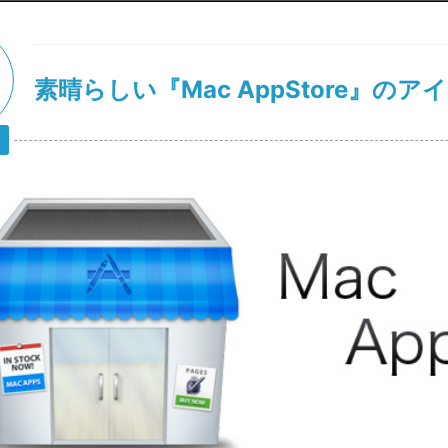
素晴らしい『Mac AppStore』のア