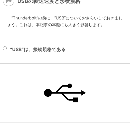
USBの転送速度と形状規格
“Thunderbolt”の前に、“USB”についておさらいしておきまし
ょう。これは、本記事の本題にも大きく影響します。
“USB”は、接続規格である