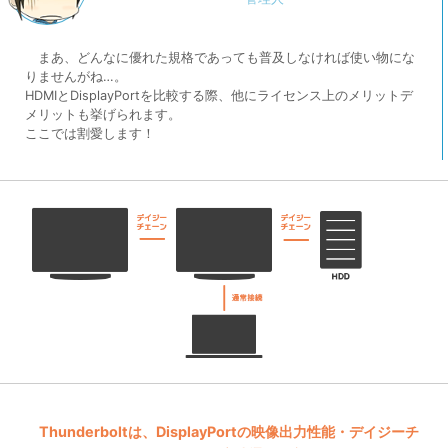
まあ、どんなに優れた規格であっても普及しなければ使い物にな
りませんがね…。
HDMIとDisplayPortを比較する際、他にライセンス上のメリットデ
メリットも挙げられます。
ここでは割愛します！
Thunderboltは、DisplayPortの映像出力性能・デイジーチ