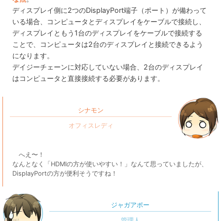
ディスプレイ側に2つのDisplayPort端子（ポート）が備わって
いる場合、コンピュータとディスプレイをケーブルで接続し、
ディスプレイともう1台のディスプレイをケーブルで接続する
ことで、コンピュータは2台のディスプレイと接続できるよう
になります。
デイジーチェーンに対応していない場合、2台のディスプレイ
はコンピュータと直接接続する必要があります。
シナモン
へえ〜！
なんとなく「HDMIの方が使いやすい！」なんて思っていましたが、
DisplayPortの方が便利そうですね！
ジャガアポー