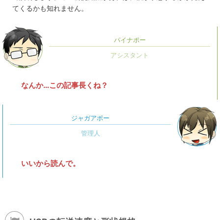
てくるかも知れません。
パイナポー
なんか…この記事長くね？
ジャガアポー
いいから読んで。