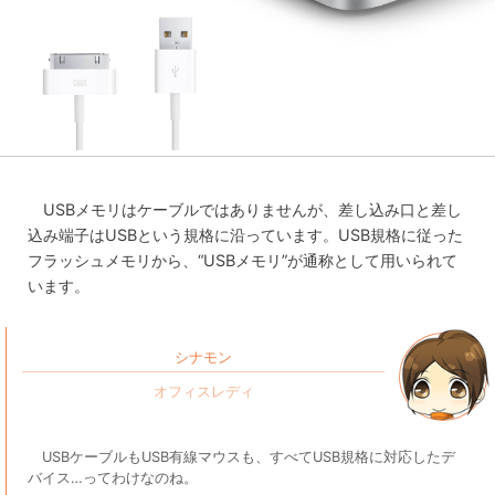
USBメモリはケーブルではありませんが、差し込み口と差し
込み端子はUSBという規格に沿っています。USB規格に従った
フラッシュメモリから、“USBメモリ”が通称として用いられて
います。
シナモン
USBケーブルもUSB有線マウスも、すべてUSB規格に対応したデ
バイス…ってわけなのね。