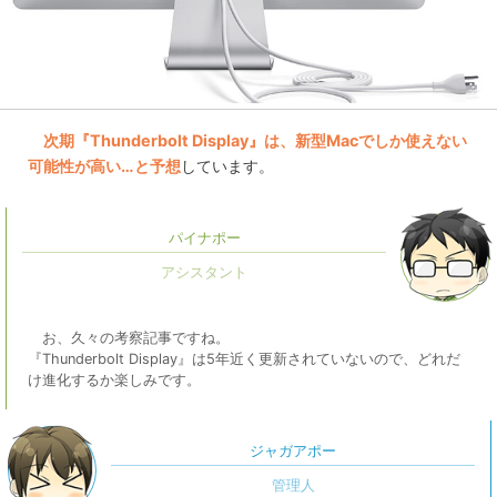
次期『Thunderbolt Display』は、新型Macでしか使えない
可能性が高い…と予想
しています。
パイナポー
お、久々の考察記事ですね。
『Thunderbolt Display』は5年近く更新されていないので、どれだ
け進化するか楽しみです。
ジャガアポー