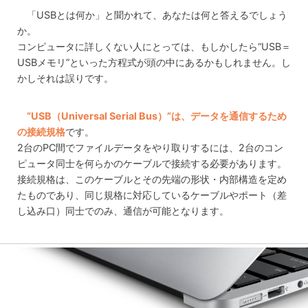
「USBとは何か」と聞かれて、あなたは何と答えるでしょう
か。
コンピュータに詳しくない人にとっては、もしかしたら“USB＝
USBメモリ”といった方程式が頭の中にあるかもしれません。し
かしそれは誤りです。
“USB（Universal Serial Bus）”は、データを通信するため
の接続規格
です。
2台のPC間でファイルデータをやり取りするには、2台のコン
ピュータ同士を何らかのケーブルで接続する必要があります。
接続規格は、このケーブルとその先端の形状・内部構造を定め
たものであり、同じ規格に対応しているケーブルやポート（差
し込み口）同士でのみ、通信が可能となります。