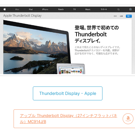
Thunderbolt Display - Apple
アップル Thunderbolt Display（27インチフラットパネ
ル）MC914J/B