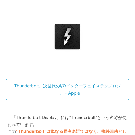
Thunderbolt。次世代のI/Oインターフェイステクノロジ
ー。 - Apple
『Thunderbolt Display』には“Thunderbolt”という名称が使
われています。
この
“Thunderbolt”は単なる固有名詞ではなく、接続規格とし