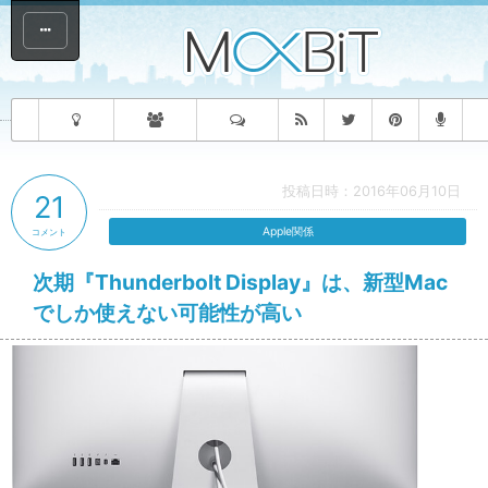
投稿日時：2016年06月10日
21
Apple関係
コメント
次期『Thunderbolt Display』は、新型Mac
でしか使えない可能性が高い