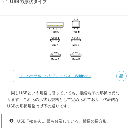
USBの形状タイプ
ユニバーサル・シリアル・バス - Wikipedia
同じUSBという規格に沿っていても、接続端子の形状は異な
ります。これらの形状も規格として定められており、代表的な
USBの形状規格は以下の通りです。
USB Type-A … 最も普及している。横長の長方形。