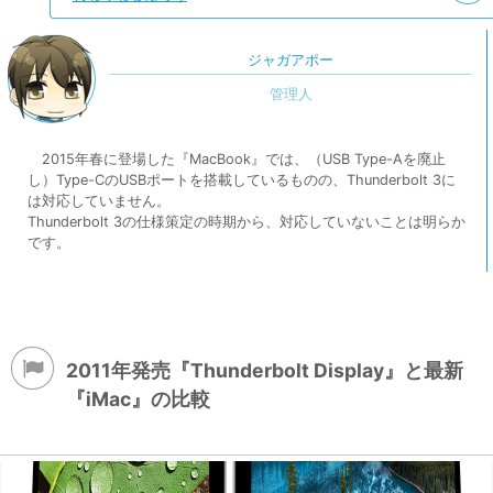
ジャガアポー
2015年春に登場した『MacBook』では、（USB Type-Aを廃止
し）Type-CのUSBポートを搭載しているものの、Thunderbolt 3に
は対応していません。
Thunderbolt 3の仕様策定の時期から、対応していないことは明らか
です。
2011年発売『Thunderbolt Display』と最新
『iMac』の比較