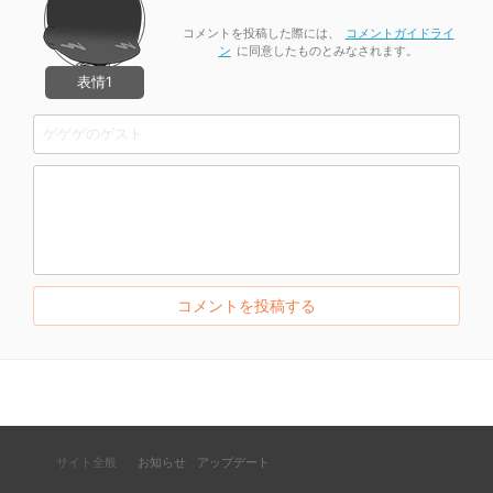
コメントを投稿した際には、
コメントガイドライ
ン
に同意したものとみなされます。
表情1
サイト全般
お知らせ
アップデート