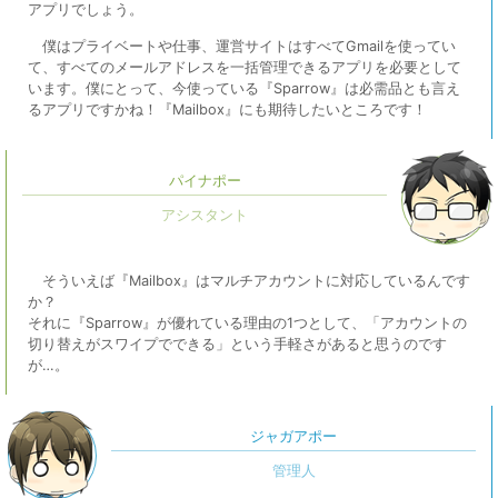
アプリでしょう。
僕はプライベートや仕事、運営サイトはすべてGmailを使ってい
て、すべてのメールアドレスを一括管理できるアプリを必要として
います。僕にとって、今使っている『Sparrow』は必需品とも言え
るアプリですかね！『Mailbox』にも期待したいところです！
パイナポー
そういえば『Mailbox』はマルチアカウントに対応しているんです
か？
それに『Sparrow』が優れている理由の1つとして、「アカウントの
切り替えがスワイプでできる」という手軽さがあると思うのです
が…。
ジャガアポー