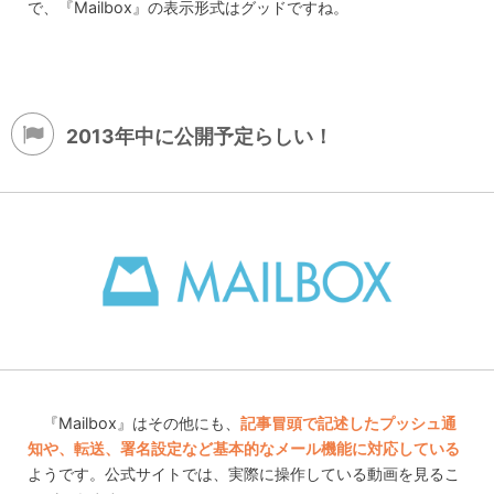
で、『Mailbox』の表示形式はグッドですね。
2013年中に公開予定らしい！
『Mailbox』はその他にも、
記事冒頭で記述したプッシュ通
知や、転送、署名設定など基本的なメール機能に対応している
ようです。公式サイトでは、実際に操作している動画を見るこ