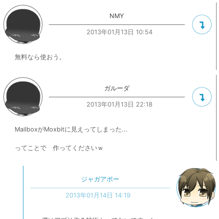
NMY
2013年01月13日 10:54
無料なら使おう。
ガルーダ
2013年01月13日 22:18
MailboxがMoxbitに見えってしまった...
ってことで 作ってくださいｗ
ジャガアポー
2013年01月14日 14:19