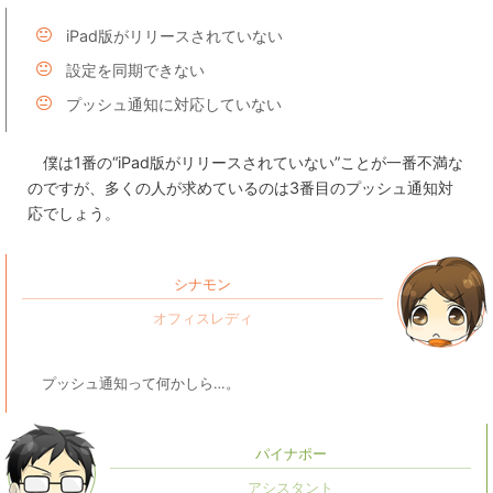
iPad版がリリースされていない
設定を同期できない
プッシュ通知に対応していない
僕は1番の“iPad版がリリースされていない”ことが一番不満な
のですが、多くの人が求めているのは3番目のプッシュ通知対
応でしょう。
シナモン
プッシュ通知って何かしら…。
パイナポー