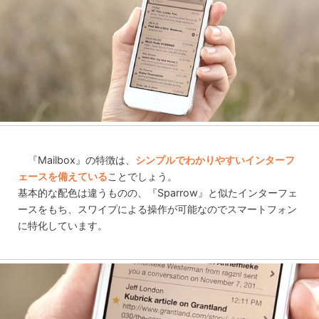
『Mailbox』の特徴は、
シンプルでわかりやすいインターフ
ェースを備えている
ことでしょう。
基本的な配色は違うものの、『Sparrow』と似たインターフェ
ースをもち、スワイプによる操作が可能なのでスマートフォン
に特化しています。