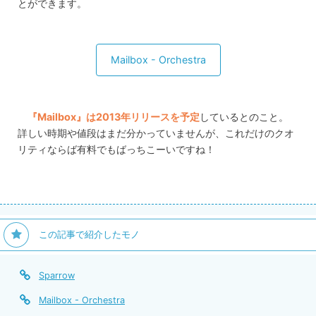
とができます。
Mailbox - Orchestra
『Mailbox』は2013年リリースを予定
しているとのこと。
詳しい時期や値段はまだ分かっていませんが、これだけのクオ
リティならば有料でもばっちこーいですね！
この記事で紹介したモノ
Sparrow
Mailbox - Orchestra