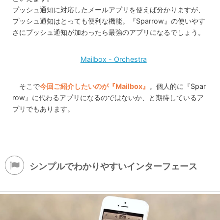
プッシュ通知に対応したメールアプリを使えば分かりますが、
プッシュ通知はとっても便利な機能。『Sparrow』の使いやす
さにプッシュ通知が加わったら最強のアプリになるでしょう。
Mailbox - Orchestra
そこで
今回ご紹介したいのが『Mailbox』
。個人的に『Spar
row』に代わるアプリになるのではないか、と期待しているア
プリでもあります。
シンプルでわかりやすいインターフェース