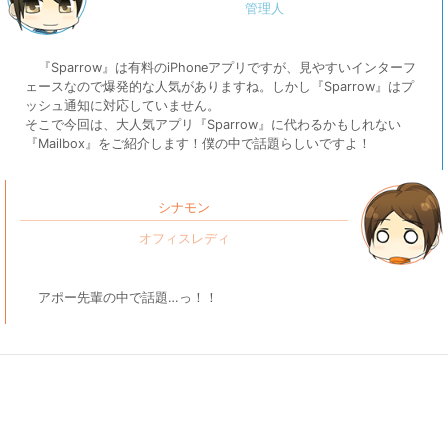
『Sparrow』は有料のiPhoneアプリですが、見やすいインターフ
ェースなので爆発的な人気がありますね。しかし『Sparrow』はプ
ッシュ通知に対応していません。
そこで今回は、大人気アプリ『Sparrow』に代わるかもしれない
『Mailbox』をご紹介します！僕の中で話題らしいですよ！
シナモン
アポー先輩の中で話題…っ！！