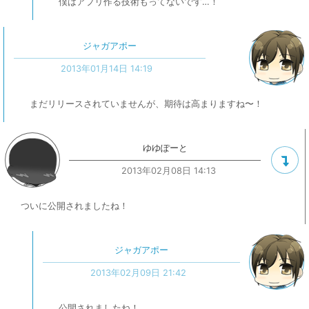
僕はアプリ作る技術もってないです…！
ジャガアポー
2013年01月14日 14:19
まだリリースされていませんが、期待は高まりますね〜！
ゆゆぽーと
2013年02月08日 14:13
ついに公開されましたね！
ジャガアポー
2013年02月09日 21:42
公開されましたね！