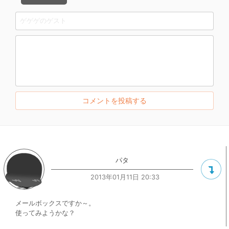
パタ
2013年01月11日 20:33
メールボックスですか～。
使ってみようかな？