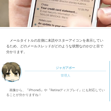
メールタイトルの左側に未読やスターアイコンを表示してい
るため、どのメールスレッドがどのような状態なのかひと目で
分かります。
ジャガアポー
画像から、『iPhone5』や『Retinaディスプレイ』にも対応してい
ることが分かりますね！