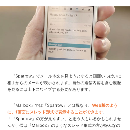
『Sparrow』でメール本文を見ようとすると画面いっぱいに
相手からのメールが表示されます。自分の送信内容を含む履歴
を見るには上下スワイプする必要があります。
『Mailbox』では『Sparrow』とは異なり、
Web版のよう
に、1画面にスレッド形式で表示することができます
。
「『Sparrow』の方が見やすい」と思う人もいるかもしれませ
んが、僕は『Mailbox』のようなスレッド形式の方が好みなの