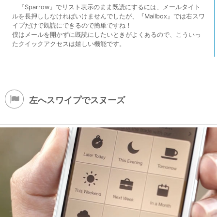
『Sparrow』でリスト表示のまま既読にするには、メールタイト
ルを長押ししなければいけませんでしたが、『Mailbox』では右スワ
イプだけで既読にできるので簡単ですね！
僕はメールを開かずに既読にしたいときがよくあるので、こういっ
たクイックアクセスは嬉しい機能です。
左へスワイプでスヌーズ