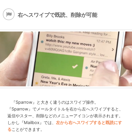
右へスワイプで既読、削除が可能
『Sparrow』と大きく違うのはスワイプ操作。
『Sparrow』でメールタイトルを右から左へスワイプすると、
返信やスター、削除などのメニューアイコンが表示されます。
しかし『Mailbox』では、
左から右へスワイプすると既読にす
る
ことができます。