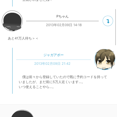
Pちゃん
2013年02月09日 14:18
あと41万人待ち＞＜
ジャガアポー
2013年02月09日 21:42
僕は前々から登録していたので既に予約コードを持って
いましたが、まだ前に5万人近くいます…。
いつ使えることやら…。