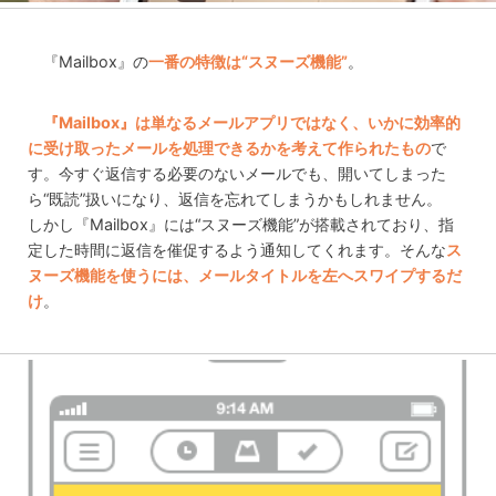
『Mailbox』の
一番の特徴は“スヌーズ機能”
。
『Mailbox』は単なるメールアプリではなく、いかに効率的
に受け取ったメールを処理できるかを考えて作られたもの
で
す。今すぐ返信する必要のないメールでも、開いてしまった
ら“既読”扱いになり、返信を忘れてしまうかもしれません。
しかし『Mailbox』には“スヌーズ機能”が搭載されており、指
定した時間に返信を催促するよう通知してくれます。そんな
ス
ヌーズ機能を使うには、メールタイトルを左へスワイプするだ
け
。