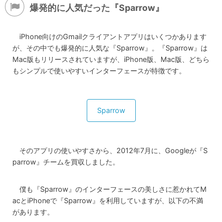
爆発的に人気だった『Sparrow』
iPhone向けのGmailクライアントアプリはいくつかあります
が、その中でも爆発的に人気な『Sparrow』。『Sparrow』は
Mac版もリリースされていますが、iPhone版、Mac版、どちら
もシンプルで使いやすいインターフェースが特徴です。
Sparrow
そのアプリの使いやすさから、2012年7月に、Googleが『S
parrow』チームを買収しました。
僕も『Sparrow』のインターフェースの美しさに惹かれてM
acとiPhoneで『Sparrow』を利用していますが、以下の不満
があります。