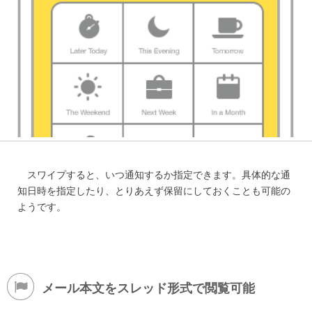
スワイプすると、いつ通知するか指定できます。具体的な通
知日時を指定したり、とりあえず保留にしておくことも可能の
ようです。
メール本文をスレッド形式で閲覧可能