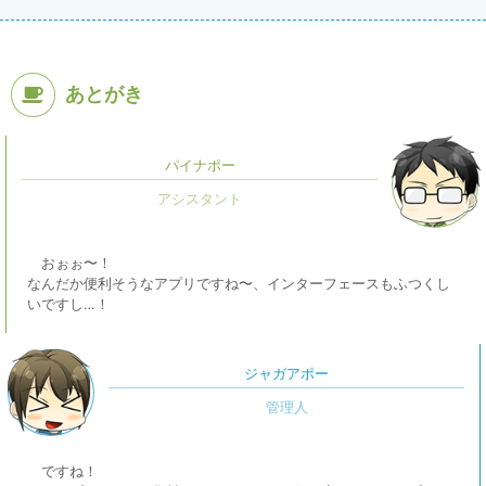
あとがき
パイナポー
おぉぉ〜！
なんだか便利そうなアプリですね〜、インターフェースもふつくし
いですし…！
ジャガアポー
ですね！