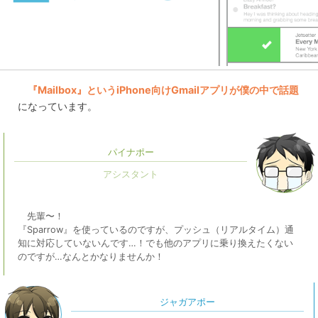
『Mailbox』というiPhone向けGmailアプリが僕の中で話題
になっています。
パイナポー
先輩〜！
『Sparrow』を使っているのですが、プッシュ（リアルタイム）通
知に対応していないんです…！でも他のアプリに乗り換えたくない
のですが…なんとかなりませんか！
ジャガアポー