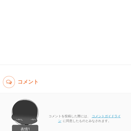
コメント
コメントを投稿した際には、
コメントガイドライ
ン
に同意したものとみなされます。
表情1