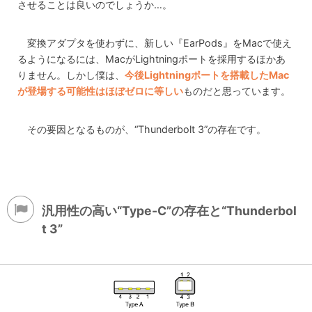
させることは良いのでしょうか…。
変換アダプタを使わずに、新しい『EarPods』をMacで使え
るようになるには、MacがLightningポートを採用するほかあ
りません。しかし僕は、
今後Lightningポートを搭載したMac
が登場する可能性はほぼゼロに等しい
ものだと思っています。
その要因となるものが、“Thunderbolt 3”の存在です。
汎用性の高い“Type-C”の存在と“Thunderbol
t 3”