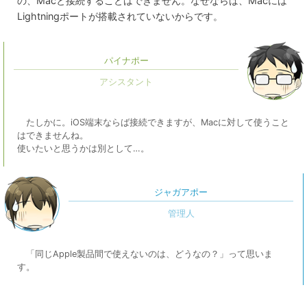
の、Macと接続することはできません。なぜならば、Macには
Lightningポートが搭載されていないからです。
パイナポー
たしかに。iOS端末ならば接続できますが、Macに対して使うこと
はできませんね。
使いたいと思うかは別として…。
ジャガアポー
「同じApple製品間で使えないのは、どうなの？」って思いま
す。