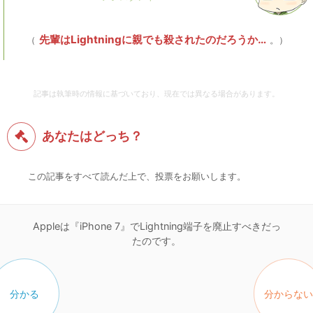
先輩はLightningに親でも殺されたのだろうか…
（
。）
記事は執筆時の情報に基づいており、現在では異なる場合があります。
あなたはどっち？
この記事をすべて読んだ上で、投票をお願いします。
Appleは『iPhone 7』でLightning端子を廃止すべきだっ
たのです。