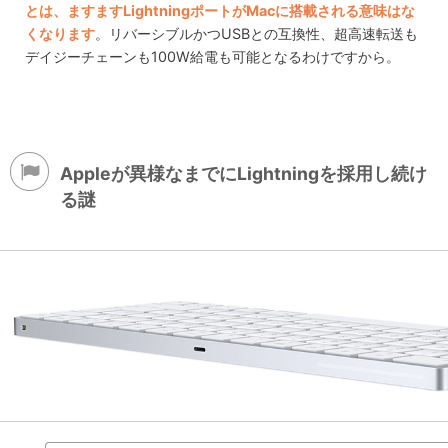
とは、ますますLightningポートがMacに搭載される意味はな
くなります
。リバーシブルかつUSBとの互換性、超高速転送も
デイジーチェーンも100W給電も可能となるわけですから。
Appleが異様なまでにLightningを採用し続け
る謎