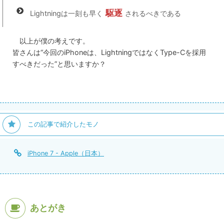
駆逐
Lightningは一刻も早く
されるべきである
以上が僕の考えです。
皆さんは“今回のiPhoneは、LightningではなくType-Cを採用
すべきだった”と思いますか？
この記事で紹介したモノ
iPhone 7 - Apple（日本）
あとがき