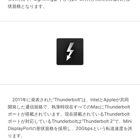
状規格となります。
2011年に発表された“Thunderbolt”は、IntelとAppleが共同
開発した通信規格で、執筆時現在すべてのMacにThunderbolt
ポートが搭載されています。現在搭載されているThunderbolt
ポートが対応しているThunderboltは“Thunderbolt 2”で、Mini
DisplayPortの形状規格を採用し、20Gbpsという転送速度を誇
ります。