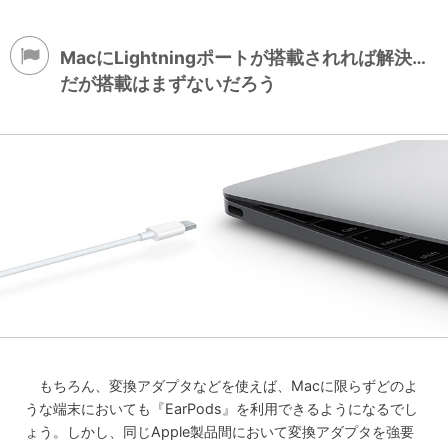
MacにLightningポートが搭載されれば解決…
だが搭載はまずないだろう
もちろん、変換アダプタなどを使えば、Macに限らずどのよ
うな端末においても『EarPods』を利用できるようになるでし
ょう。しかし、同じApple製品間において変換アダプタを強要