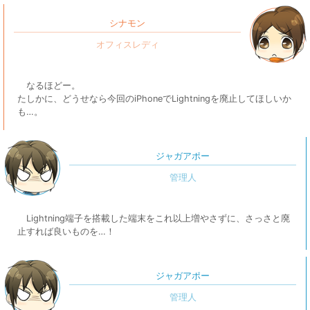
シナモン
なるほどー。
たしかに、どうせなら今回のiPhoneでLightningを廃止してほしいか
も…。
ジャガアポー
Lightning端子を搭載した端末をこれ以上増やさずに、さっさと廃
止すれば良いものを…！
ジャガアポー