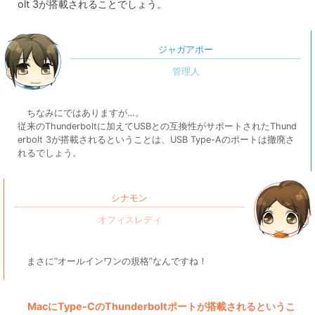
olt 3が搭載されることでしょう。
ジャガアポー
ちなみにではありますが…。
従来のThunderboltに加えてUSBとの互換性がサポートされたThund
erbolt 3が搭載されるということは、USB Type-Aのポートは撤廃さ
れるでしょう。
シナモン
まさに“オールインワンの規格”なんですね！
MacにType-CのThunderboltポートが搭載されるというこ