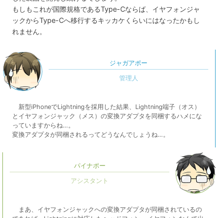
もしもこれが国際規格であるType-Cならば、イヤフォンジャ
ックからType-Cへ移行するキッカケくらいにはなったかもし
れません。
ジャガアポー
新型iPhoneでLightningを採用した結果、Lightning端子（オス）
とイヤフォンジャック（メス）の変換アダプタを同梱するハメにな
っていますからね…。
変換アダプタが同梱されるってどうなんでしょうね…。
パイナポー
まあ、イヤフォンジャックへの変換アダプタが同梱されているの