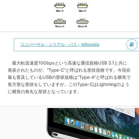
ユニバーサル・シリアル・バス - Wikipedia
最大転送速度10Gbpsという高速な通信規格USB 3.1と共に
発表されたものが、“Type-C”と呼ばれる形状規格です。今現在
最も普及しているUSBの形状規格は“Type-A”と呼ばれる横長で
長方形な形状をしていますが、このType-CはLightningのよう
に横長の角丸な形状となっています。