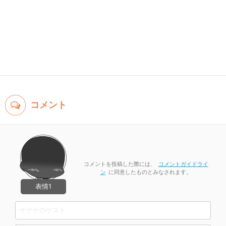
コメント
コメントを投稿した際には、
コメントガイドライ
ン
に同意したものとみなされます。
表情1