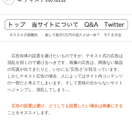
広告自体の設置を避けたいものですが、テキスト式の広告は
混乱を招くので避けるべきです。画像の広告は、関係ない製品
の写真が出てきたりと、いかにも“広告さ”が目立っています。
しかしテキスト広告の場合、人によってはサイト内コンテンツ
の一部だと考えてしまいます。そして意味の分からないサイト
へジャンプし、混乱してしまう…。
広告の設置は避け、どうしても設置したい場合は画像にする
ことをオススメします。