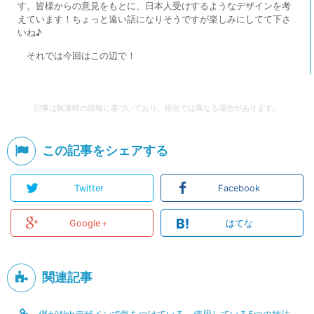
す。皆様からの意見をもとに、日本人受けするようなデザインを考
えています！ちょっと遠い話になりそうですが楽しみにしてて下さ
いね♪
それでは今回はこの辺で！
記事は執筆時の情報に基づいており、現在では異なる場合があります。
この記事をシェアする
Twitter
Facebook
B!
Google＋
はてな
関連記事