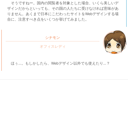
そうですねー。国内の閲覧者を対象とした場合、いくら美しいデ
ザインだからといっても、その国の人たちに受けなければ意味があ
りません。あくまで日本にこだわったサイトをWebデザインする場
合に、注意すべき点をいくつか挙げてみました。
シナモン
ほぅ…。もしかしたら、Webデザイン以外でも使えたり…？