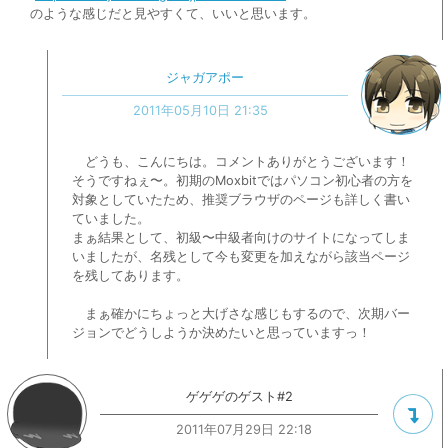
のような感じだと見やすくて、いいと思います。
ジャガアポー
2011年05月10日 21:35
どうも、こんにちは。コメントありがとうございます！
そうですねぇ〜。初期のMoxbitではパソコン初心者の方を
対象としていたため、推奨ブラウザのページも詳しく書い
ていました。
まぁ結果として、初級〜中級者向けのサイトになってしま
いましたが、名残として今も変更を加えながら該当ページ
を残してあります。
まぁ確かにちょっと大げさな感じもするので、次期バー
ジョンでどうしようか決めたいと思っていますっ！
ゲゲゲのゲスト#2
2011年07月29日 22:18