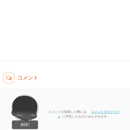
コメント
コメントを投稿した際には、
コメントガイドライ
ン
に同意したものとみなされます。
表情1