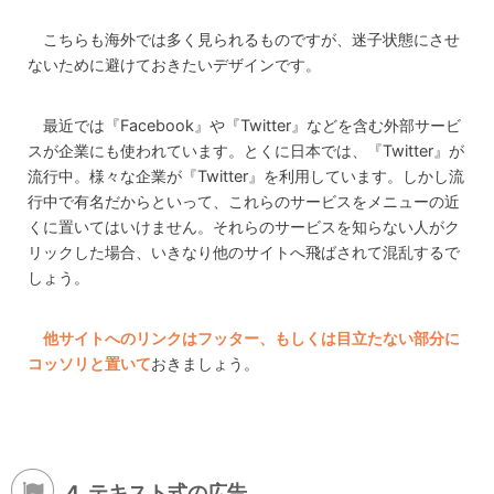
こちらも海外では多く見られるものですが、迷子状態にさせ
ないために避けておきたいデザインです。
最近では『Facebook』や『Twitter』などを含む外部サービ
スが企業にも使われています。とくに日本では、『Twitter』が
流行中。様々な企業が『Twitter』を利用しています。しかし流
行中で有名だからといって、これらのサービスをメニューの近
くに置いてはいけません。それらのサービスを知らない人がク
リックした場合、いきなり他のサイトへ飛ばされて混乱するで
しょう。
他サイトへのリンクはフッター、もしくは目立たない部分に
コッソリと置いて
おきましょう。
4. テキスト式の広告