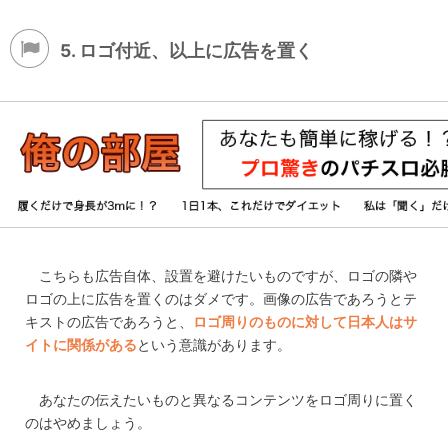
5. ロゴ付近、以上に広告を置く
こちらも広告自体、設置を避けたいものですが、ロゴの隣や
ロゴの上に広告を置くのはダメです。画像の広告であろうとテ
キストの広告であろうと、
ロゴ周りのものに対して日本人はサ
イトに関係がある
という意識があります。
あなたの伝えたいものと異なるコンテンツをロゴ周りに置く
のはやめましょう。