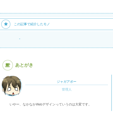
この記事で紹介したモノ
-
あとがき
ジャガアポー
いやー、なかなかWebデザインっていうのは大変です。