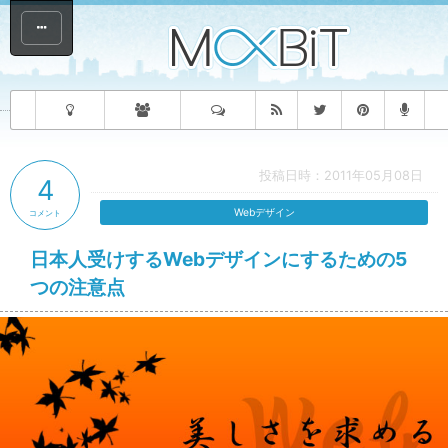
投稿日時：2011年05月08日
4
Webデザイン
コメント
日本人受けするWebデザインにするための5
つの注意点