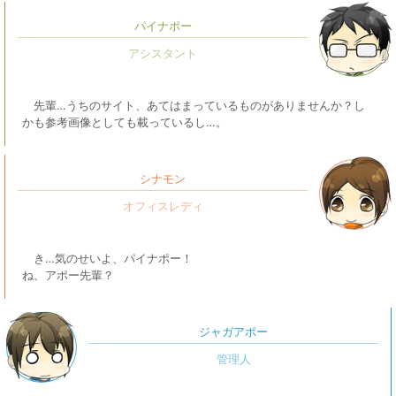
パイナポー
先輩…うちのサイト、あてはまっているものがありませんか？し
かも参考画像としても載っているし…。
シナモン
き…気のせいよ、パイナポー！
ね、アポー先輩？
ジャガアポー