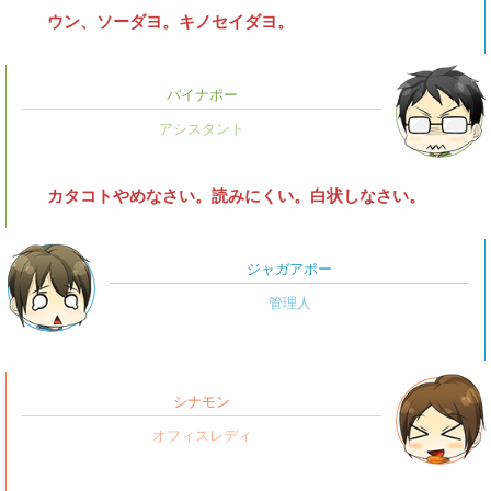
ウン、ソーダヨ。キノセイダヨ。
パイナポー
カタコトやめなさい。読みにくい。白状しなさい。
ジャガアポー
シナモン