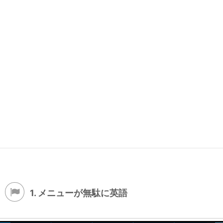
1. メニューが無駄に英語