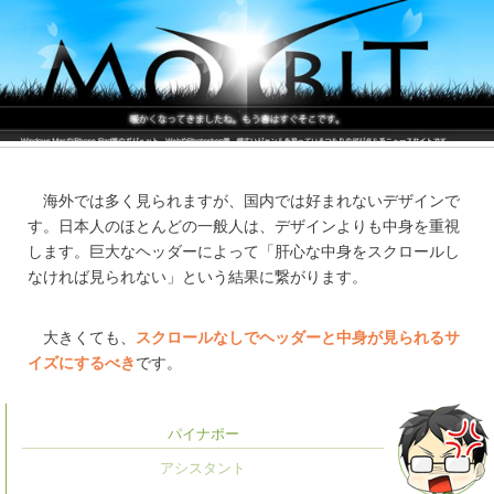
海外では多く見られますが、国内では好まれないデザインで
す。日本人のほとんどの一般人は、デザインよりも中身を重視
します。巨大なヘッダーによって「肝心な中身をスクロールし
なければ見られない」という結果に繋がります。
大きくても、
スクロールなしでヘッダーと中身が見られるサ
イズにするべき
です。
パイナポー