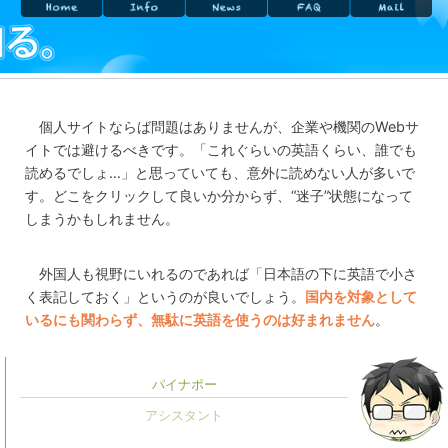
個人サイトならば問題はありませんが、企業や機関のWebサ
イトでは避けるべきです。「これぐらいの英語くらい、誰でも
読めるでしょ…」と思っていても、意外に読めない人が多いで
す。どこをクリックして良いか分からず、“迷子”状態になって
しまうかもしれません。
外国人も視野にいれるのであれば「日本語の下に英語で小さ
く表記しておく」というのが良いでしょう。
国内を対象として
いるにも関わらず、無駄に英語を使うのは好まれません
。
パイナポー