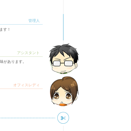
ます！
味があります。