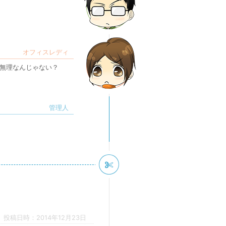
無理なんじゃない？
投稿日時：2014年12月23日