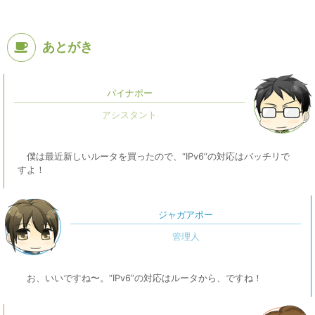
あとがき
パイナポー
僕は最近新しいルータを買ったので、“IPv6”の対応はバッチリで
すよ！
ジャガアポー
お、いいですね〜。“IPv6”の対応はルータから、ですね！