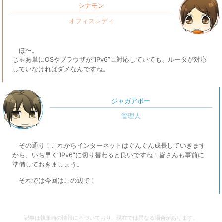
シナモン
ほ〜。
じゃあ単にOSやブラウザが“IPv6”に対応していても、ルータが対応
していなければダメなんですね。
ジャガアポー
その通り！これからインターネットはぐんぐん成長していきます
から、いち早く“IPv6”に切り替わると良いですね！皆さんも事前に
準備しておきましょう。
それでは今回はこの辺で！
記事は執筆時の情報に基づいており、現在では異なる場合があります。