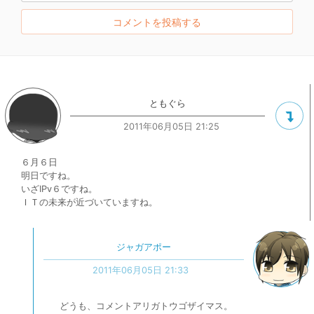
ともぐら
2011年06月05日 21:25
６月６日
明日ですね。
いざIPv６ですね。
ＩＴの未来が近づいていますね。
ジャガアポー
2011年06月05日 21:33
どうも、コメントアリガトウゴザイマス。