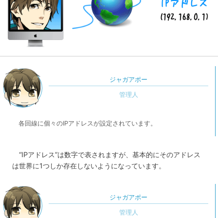
ジャガアポー
各回線に個々のIPアドレスが設定されています。
“IPアドレス”は数字で表されますが、基本的にそのアドレス
は世界に1つしか存在しないようになっています。
ジャガアポー