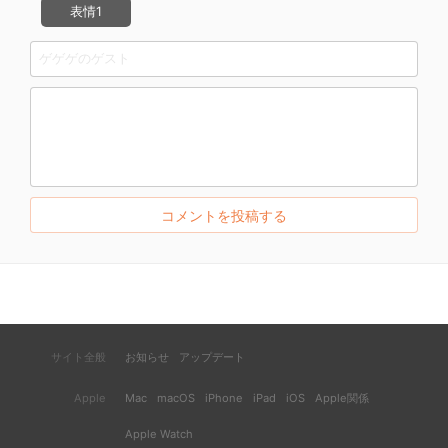
表情1
サイト全般
お知らせ
アップデート
Apple
Mac
macOS
iPhone
iPad
iOS
Apple関係
Apple Watch