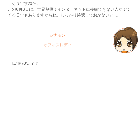
そうですね〜。
この6月8日は、世界規模でインターネットに接続できない人がでて
くる日でもありますからね。しっかり確認しておかないと…。
シナモン
I…“IPv6”…？？