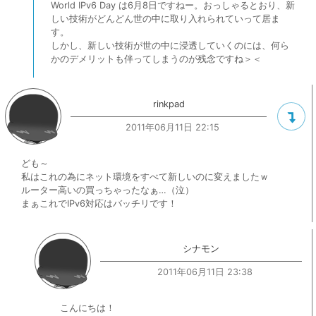
World IPv6 Day は6月8日ですねー。おっしゃるとおり、新
しい技術がどんどん世の中に取り入れられていって居ま
す。
しかし、新しい技術が世の中に浸透していくのには、何ら
かのデメリットも伴ってしまうのが残念ですね＞＜
rinkpad
2011年06月11日 22:15
ども～
私はこれの為にネット環境をすべて新しいのに変えましたｗ
ルーター高いの買っちゃったなぁ…（泣）
まぁこれでIPv6対応はバッチリです！
シナモン
2011年06月11日 23:38
こんにちは！