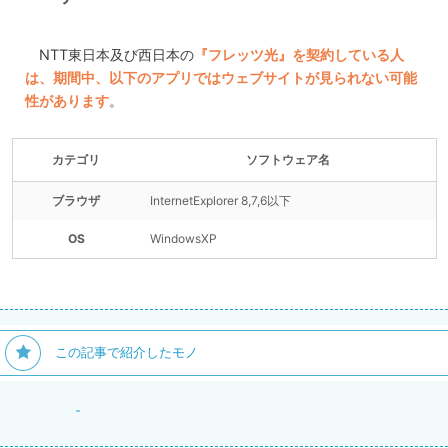
NTT東日本及び西日本の
『フレッツ光』を契約している人
は、期間中、以下のアプリではウェブサイトが見られない可能
性があります
。
カテゴリ
ソフトウェア名
ブラウザ
InternetExplorer 8,7,6以下
OS
WindowsXP
この記事で紹介したモノ
-