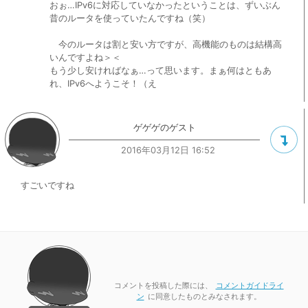
おぉ…IPv6に対応していなかったということは、ずいぶん
昔のルータを使っていたんですね（笑）
今のルータは割と安い方ですが、高機能のものは結構高
いんですよね＞＜
もう少し安ければなぁ…って思います。まぁ何はともあ
れ、IPv6へようこそ！（え
ゲゲゲのゲスト
2016年03月12日 16:52
すごいですね
コメントを投稿した際には、
コメントガイドライ
ン
に同意したものとみなされます。