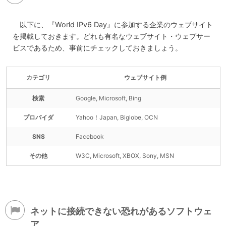
以下に、『World IPv6 Day』に参加する企業のウェブサイト
を掲載しておきます。どれも有名なウェブサイト・ウェブサー
ビスであるため、事前にチェックしておきましょう。
カテゴリ
ウェブサイト例
検索
Google, Microsoft, Bing
プロバイダ
Yahoo！Japan, Biglobe, OCN
SNS
Facebook
その他
W3C, Microsoft, XBOX, Sony, MSN
ネットに接続できない恐れがあるソフトウェ
ア