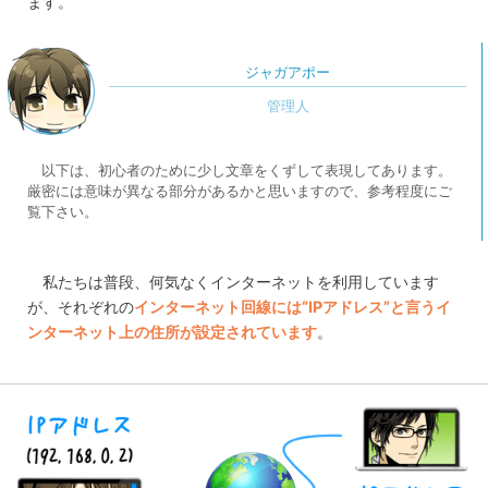
ます。
ジャガアポー
以下は、初心者のために少し文章をくずして表現してあります。
厳密には意味が異なる部分があるかと思いますので、参考程度にご
覧下さい。
私たちは普段、何気なくインターネットを利用しています
が、それぞれの
インターネット回線には“IPアドレス”と言うイ
ンターネット上の住所が設定されています
。