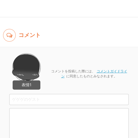
コメント
コメントを投稿した際には、
コメントガイドライ
ン
に同意したものとみなされます。
表情1